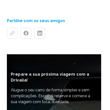
Partilhe com os seus amigos
Prepare a sua próxima viagem com a
Drivalia!
Alugue o seu carro de forma simples e sem
complicações. Escolha, reserve e comece a
sua viagem com total liberdade.