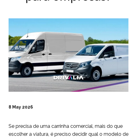
8 May 2026
Se precisa de uma carrinha comercial, mais do que
escolher a viatura, é preciso decidir qual o modelo de