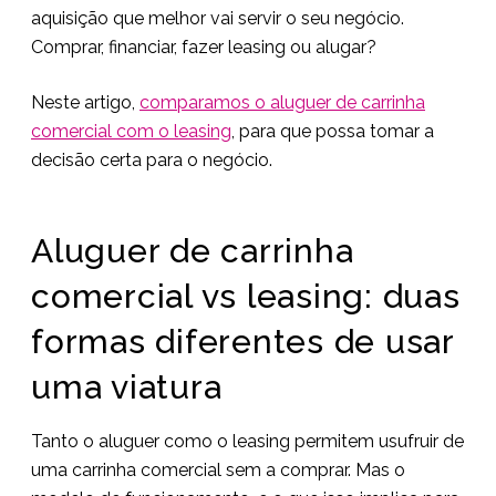
aquisição que melhor vai servir o seu negócio.
Comprar, financiar, fazer leasing ou alugar?
Neste artigo,
comparamos o aluguer de carrinha
comercial com o leasing
, para que possa tomar a
decisão certa para o negócio.
Aluguer de carrinha
comercial vs leasing: duas
formas diferentes de usar
uma viatura
Tanto o aluguer como o leasing permitem usufruir de
uma carrinha comercial sem a comprar. Mas o