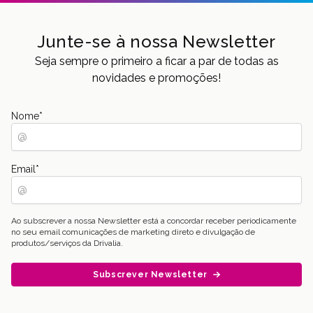
Junte-se à nossa Newsletter
Seja sempre o primeiro a ficar a par de todas as
novidades e promoções!
Nome
*
Email
*
Ao subscrever a nossa Newsletter está a concordar receber periodicamente
no seu email comunicações de marketing direto e divulgação de
produtos/serviços da Drivalia.
Subscrever Newsletter