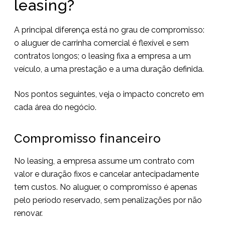
leasing?
A principal diferença está no grau de compromisso:
o aluguer de carrinha comercial é flexível e sem
contratos longos; o leasing fixa a empresa a um
veículo, a uma prestação e a uma duração definida.
Nos pontos seguintes, veja o impacto concreto em
cada área do negócio.
Compromisso financeiro
No leasing, a empresa assume um contrato com
valor e duração fixos e cancelar antecipadamente
tem custos. No aluguer, o compromisso é apenas
pelo período reservado, sem penalizações por não
renovar.