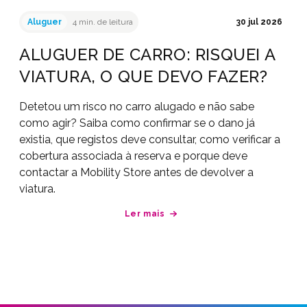
Aluguer
4 min. de leitura
30 jul 2026
ALUGUER DE CARRO: RISQUEI A
VIATURA, O QUE DEVO FAZER?
Detetou um risco no carro alugado e não sabe
como agir? Saiba como confirmar se o dano já
existia, que registos deve consultar, como verificar a
cobertura associada à reserva e porque deve
contactar a Mobility Store antes de devolver a
viatura.
Ler mais