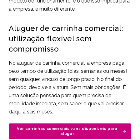
modelo de funcionamento, e o que isso implica para
a empresa, é muito diferente.
Aluguer de carrinha comercial:
utilização flexível sem
compromisso
No aluguer de carrinha comercial, a empresa paga
pelo tempo de utilização (dias, semanas ou meses)
sem qualquer vínculo de longo prazo. No final do
período, devolve a viatura. Sem mais obrigações. É
uma solução pensada para quem precisa de
mobilidade imediata, sem saber o que vai precisar
daqui a seis meses.
Ver carrinhas comerciais vans disponíveis para
alugar