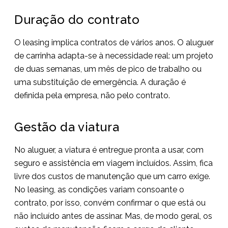
Duração do contrato
O leasing implica contratos de vários anos. O aluguer
de carrinha adapta-se à necessidade real: um projeto
de duas semanas, um mês de pico de trabalho ou
uma substituição de emergência. A duração é
definida pela empresa, não pelo contrato.
Gestão da viatura
No aluguer, a viatura é entregue pronta a usar, com
seguro e assistência em viagem incluídos. Assim, fica
livre dos custos de manutenção que um carro exige.
No leasing, as condições variam consoante o
contrato, por isso, convém confirmar o que está ou
não incluído antes de assinar. Mas, de modo geral, os