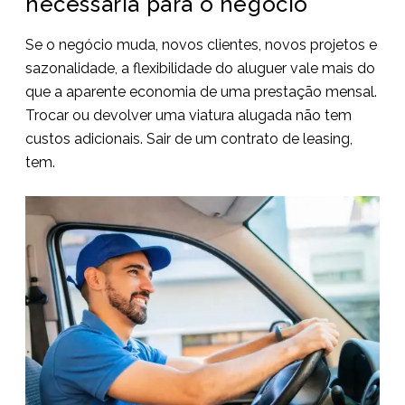
necessária para o negócio
Se o negócio muda, novos clientes, novos projetos e
sazonalidade, a flexibilidade do aluguer vale mais do
que a aparente economia de uma prestação mensal.
Trocar ou devolver uma viatura alugada não tem
custos adicionais. Sair de um contrato de leasing,
tem.