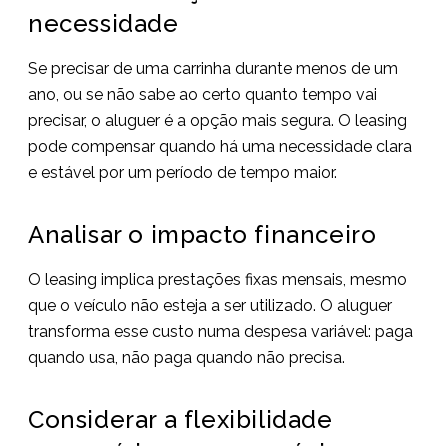
necessidade
Se precisar de uma carrinha durante menos de um
ano, ou se não sabe ao certo quanto tempo vai
precisar, o aluguer é a opção mais segura. O leasing
pode compensar quando há uma necessidade clara
e estável por um período de tempo maior.
Analisar o impacto financeiro
O leasing implica prestações fixas mensais, mesmo
que o veículo não esteja a ser utilizado. O aluguer
transforma esse custo numa despesa variável: paga
quando usa, não paga quando não precisa.
Considerar a flexibilidade