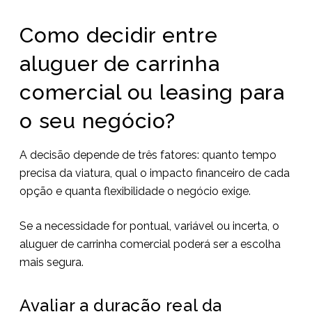
Como decidir entre
aluguer de carrinha
comercial ou leasing para
o seu negócio?
A decisão depende de três fatores: quanto tempo
precisa da viatura, qual o impacto financeiro de cada
opção e quanta flexibilidade o negócio exige.
Se a necessidade for pontual, variável ou incerta, o
aluguer de carrinha comercial poderá ser a escolha
mais segura.
Avaliar a duração real da