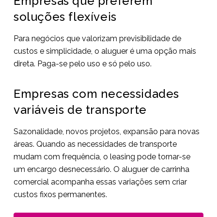
Empresas que preferem
soluções flexíveis
Para negócios que valorizam previsibilidade de
custos e simplicidade, o aluguer é uma opção mais
direta. Paga-se pelo uso e só pelo uso.
Empresas com necessidades
variáveis de transporte
Sazonalidade, novos projetos, expansão para novas
áreas. Quando as necessidades de transporte
mudam com frequência, o leasing pode tornar-se
um encargo desnecessário. O aluguer de carrinha
comercial acompanha essas variações sem criar
custos fixos permanentes.