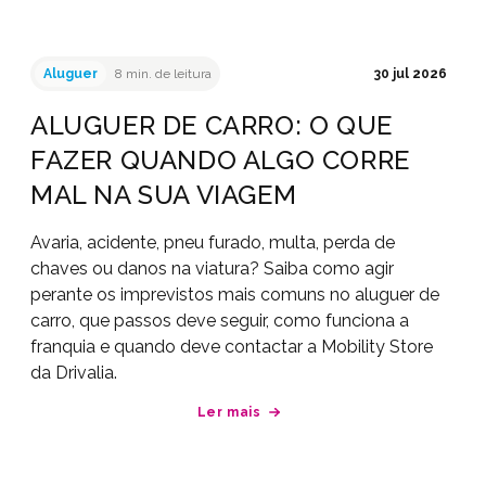
Aluguer
8 min. de leitura
30 jul 2026
ALUGUER DE CARRO: O QUE
FAZER QUANDO ALGO CORRE
MAL NA SUA VIAGEM
Avaria, acidente, pneu furado, multa, perda de
chaves ou danos na viatura? Saiba como agir
perante os imprevistos mais comuns no aluguer de
carro, que passos deve seguir, como funciona a
franquia e quando deve contactar a Mobility Store
da Drivalia.
Ler mais