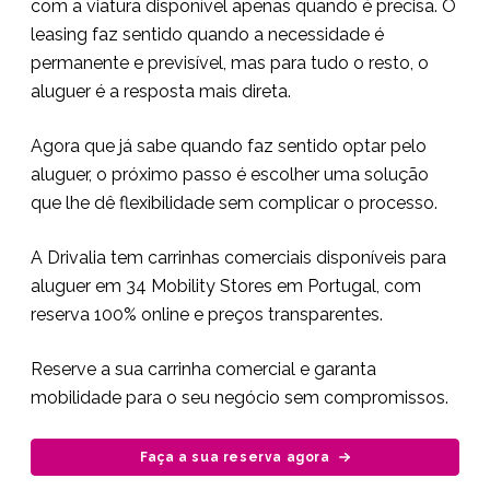
com a viatura disponível apenas quando é precisa. O
leasing faz sentido quando a necessidade é
permanente e previsível, mas para tudo o resto, o
aluguer é a resposta mais direta.
Agora que já sabe quando faz sentido optar pelo
aluguer, o próximo passo é escolher uma solução
que lhe dê flexibilidade sem complicar o processo.
A Drivalia tem carrinhas comerciais disponíveis para
aluguer em 34 Mobility Stores em Portugal, com
reserva 100% online e preços transparentes.
Reserve a sua carrinha comercial e garanta
mobilidade para o seu negócio sem compromissos.
Faça a sua reserva agora