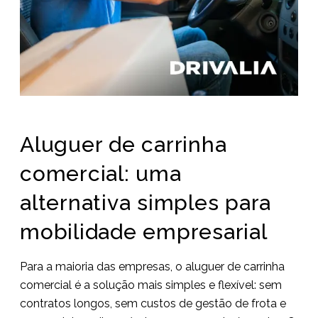
Aluguer de carrinha
comercial: uma
alternativa simples para
mobilidade empresarial
Para a maioria das empresas, o aluguer de carrinha
comercial é a solução mais simples e flexível: sem
contratos longos, sem custos de gestão de frota e