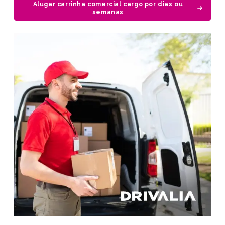
Alugar carrinha comercial cargo por dias ou
semanas