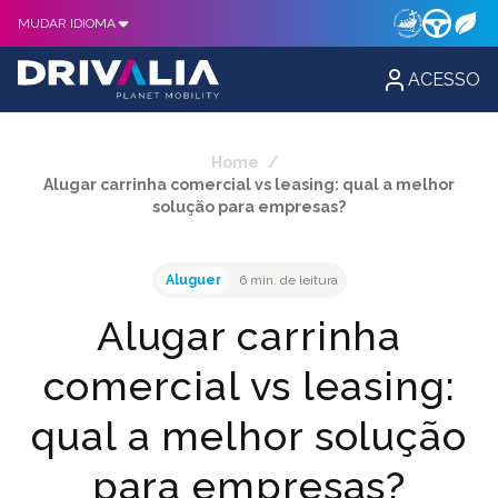
MUDAR IDIOMA
ACESSO
Home
/
Alugar carrinha comercial vs leasing: qual a melhor
solução para empresas?
Aluguer
6 min. de leitura
Alugar carrinha
comercial vs leasing:
qual a melhor solução
para empresas?