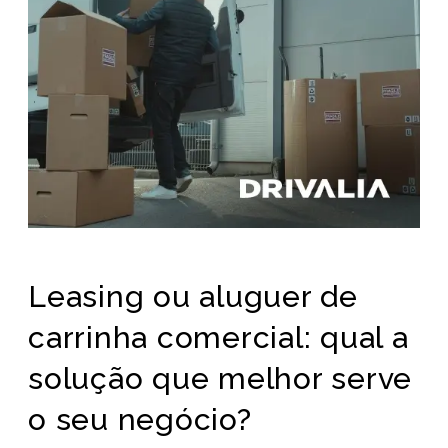
Leasing ou aluguer de
carrinha comercial: qual a
solução que melhor serve
o seu negócio?