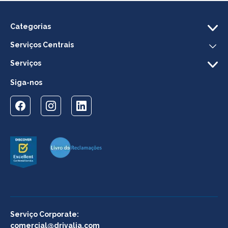
Categorias
Serviços Centrais
Serviços
Siga-nos
Serviço Corporate:
comercial@drivalia.com