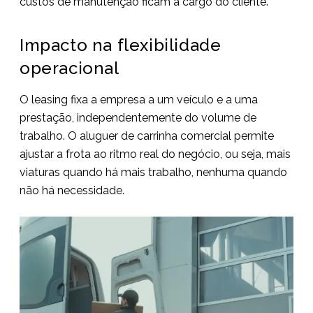
custos de manutenção ficam a cargo do cliente.
Impacto na flexibilidade
operacional
O leasing fixa a empresa a um veículo e a uma
prestação, independentemente do volume de
trabalho. O aluguer de carrinha comercial permite
ajustar a frota ao ritmo real do negócio, ou seja, mais
viaturas quando há mais trabalho, nenhuma quando
não há necessidade.