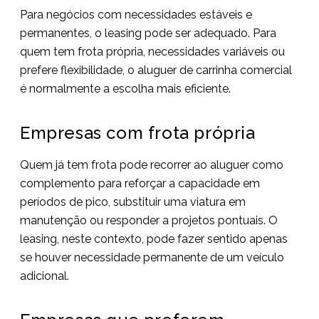
Para negócios com necessidades estáveis e
permanentes, o leasing pode ser adequado. Para
quem tem frota própria, necessidades variáveis ou
prefere flexibilidade, o aluguer de carrinha comercial
é normalmente a escolha mais eficiente.
Empresas com frota própria
Quem já tem frota pode recorrer ao aluguer como
complemento para reforçar a capacidade em
períodos de pico, substituir uma viatura em
manutenção ou responder a projetos pontuais. O
leasing, neste contexto, pode fazer sentido apenas
se houver necessidade permanente de um veículo
adicional.