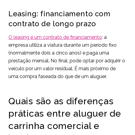
Leasing: financiamento com
contrato de longo prazo
O leasing é um contrato de financiamento
: a
empresa utiliza a viatura durante um período fixo
(normalmente dois a cinco anos) e paga uma
prestação mensal. No final, pode optar por adquirir o
veículo por um valor residual. É mais próximo de
uma compra faseada do que de um aluguer.
Quais são as diferenças
práticas entre aluguer de
carrinha comercial e