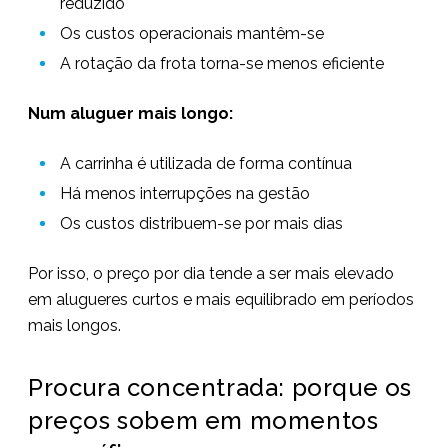
reduzido
Os custos operacionais mantêm-se
A rotação da frota torna-se menos eficiente
Num aluguer mais longo:
A carrinha é utilizada de forma contínua
Há menos interrupções na gestão
Os custos distribuem-se por mais dias
Por isso, o preço por dia tende a ser mais elevado
em alugueres curtos e mais equilibrado em períodos
mais longos.
Procura concentrada: porque os
preços sobem em momentos