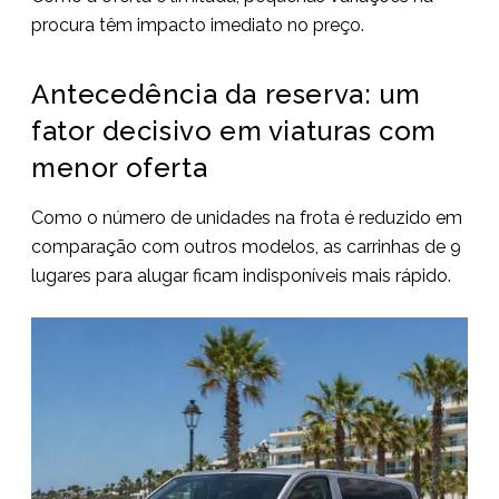
procura têm impacto imediato no preço.
Antecedência da reserva: um
fator decisivo em viaturas com
menor oferta
Como o número de unidades na frota é reduzido em
comparação com outros modelos, as carrinhas de 9
lugares para alugar ficam indisponíveis mais rápido.