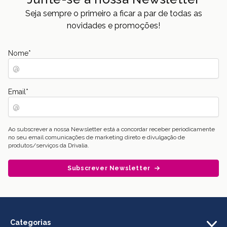
Seja sempre o primeiro a ficar a par de todas as
novidades e promoções!
Nome
*
Email
*
Ao subscrever a nossa Newsletter está a concordar receber periodicamente
no seu email comunicações de marketing direto e divulgação de
produtos/serviços da Drivalia.
Subscrever Newsletter
Categorias