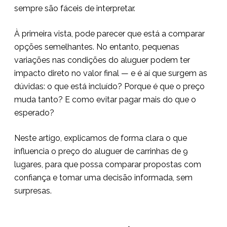
sempre são fáceis de interpretar.
À primeira vista, pode parecer que está a comparar
opções semelhantes. No entanto, pequenas
variações nas condições do aluguer podem ter
impacto direto no valor final — e é aí que surgem as
dúvidas: o que está incluído? Porque é que o preço
muda tanto? E como evitar pagar mais do que o
esperado?
Neste artigo, explicamos de forma clara o que
influencia o preço do aluguer de carrinhas de 9
lugares, para que possa comparar propostas com
confiança e tomar uma decisão informada, sem
surpresas.