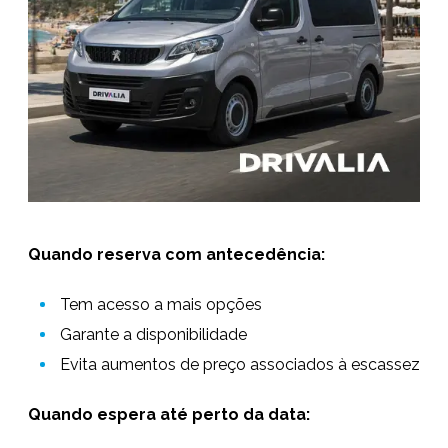
Quando reserva com antecedência:
Tem acesso a mais opções
Garante a disponibilidade
Evita aumentos de preço associados à escassez
Quando espera até perto da data: