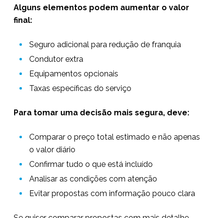
Alguns elementos podem aumentar o valor
final:
Seguro adicional para redução de franquia
Condutor extra
Equipamentos opcionais
Taxas específicas do serviço
Para tomar uma decisão mais segura, deve:
Comparar o preço total estimado e não apenas
o valor diário
Confirmar tudo o que está incluído
Analisar as condições com atenção
Evitar propostas com informação pouco clara
Se quiser comparar propostas com mais detalhe,