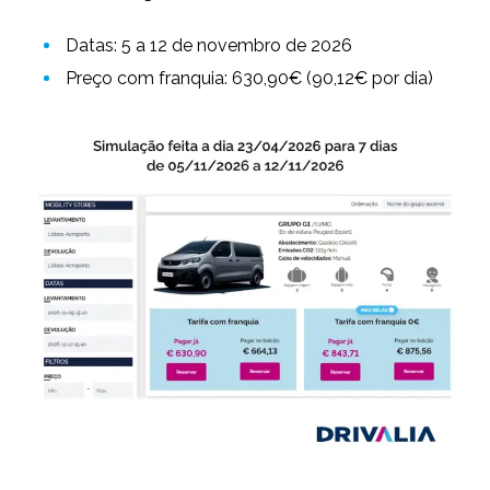
Datas: 5 a 12 de novembro de 2026
Preço com franquia: 630,90€ (90,12€ por dia)