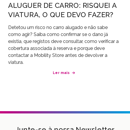
ALUGUER DE CARRO: RISQUEI A
VIATURA, O QUE DEVO FAZER?
Detetou um risco no carro alugado e não sabe
como agir? Saiba como confirmar se o dano já
existia, que registos deve consultar, como verificar a
cobertura associada à reserva e porque deve
contactar a Mobility Store antes de devolver a
viatura.
Ler mais
Junte-se à nossa Newsletter