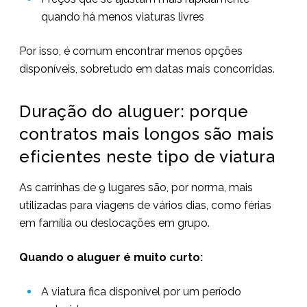
quando há menos viaturas livres
Por isso, é comum encontrar menos opções
disponíveis, sobretudo em datas mais concorridas.
Duração do aluguer: porque
contratos mais longos são mais
eficientes neste tipo de viatura
As carrinhas de 9 lugares são, por norma, mais
utilizadas para viagens de vários dias, como férias
em família ou deslocações em grupo.
Quando o aluguer é muito curto:
A viatura fica disponível por um período