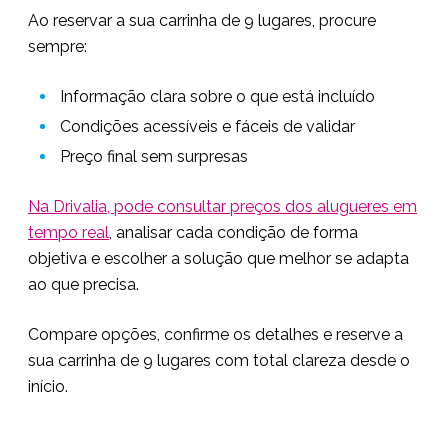
Ao reservar a sua carrinha de 9 lugares, procure
sempre:
Informação clara sobre o que está incluído
Condições acessíveis e fáceis de validar
Preço final sem surpresas
Na Drivalia, pode consultar preços dos alugueres em
tempo real
, analisar cada condição de forma
objetiva e escolher a solução que melhor se adapta
ao que precisa.
Compare opções, confirme os detalhes e reserve a
sua carrinha de 9 lugares com total clareza desde o
início.