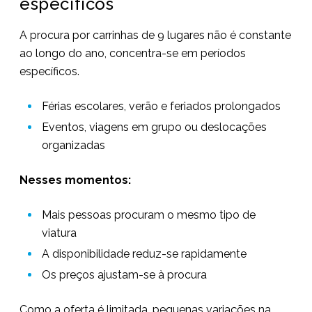
específicos
A procura por carrinhas de 9 lugares não é constante
ao longo do ano, concentra-se em períodos
específicos.
Férias escolares, verão e feriados prolongados
Eventos, viagens em grupo ou deslocações
organizadas
Nesses momentos:
Mais pessoas procuram o mesmo tipo de
viatura
A disponibilidade reduz-se rapidamente
Os preços ajustam-se à procura
Como a oferta é limitada, pequenas variações na