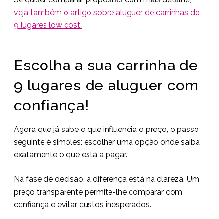
veja também o artigo sobre aluguer de carrinhas de
9 lugares low cost.
Escolha a sua carrinha de
9 lugares de aluguer com
confiança!
Agora que já sabe o que influencia o preço, o passo
seguinte é simples: escolher uma opção onde saiba
exatamente o que está a pagar.
Na fase de decisão, a diferença está na clareza. Um
preço transparente permite-lhe comparar com
confiança e evitar custos inesperados.