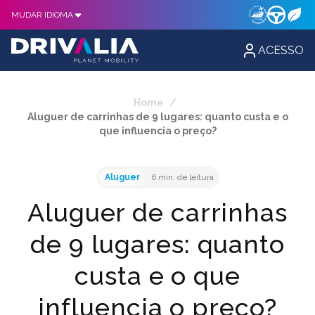
MUDAR IDIOMA
ACESSO
Home
/
Aluguer de carrinhas de 9 lugares: quanto custa e o
que influencia o preço?
Aluguer
6 min. de leitura
Aluguer de carrinhas
de 9 lugares: quanto
custa e o que
influencia o preço?