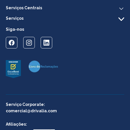
Serviços Centrais
Serviços
Siga-nos
Serviço Corporate:
comercial@drivalia.com
Afiliações: