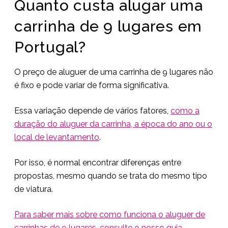
Quanto custa alugar uma
carrinha de 9 lugares em
Portugal?
O preço de aluguer de uma carrinha de 9 lugares não
é fixo e pode variar de forma significativa.
Essa variação depende de vários fatores,
como a
duração do aluguer da carrinha, a época do ano ou o
local de levantamento
.
Por isso, é normal encontrar diferenças entre
propostas, mesmo quando se trata do mesmo tipo
de viatura.
Para saber mais sobre como funciona o aluguer de
carrinhas de 9 lugares, consulte o nosso guia