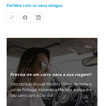
Partilhe com os seus amigos
Precisa de um carro para a sua viagem?
Descubra as nossas Mobility Stores de norte a
sul de Portugal, incluindo a Madeira, e alugue o
seu carro com a Drivalia!