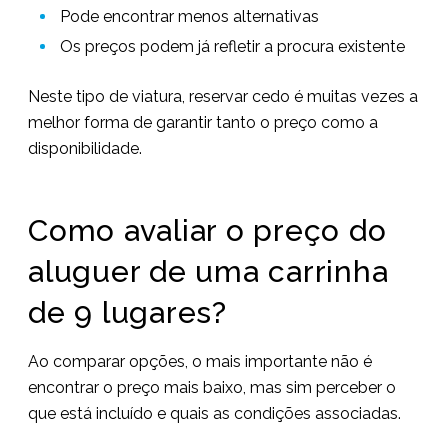
Pode encontrar menos alternativas
Os preços podem já refletir a procura existente
Neste tipo de viatura, reservar cedo é muitas vezes a
melhor forma de garantir tanto o preço como a
disponibilidade.
Como avaliar o preço do
aluguer de uma carrinha
de 9 lugares?
Ao comparar opções, o mais importante não é
encontrar o preço mais baixo, mas sim perceber o
que está incluído e quais as condições associadas.