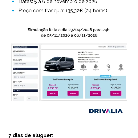
Datas: 5 a 6 de novembro de 2026
Preço com franquia: 135,32€ (24 horas)
7 dias de aluguer: