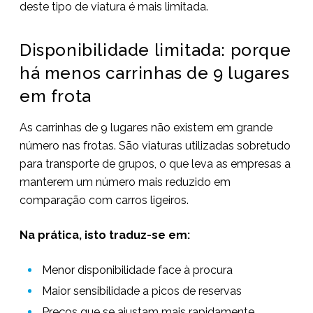
deste tipo de viatura é mais limitada.
Disponibilidade limitada: porque
há menos carrinhas de 9 lugares
em frota
As carrinhas de 9 lugares não existem em grande
número nas frotas. São viaturas utilizadas sobretudo
para transporte de grupos, o que leva as empresas a
manterem um número mais reduzido em
comparação com carros ligeiros.
Na prática, isto traduz-se em:
Menor disponibilidade face à procura
Maior sensibilidade a picos de reservas
Preços que se ajustam mais rapidamente