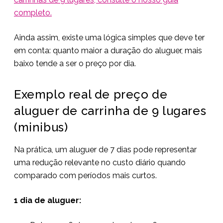
completo.
Ainda assim, existe uma lógica simples que deve ter
em conta: quanto maior a duração do aluguer, mais
baixo tende a ser o preço por dia.
Exemplo real de preço de
aluguer de carrinha de 9 lugares
(minibus)
Na prática, um aluguer de 7 dias pode representar
uma redução relevante no custo diário quando
comparado com períodos mais curtos.
1 dia de aluguer: