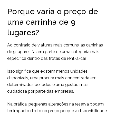
Porque varia o preço de
uma carrinha de 9
lugares?
Ao contrário de viaturas mais comuns, as carrinhas
de 9 lugares fazem parte de uma categoria mais
específica dentro das frotas de rent-a-car.
Isso significa que existem menos unidades
disponíveis, uma procura mais concentrada em
determinados períodos e uma gestão mais
cuidadosa por parte das empresas.
Na prática, pequenas alterações na reserva podem
ter impacto direto no preço porque a disponibilidade