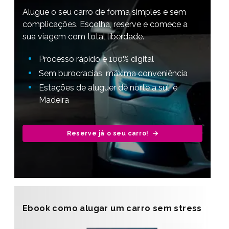
Alugue o seu carro de forma simples e sem
complicações. Escolha, reserve e comece a
sua viagem com total liberdade.
Processo rápido e 100% digital
Sem burocracias, máxima conveniência
Estações de aluguer de norte a sul, e
Madeira
Reserve já o seu carro!
Ebook como alugar um carro sem stress