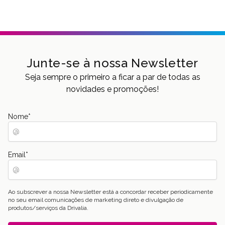
Junte-se à nossa Newsletter
Seja sempre o primeiro a ficar a par de todas as
novidades e promoções!
Nome
*
Email
*
Ao subscrever a nossa Newsletter está a concordar receber periodicamente
no seu email comunicações de marketing direto e divulgação de
produtos/serviços da Drivalia.