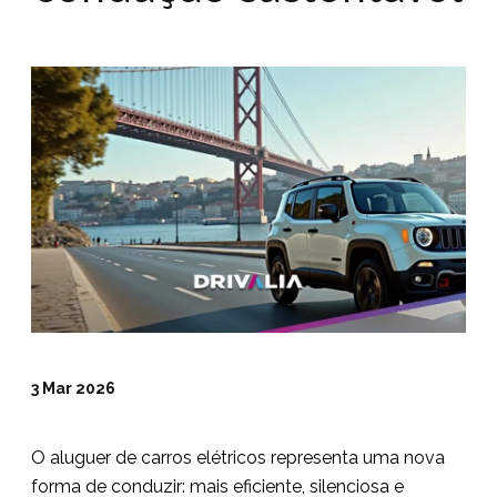
3 Mar 2026
O aluguer de carros elétricos representa uma nova
forma de conduzir: mais eficiente, silenciosa e