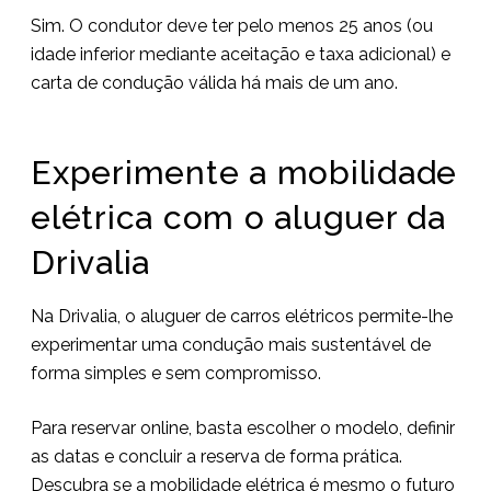
Sim. O condutor deve ter pelo menos 25 anos (ou
idade inferior mediante aceitação e taxa adicional) e
carta de condução válida há mais de um ano.
Experimente a mobilidade
elétrica com o aluguer da
Drivalia
Na Drivalia, o aluguer de carros elétricos permite-lhe
experimentar uma condução mais sustentável de
forma simples e sem compromisso.
Para reservar online, basta escolher o modelo, definir
as datas e concluir a reserva de forma prática.
Descubra se a mobilidade elétrica é mesmo o futuro