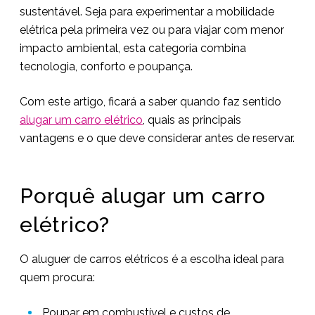
sustentável. Seja para experimentar a mobilidade
elétrica pela primeira vez ou para viajar com menor
impacto ambiental, esta categoria combina
tecnologia, conforto e poupança.
Com este artigo, ficará a saber quando faz sentido
alugar um carro elétrico
, quais as principais
vantagens e o que deve considerar antes de reservar.
Porquê alugar um carro
elétrico?
O aluguer de carros elétricos é a escolha ideal para
quem procura:
Poupar em combustível e custos de