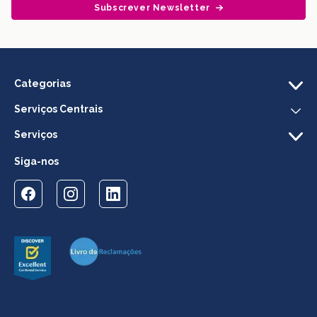
Subscrever Newsletter
Categorias
Serviços Centrais
Serviços
Siga-nos