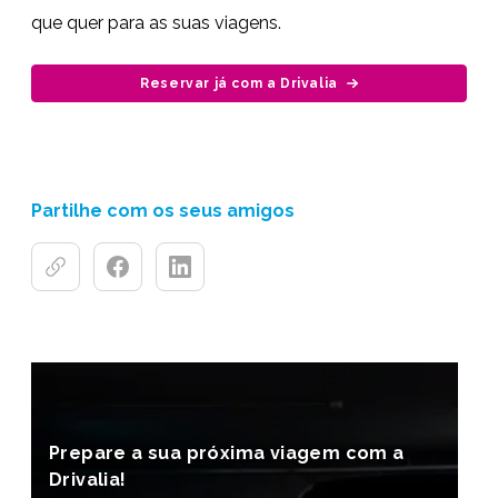
que quer para as suas viagens.
Reservar já com a Drivalia
Partilhe com os seus amigos
Prepare a sua próxima viagem com a
Drivalia!