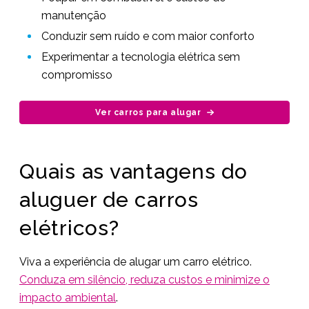
manutenção
Conduzir sem ruído e com maior conforto
Experimentar a tecnologia elétrica sem
compromisso
Ver carros para alugar
Quais as vantagens do
aluguer de carros
elétricos?
Viva a experiência de alugar um carro elétrico.
Conduza em silêncio, reduza custos e minimize o
impacto ambiental
.