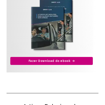
Fazer Download do ebook