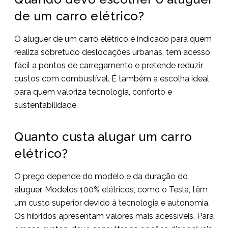
de um carro elétrico?
O aluguer de um carro elétrico é indicado para quem
realiza sobretudo deslocações urbanas, tem acesso
fácil a pontos de carregamento e pretende reduzir
custos com combustível. É também a escolha ideal
para quem valoriza tecnologia, conforto e
sustentabilidade.
Quanto custa alugar um carro
elétrico?
O preço depende do modelo e da duração do
aluguer. Modelos 100% elétricos, como o Tesla, têm
um custo superior devido à tecnologia e autonomia.
Os híbridos apresentam valores mais acessíveis. Para