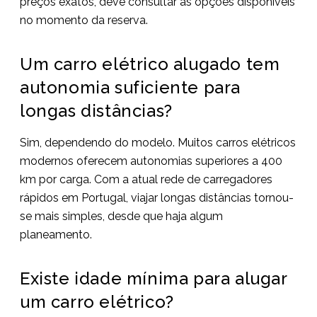
preços exatos, deve consultar as opções disponíveis
no momento da reserva.
Um carro elétrico alugado tem
autonomia suficiente para
longas distâncias?
Sim, dependendo do modelo. Muitos carros elétricos
modernos oferecem autonomias superiores a 400
km por carga. Com a atual rede de carregadores
rápidos em Portugal, viajar longas distâncias tornou-
se mais simples, desde que haja algum
planeamento.
Existe idade mínima para alugar
um carro elétrico?