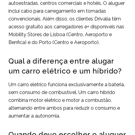
autoestradas, centros comerciais e hotéis. O aluguer
inclui cabo para carregamento em tomadas
convencionais. Além disso, os clientes Drivalia têm
acesso gratuito aos carregadores e+ disponíveis nas
Mobility Stores de Lisboa (Centro, Aeroporto e
Benfica) e do Porto (Centro e Aeroporto).
Qual a diferença entre alugar
um carro elétrico e um híbrido?
Um carro elétrico funciona exclusivamente a bateria,
sem consumo de combustível. Um carro híbrido
combina motor elétrico e motor a combustão,
alternando entre ambos para reduzir o consumo e
aumentar a autonomia.
Quando devo escolher o aluguer