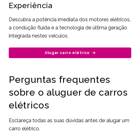
Experiência
Descubra a potência imediata dos motores elétricos,
a condução fluída e a tecnologia de última geração
integrada nestes veículos.
Alugar carro elétrico
Perguntas frequentes
sobre o aluguer de carros
elétricos
Esclareça todas as suas dúvidas antes de alugar um
carro elétrico.