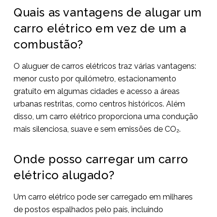
Quais as vantagens de alugar um
carro elétrico em vez de um a
combustão?
O aluguer de carros elétricos traz várias vantagens:
menor custo por quilómetro, estacionamento
gratuito em algumas cidades e acesso a áreas
urbanas restritas, como centros históricos. Além
disso, um carro elétrico proporciona uma condução
mais silenciosa, suave e sem emissões de CO₂.
Onde posso carregar um carro
elétrico alugado?
Um carro elétrico pode ser carregado em milhares
de postos espalhados pelo país, incluindo