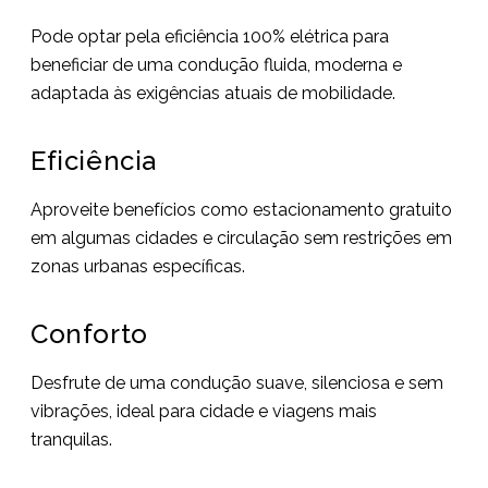
Pode optar pela eficiência 100% elétrica para
beneficiar de uma condução fluida, moderna e
adaptada às exigências atuais de mobilidade.
Eficiência
Aproveite benefícios como estacionamento gratuito
em algumas cidades e circulação sem restrições em
zonas urbanas específicas.
Conforto
Desfrute de uma condução suave, silenciosa e sem
vibrações, ideal para cidade e viagens mais
tranquilas.