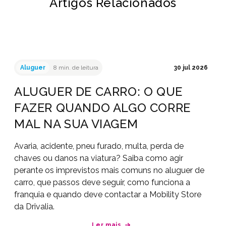
Artigos Relacionados
Aluguer
8 min. de leitura
30 jul 2026
ALUGUER DE CARRO: O QUE
FAZER QUANDO ALGO CORRE
MAL NA SUA VIAGEM
Avaria, acidente, pneu furado, multa, perda de
chaves ou danos na viatura? Saiba como agir
perante os imprevistos mais comuns no aluguer de
carro, que passos deve seguir, como funciona a
franquia e quando deve contactar a Mobility Store
da Drivalia.
Ler mais