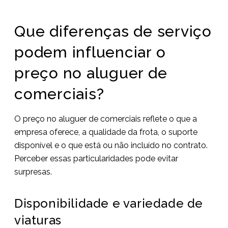
Que diferenças de serviço
podem influenciar o
preço no aluguer de
comerciais?
O preço no aluguer de comerciais reflete o que a
empresa oferece, a qualidade da frota, o suporte
disponível e o que está ou não incluído no contrato.
Perceber essas particularidades pode evitar
surpresas.
Disponibilidade e variedade de
viaturas