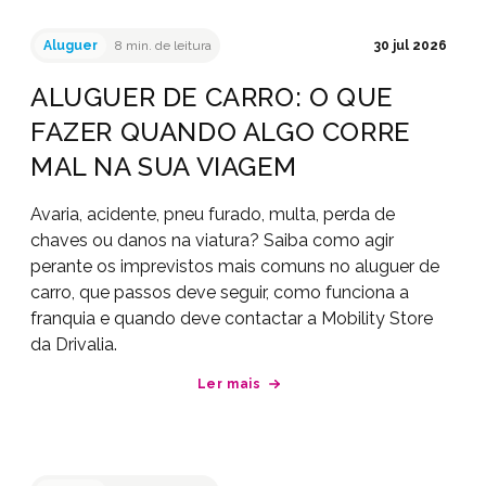
Aluguer
8 min. de leitura
30 jul 2026
ALUGUER DE CARRO: O QUE
FAZER QUANDO ALGO CORRE
MAL NA SUA VIAGEM
Avaria, acidente, pneu furado, multa, perda de
chaves ou danos na viatura? Saiba como agir
perante os imprevistos mais comuns no aluguer de
carro, que passos deve seguir, como funciona a
franquia e quando deve contactar a Mobility Store
da Drivalia.
Ler mais