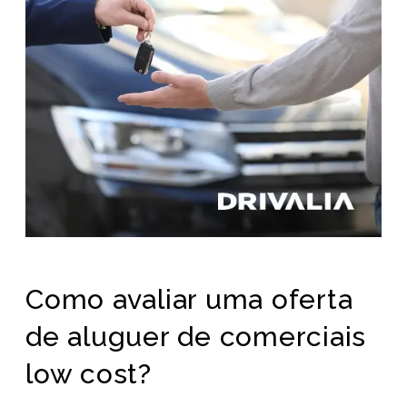
Como avaliar uma oferta
de aluguer de comerciais
low cost?