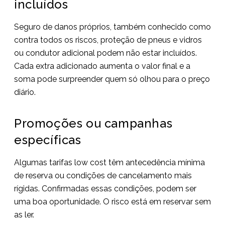
incluídos
Seguro de danos próprios, também conhecido como
contra todos os riscos, proteção de pneus e vidros
ou condutor adicional podem não estar incluídos.
Cada extra adicionado aumenta o valor final e a
soma pode surpreender quem só olhou para o preço
diário.
Promoções ou campanhas
específicas
Algumas tarifas low cost têm antecedência mínima
de reserva ou condições de cancelamento mais
rígidas. Confirmadas essas condições, podem ser
uma boa oportunidade. O risco está em reservar sem
as ler.