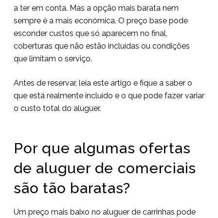
a ter em conta. Mas a opção mais barata nem
sempre é a mais económica. O preço base pode
esconder custos que só aparecem no final,
coberturas que não estão incluídas ou condições
que limitam o serviço.
Antes de reservar, leia este artigo e fique a saber o
que está realmente incluído e o que pode fazer variar
o custo total do aluguer.
Por que algumas ofertas
de aluguer de comerciais
são tão baratas?
Um preço mais baixo no aluguer de carrinhas pode