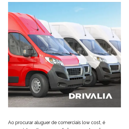
Ao procurar aluguer de comerciais low cost, é