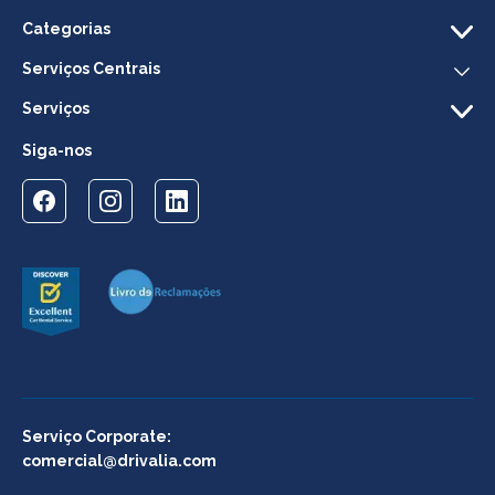
Categorias
Serviços Centrais
Serviços
Siga-nos
Serviço Corporate:
comercial@drivalia.com