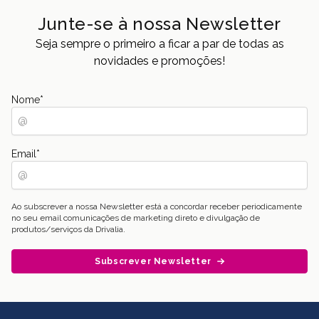
Junte-se à nossa Newsletter
Seja sempre o primeiro a ficar a par de todas as
novidades e promoções!
Nome
*
Email
*
Ao subscrever a nossa Newsletter está a concordar receber periodicamente
no seu email comunicações de marketing direto e divulgação de
produtos/serviços da Drivalia.
Subscrever Newsletter