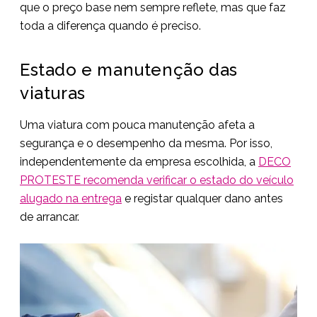
que o preço base nem sempre reflete, mas que faz
toda a diferença quando é preciso.
Estado e manutenção das
viaturas
Uma viatura com pouca manutenção afeta a
segurança e o desempenho da mesma. Por isso,
independentemente da empresa escolhida, a
DECO
PROTESTE recomenda verificar o estado do veículo
alugado na entrega
e registar qualquer dano antes
de arrancar.