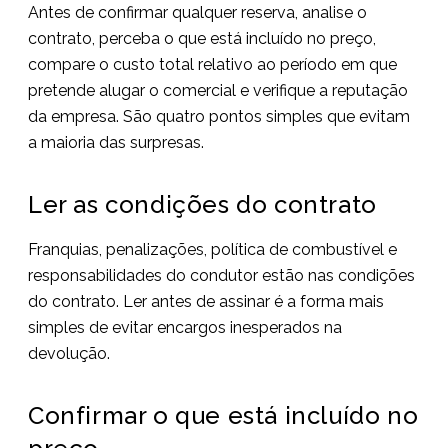
Antes de confirmar qualquer reserva, analise o
contrato, perceba o que está incluído no preço,
compare o custo total relativo ao período em que
pretende alugar o comercial e verifique a reputação
da empresa. São quatro pontos simples que evitam
a maioria das surpresas.
Ler as condições do contrato
Franquias, penalizações, política de combustível e
responsabilidades do condutor estão nas condições
do contrato. Ler antes de assinar é a forma mais
simples de evitar encargos inesperados na
devolução.
Confirmar o que está incluído no