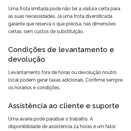
Uma frota limitada pode não ter a viatura certa para
as suas necessidades. Já uma frota diversificada
garante que reserva o que precisa, nas dimensões
certas, sem custos de substituição.
Condições de levantamento e
devolução
Levantamento fora de horas ou devolução noutro
local podem gerar taxas adicionais. Confirme sempre
os horários e condições.
Assistência ao cliente e suporte
Uma avaria pode paralisar o trabalho. A
disponibilidade de assistência 24 horas é um fator