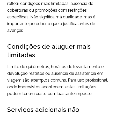
refletir condições mais limitadas, ausência de
coberturas ou promoções com restrições
específicas. Não significa má qualidade, mas é
importante perceber o que o justifica antes de
avançar.
Condições de aluguer mais
limitadas
Limite de quilómetros, horários de levantamento e
devolução restritos ou ausência de assistência em
viagem são exemplos comuns. Para uso profissional,
onde imprevistos acontecem, estas limitações
podem ter um custo com bastante impacto.
Serviços adicionais não