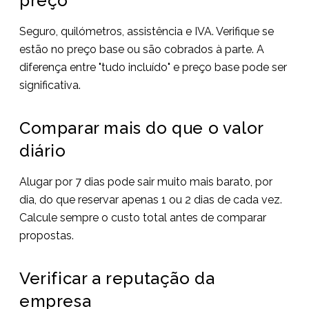
preço
Seguro, quilómetros, assistência e IVA. Verifique se
estão no preço base ou são cobrados à parte. A
diferença entre "tudo incluído" e preço base pode ser
significativa.
Comparar mais do que o valor
diário
Alugar por 7 dias pode sair muito mais barato, por
dia, do que reservar apenas 1 ou 2 dias de cada vez.
Calcule sempre o custo total antes de comparar
propostas.
Verificar a reputação da
empresa