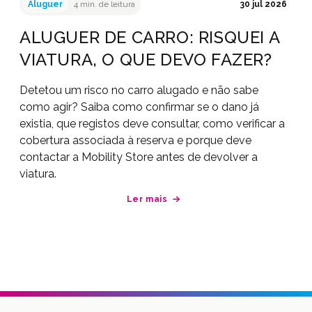
Aluguer
4 min. de leitura
30 jul 2026
ALUGUER DE CARRO: RISQUEI A
VIATURA, O QUE DEVO FAZER?
Detetou um risco no carro alugado e não sabe
como agir? Saiba como confirmar se o dano já
existia, que registos deve consultar, como verificar a
cobertura associada à reserva e porque deve
contactar a Mobility Store antes de devolver a
viatura.
Ler mais