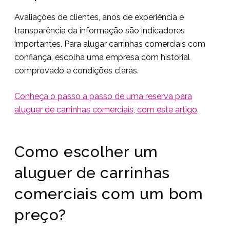
Avaliações de clientes, anos de experiência e
transparência da informação são indicadores
importantes. Para alugar carrinhas comerciais com
confiança, escolha uma empresa com historial
comprovado e condições claras.
Conheça o passo a passo de uma reserva para
aluguer de carrinhas comerciais, com este artigo
.
Como escolher um
aluguer de carrinhas
comerciais com um bom
preço?