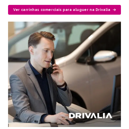
Ver carrinhas comerciais para aluguer na Drivalia