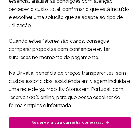
essencial analisar as condições com atenção:
perceber o custo total, confirmar o que está incluído
e escolher uma solução que se adapte ao tipo de
utilização.
Quando estes fatores são claros, consegue
comparar propostas com confiança e evitar
surpresas no momento do pagamento.
Na Drivalia, beneficia de preços transparentes, sem
custos escondidos, assistência em viagem incluída e
uma rede de 34 Mobility Stores em Portugal, com
reserva 100% online, para que possa escolher de
forma simples e informada.
Reserve a sua carrinha comercial