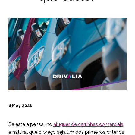
8 May 2026
Se está a pensar no
aluguer de carrinhas comerciais
,
é natural que o preço seja um dos primeiros critérios