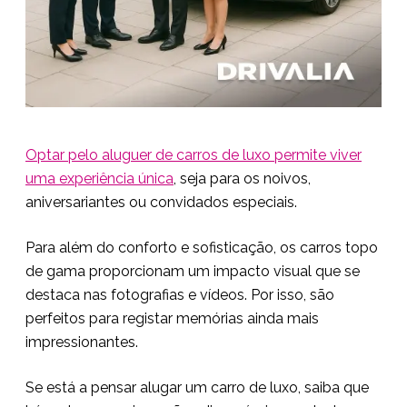
Optar pelo aluguer de carros de luxo permite viver
uma experiência única
, seja para os noivos,
aniversariantes ou convidados especiais.
Para além do conforto e sofisticação, os carros topo
de gama proporcionam um impacto visual que se
destaca nas fotografias e vídeos. Por isso, são
perfeitos para registar memórias ainda mais
impressionantes.
Se está a pensar alugar um carro de luxo, saiba que