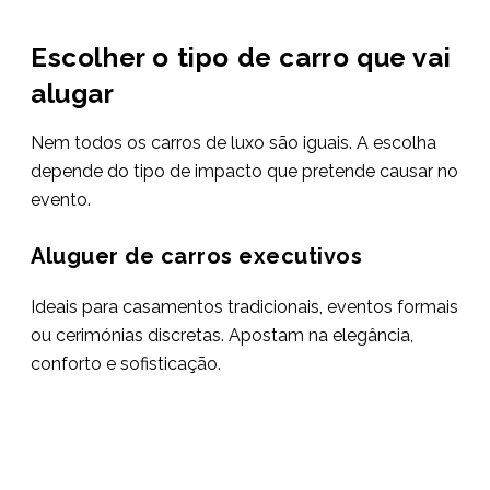
Escolher o tipo de carro que vai
alugar
Nem todos os carros de luxo são iguais. A escolha
depende do tipo de impacto que pretende causar no
evento.
Aluguer de carros executivos
Ideais para casamentos tradicionais, eventos formais
ou cerimónias discretas. Apostam na elegância,
conforto e sofisticação.