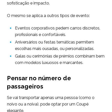
sofisticação e impacto.
O mesmo se aplica a outros tipos de evento:
Eventos corporativos pedem carros discretos,
profissionais e confortáveis.
Aniversários ou festas temáticas permitem
escolhas mais ousadas, ou personalizadas.
Galas ou cerimónias de prémios combinam bem
com modelos luxuosos e marcantes.
Pensar no número de
passageiros
Se vai transportar apenas uma pessoa (como o
noivo ou a noiva), pode optar por um Coupé
elegante.