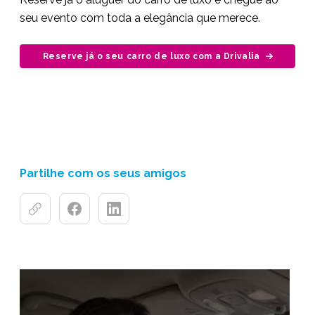
seu evento com toda a elegância que merece.
Reserve já o seu carro de luxo com a Drivalia
Partilhe com os seus amigos