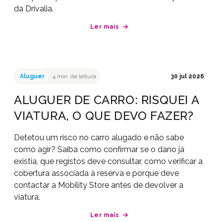
da Drivalia.
Ler mais
Aluguer
4 min. de leitura
30 jul 2026
ALUGUER DE CARRO: RISQUEI A
VIATURA, O QUE DEVO FAZER?
Detetou um risco no carro alugado e não sabe
como agir? Saiba como confirmar se o dano já
existia, que registos deve consultar, como verificar a
cobertura associada à reserva e porque deve
contactar a Mobility Store antes de devolver a
viatura.
Ler mais