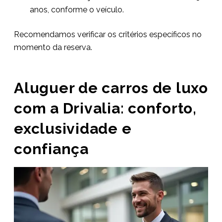
anos, conforme o veículo.
Recomendamos verificar os critérios específicos no
momento da reserva.
Aluguer de carros de luxo
com a Drivalia: conforto,
exclusividade e
confiança