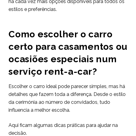
há cada vez mais opções disponíveis para todos os
estilos e preferências.
Como escolher o carro
certo para casamentos ou
ocasiões especiais num
serviço rent-a-car?
Escolher o carro ideal pode parecer simples, mas há
detalhes que fazem toda a diferença. Desde o estilo
da cerimónia ao número de convidados, tudo
influencia a melhor escolha.
Aqui ficam algumas dicas práticas para ajudar na
decisão.