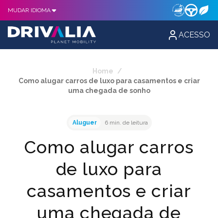
MUDAR IDIOMA
ACESSO
Home
/
Como alugar carros de luxo para casamentos e criar
uma chegada de sonho
Aluguer
6 min. de leitura
Como alugar carros
de luxo para
casamentos e criar
uma chegada de