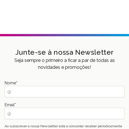
Junte-se à nossa Newsletter
Seja sempre o primeiro a ficar a par de todas as
novidades e promoções!
Nome
*
Email
*
Ao subscrever a nossa Newsletter está a concordar receber periodicamente