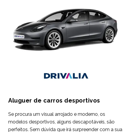
Aluguer de carros desportivos
Se procura um visual arrojado e moderno, os
modelos desportivos, alguns descapotáveis, são
perfeitos. Sem dúvida que irá surpreender com a sua