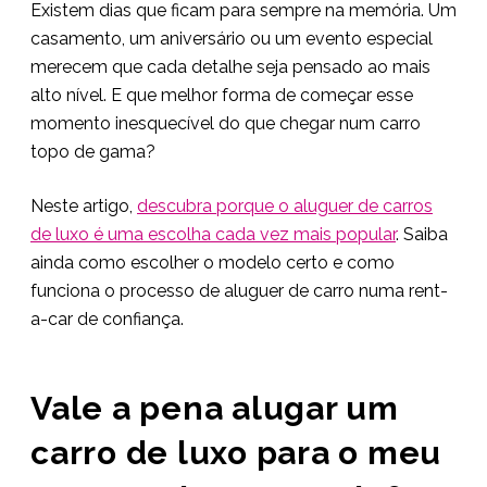
Existem dias que ficam para sempre na memória. Um
casamento, um aniversário ou um evento especial
merecem que cada detalhe seja pensado ao mais
alto nível. E que melhor forma de começar esse
momento inesquecível do que chegar num carro
topo de gama?
Neste artigo,
descubra porque o aluguer de carros
de luxo é uma escolha cada vez mais popular
. Saiba
ainda como escolher o modelo certo e como
funciona o processo de aluguer de carro numa rent-
a-car de confiança.
Vale a pena alugar um
carro de luxo para o meu