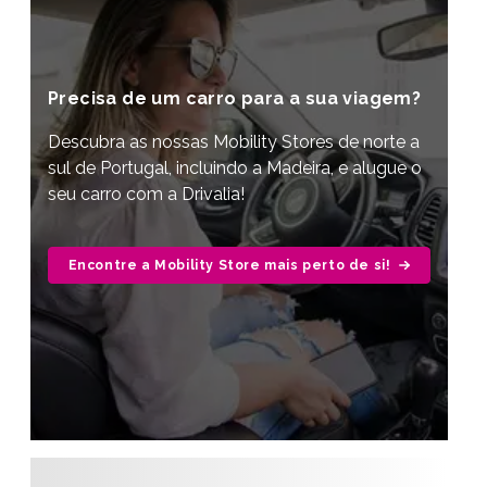
Precisa de um carro para a sua viagem?
Descubra as nossas Mobility Stores de norte a
sul de Portugal, incluindo a Madeira, e alugue o
seu carro com a Drivalia!
Encontre a Mobility Store mais perto de si!