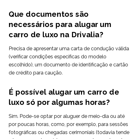
Que documentos são
necessários para alugar um
carro de luxo na Drivalia?
Precisa de apresentar uma carta de condução válida
(verificar condições específicas do modelo
escolhido), um documento de identificação e cartão
de crédito para caução.
É possível alugar um carro de
luxo só por algumas horas?
Sim. Pode-se optar por aluguer de meio-dia ou até
por poucas horas, como, por exemplo, para sessões
fotográficas ou chegadas cerimoniais (todavia tende