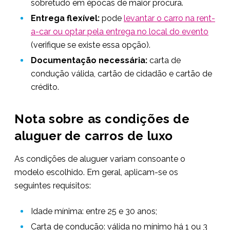
sobretudo em épocas de maior procura.
Entrega flexível:
pode
levantar o carro na rent-
a-car ou optar pela entrega no local do evento
(verifique se existe essa opção).
Documentação necessária:
carta de
condução válida, cartão de cidadão e cartão de
crédito.
Nota sobre as condições de
aluguer de carros de luxo
As condições de aluguer variam consoante o
modelo escolhido. Em geral, aplicam-se os
seguintes requisitos:
Idade mínima: entre 25 e 30 anos;
Carta de condução: válida no mínimo há 1 ou 3