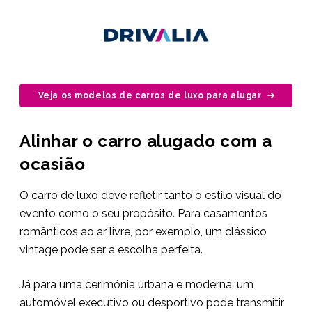
Veja os modelos de carros de luxo para alugar
Alinhar o carro alugado com a
ocasião
O carro de luxo deve refletir tanto o estilo visual do
evento como o seu propósito. Para casamentos
românticos ao ar livre, por exemplo, um clássico
vintage pode ser a escolha perfeita.
Já para uma cerimónia urbana e moderna, um
automóvel executivo ou desportivo pode transmitir