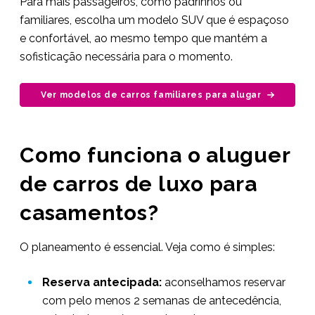
Para mais passageiros, como padrinhos ou
familiares, escolha um modelo SUV que é espaçoso
e confortável, ao mesmo tempo que mantém a
sofisticação necessária para o momento.
Ver modelos de carros familiares para alugar
Como funciona o aluguer
de carros de luxo para
casamentos?
O planeamento é essencial. Veja como é simples:
Reserva antecipada:
aconselhamos reservar
com pelo menos 2 semanas de antecedência,