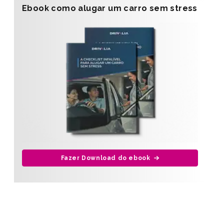
Ebook como alugar um carro sem stress
Fazer Download do ebook