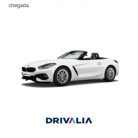
chegada.