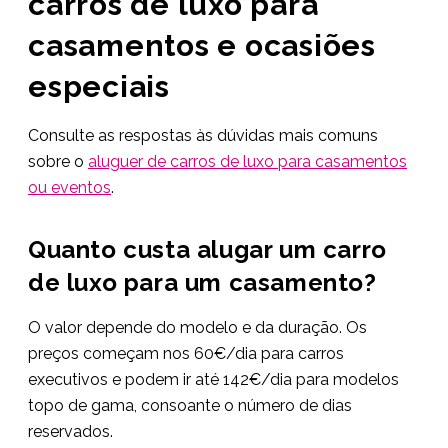
carros de luxo para
casamentos e ocasiões
especiais
Consulte as respostas às dúvidas mais comuns
sobre o
aluguer de carros de luxo para casamentos
ou eventos
.
Quanto custa alugar um carro
de luxo para um casamento?
O valor depende do modelo e da duração. Os
preços começam nos 60€/dia para carros
executivos e podem ir até 142€/dia para modelos
topo de gama, consoante o número de dias
reservados.