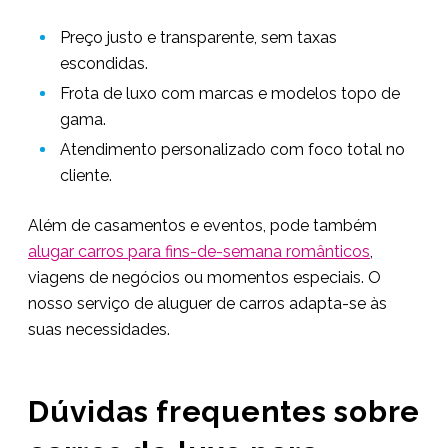
Preço justo e transparente, sem taxas
escondidas.
Frota de luxo com marcas e modelos topo de
gama.
Atendimento personalizado com foco total no
cliente.
Além de casamentos e eventos, pode também
alugar carros para fins-de-semana românticos
,
viagens de negócios ou momentos especiais. O
nosso serviço de aluguer de carros adapta-se às
suas necessidades.
Dúvidas frequentes sobre