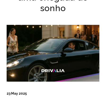
sonho
23 May 2025