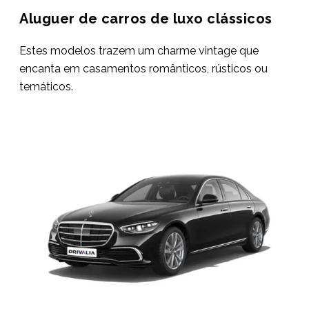
Aluguer de carros de luxo clássicos
Estes modelos trazem um charme vintage que
encanta em casamentos românticos, rústicos ou
temáticos.