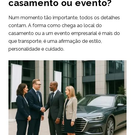
casamento ou evento?
Num momento tão importante, todos os detalhes
contam. A forma como chega ao local do
casamento ou a um evento empresarial é mais do
que transporte, é uma afirmação de estilo,
personalidade e cuidado.