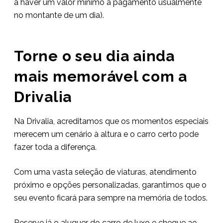
a haver um valor mínimo a pagamento usualmente
no montante de um dia).
Torne o seu dia ainda
mais memorável com a
Drivalia
Na Drivalia, acreditamos que os momentos especiais
merecem um cenário à altura e o carro certo pode
fazer toda a diferença.
Com uma vasta seleção de viaturas, atendimento
próximo e opções personalizadas, garantimos que o
seu evento ficará para sempre na memória de todos.
Reserve já o aluguer do carro de luxo e chegue ao