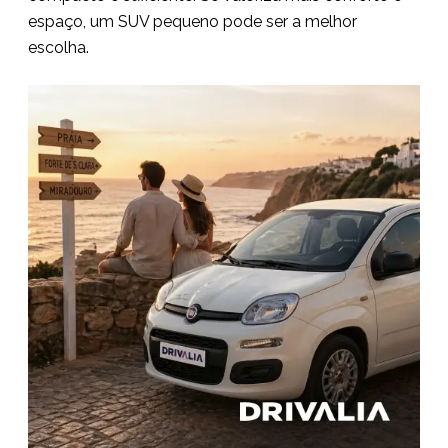
espaço, um SUV pequeno pode ser a melhor
escolha.