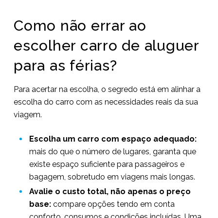
Como não errar ao
escolher carro de aluguer
para as férias?
Para acertar na escolha, o segredo está em alinhar a
escolha do carro com as necessidades reais da sua
viagem.
Escolha um carro com espaço adequado:
mais do que o número de lugares, garanta que
existe espaço suficiente para passageiros e
bagagem, sobretudo em viagens mais longas.
Avalie o custo total, não apenas o preço
base:
compare opções tendo em conta
conforto, consumos e condições incluídas. Uma