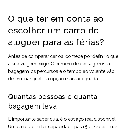
O que ter em conta ao
escolher um carro de
aluguer para as férias?
Antes de comparar carros, comece por definir o que
a sua viagem exige. O número de passageiros, a
bagagem, os percursos e o tempo ao volante vão
determinar qual é a opção mais adequada.
Quantas pessoas e quanta
bagagem leva
É importante saber qual é o espaço real disponível.
Um carro pode ter capacidade para 5 pessoas, mas