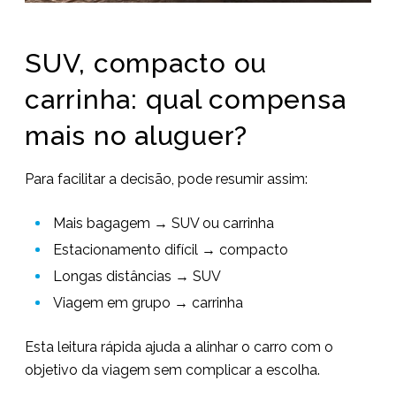
SUV, compacto ou
carrinha: qual compensa
mais no aluguer?
Para facilitar a decisão, pode resumir assim:
Mais bagagem → SUV ou carrinha
Estacionamento difícil → compacto
Longas distâncias → SUV
Viagem em grupo → carrinha
Esta leitura rápida ajuda a alinhar o carro com o
objetivo da viagem sem complicar a escolha.