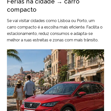
Férias na cidade → carro
compacto
Se vai visitar cidades como Lisboa ou Porto, um
carro compacto é a escolha mais eficiente. Facilita o
estacionamento, reduz consumos e adapta-se
melhor a ruas estreitas e zonas com mais trânsito.