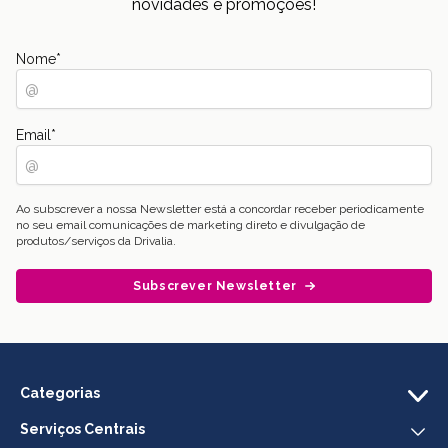
novidades e promoções!
Nome
*
Email
*
Ao subscrever a nossa Newsletter está a concordar receber periodicamente
no seu email comunicações de marketing direto e divulgação de
produtos/serviços da Drivalia.
Subscrever Newsletter
Categorias
Serviços Centrais