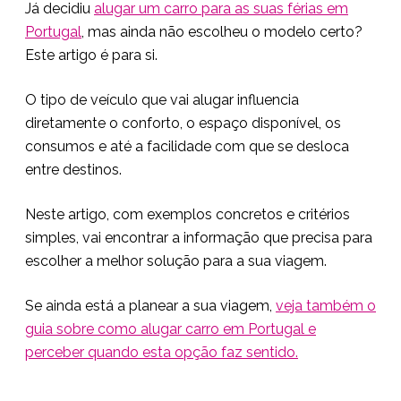
Já decidiu
alugar um carro para as suas férias em
Portugal
, mas ainda não escolheu o modelo certo?
Este artigo é para si.
O tipo de veículo que vai alugar influencia
diretamente o conforto, o espaço disponível, os
consumos e até a facilidade com que se desloca
entre destinos.
Neste artigo, com exemplos concretos e critérios
simples, vai encontrar a informação que precisa para
escolher a melhor solução para a sua viagem.
Se ainda está a planear a sua viagem,
veja também o
guia sobre como alugar carro em Portugal e
perceber quando esta opção faz sentido.