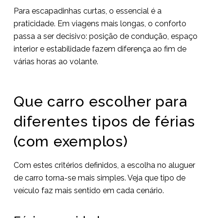
Para escapadinhas curtas, o essencial é a
praticidade. Em viagens mais longas, o conforto
passa a ser decisivo: posição de condução, espaço
interior e estabilidade fazem diferença ao fim de
várias horas ao volante.
Que carro escolher para
diferentes tipos de férias
(com exemplos)
Com estes critérios definidos, a escolha no aluguer
de carro torna-se mais simples. Veja que tipo de
veículo faz mais sentido em cada cenário.