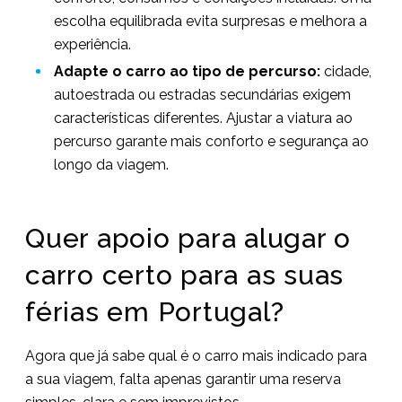
escolha equilibrada evita surpresas e melhora a
experiência.
Adapte o carro ao tipo de percurso:
cidade,
autoestrada ou estradas secundárias exigem
características diferentes. Ajustar a viatura ao
percurso garante mais conforto e segurança ao
longo da viagem.
Quer apoio para alugar o
carro certo para as suas
férias em Portugal?
Agora que já sabe qual é o carro mais indicado para
a sua viagem, falta apenas garantir uma reserva