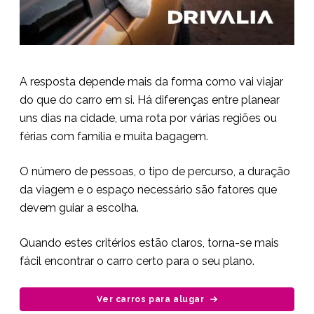
A resposta depende mais da forma como vai viajar
do que do carro em si. Há diferenças entre planear
uns dias na cidade, uma rota por várias regiões ou
férias com família e muita bagagem.
O número de pessoas, o tipo de percurso, a duração
da viagem e o espaço necessário são fatores que
devem guiar a escolha.
Quando estes critérios estão claros, torna-se mais
fácil encontrar o carro certo para o seu plano.
Ver carros para alugar