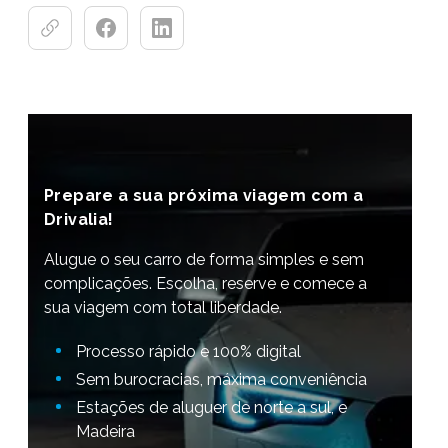
Prepare a sua próxima viagem com a
Drivalia!
Alugue o seu carro de forma simples e sem
complicações. Escolha, reserve e comece a
sua viagem com total liberdade.
Processo rápido e 100% digital
Sem burocracias, máxima conveniência
Estações de aluguer de norte a sul, e
Madeira