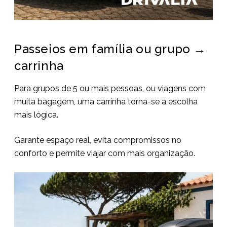
Passeios em família ou grupo →
carrinha
Para grupos de 5 ou mais pessoas, ou viagens com
muita bagagem, uma carrinha torna-se a escolha
mais lógica.
Garante espaço real, evita compromissos no
conforto e permite viajar com mais organização.