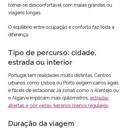
tornar-se desconfortável com malas grandes ou
viagens longas.
O equilíbrio entre ocupação e conforto faz toda a
diferença.
Tipo de percurso: cidade,
estrada ou interior
Portugal tem realidades muito distintas. Centros
urbanos como Lisboa ou Porto exigem carros ágeis
e fáceis de estacionar. Já zonas como o Alentejo ou
o Algarve implicam mais quilómetros,
estradas
abertas e, por vezes, terrenos menos regulares
.
Duração da viagem