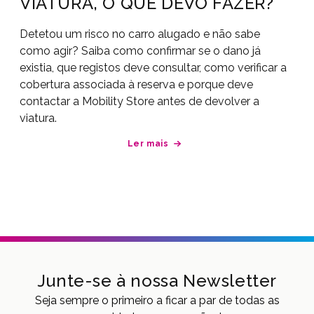
VIATURA, O QUE DEVO FAZER?
Detetou um risco no carro alugado e não sabe
como agir? Saiba como confirmar se o dano já
existia, que registos deve consultar, como verificar a
cobertura associada à reserva e porque deve
contactar a Mobility Store antes de devolver a
viatura.
Ler mais
Junte-se à nossa Newsletter
Seja sempre o primeiro a ficar a par de todas as