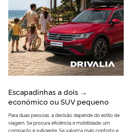
Escapadinhas a dois →
económico ou SUV pequeno
Para duas pessoas, a decisão depende do estilo de
viagem. Se procura eficiência e mobilidade, um
compacto é suficiente. Se valoriza mais conforto e