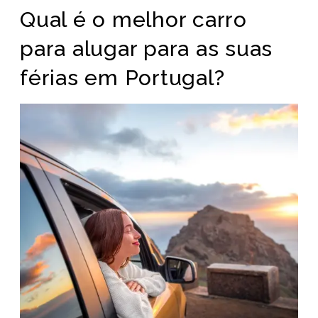
Qual é o melhor carro
para alugar para as suas
férias em Portugal?