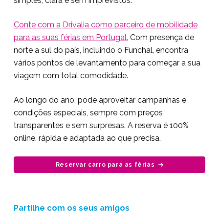
simples, clara e sem imprevistos.
Conte com a Drivalia como parceiro de mobilidade
para as suas férias em Portugal.
Com presença de
norte a sul do país, incluindo o Funchal, encontra
vários pontos de levantamento para começar a sua
viagem com total comodidade.
Ao longo do ano, pode aproveitar campanhas e
condições especiais, sempre com preços
transparentes e sem surpresas. A reserva é 100%
online, rápida e adaptada ao que precisa.
Reservar carro para as férias
Partilhe com os seus amigos