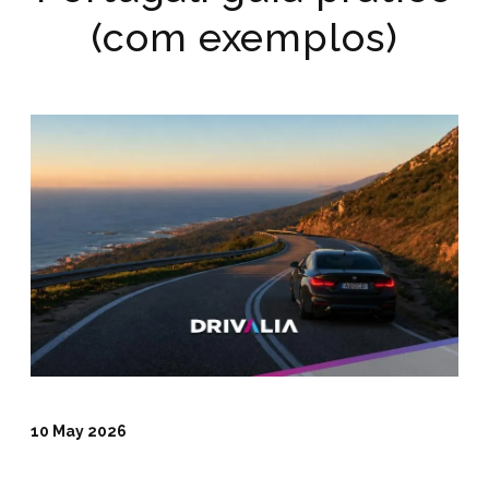
(com exemplos)
10 May 2026