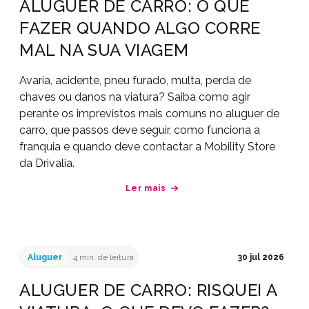
ALUGUER DE CARRO: O QUE
FAZER QUANDO ALGO CORRE
MAL NA SUA VIAGEM
Avaria, acidente, pneu furado, multa, perda de
chaves ou danos na viatura? Saiba como agir
perante os imprevistos mais comuns no aluguer de
carro, que passos deve seguir, como funciona a
franquia e quando deve contactar a Mobility Store
da Drivalia.
Ler mais
Aluguer
4 min. de leitura
30 jul 2026
ALUGUER DE CARRO: RISQUEI A