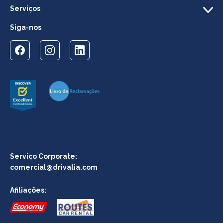
Serviços
Siga-nos
Serviço Corporate:
comercial@drivalia.com
Afiliações: