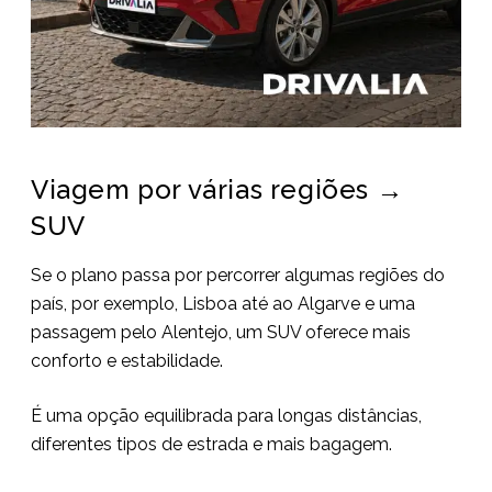
Viagem por várias regiões →
SUV
Se o plano passa por percorrer algumas regiões do
país, por exemplo, Lisboa até ao Algarve e uma
passagem pelo Alentejo, um SUV oferece mais
conforto e estabilidade.
É uma opção equilibrada para longas distâncias,
diferentes tipos de estrada e mais bagagem.