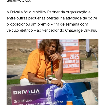
desenvolvido.
A Drivalia foi o Mobility Partner da organização e,
entre outras pequenas ofertas, na atividade de golfe
proporcionou um prémio – fim de semana com
veículo elétrico – ao vencedor do Challenge Drivalia.