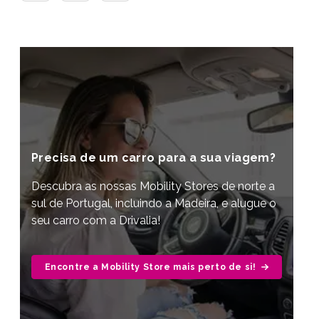
Precisa de um carro para a sua viagem?
Descubra as nossas Mobility Stores de norte a
sul de Portugal, incluindo a Madeira, e alugue o
seu carro com a Drivalia!
Encontre a Mobility Store mais perto de si!