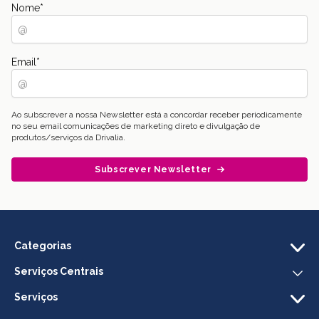
Nome
*
Email
*
Ao subscrever a nossa Newsletter está a concordar receber periodicamente
no seu email comunicações de marketing direto e divulgação de
produtos/serviços da Drivalia.
Subscrever Newsletter
Categorias
Serviços Centrais
Serviços