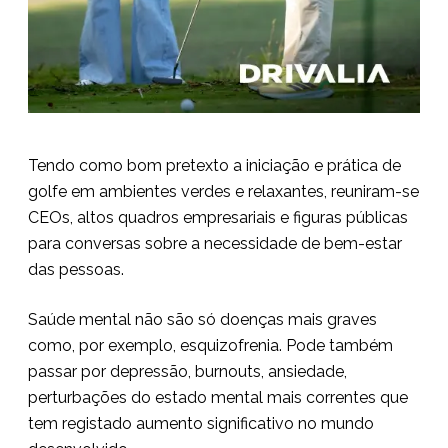
Tendo como bom pretexto a iniciação e prática de
golfe em ambientes verdes e relaxantes, reuniram-se
CEOs, altos quadros empresariais e figuras públicas
para conversas sobre a necessidade de bem-estar
das pessoas.
Saúde mental não são só doenças mais graves
como, por exemplo, esquizofrenia. Pode também
passar por depressão, burnouts, ansiedade,
perturbações do estado mental mais correntes que
tem registado aumento significativo no mundo