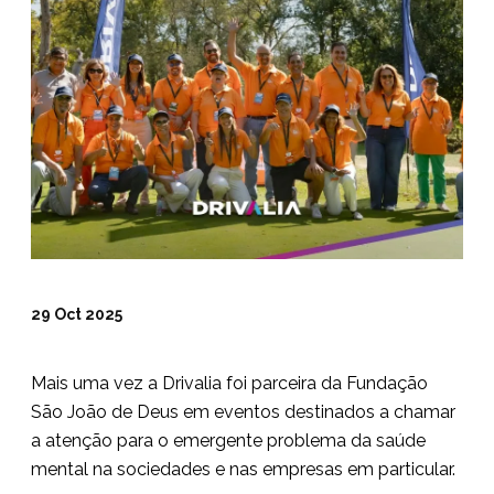
29 Oct 2025
Mais uma vez a Drivalia foi parceira da Fundação
São João de Deus em eventos destinados a chamar
a atenção para o emergente problema da saúde
mental na sociedades e nas empresas em particular.