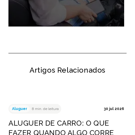
Artigos Relacionados
Aluguer
8 min. de leitura
30 jul 2026
ALUGUER DE CARRO: O QUE
FAZER QUANDO ALGO CORRE