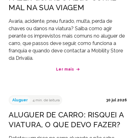
MAL NA SUA VIAGEM
Avaria, acidente, pneu furado, multa, perda de
chaves ou danos na viatura? Saiba como agir
perante os imprevistos mais comuns no aluguer de
carro, que passos deve seguir, como funciona a
franquia e quando deve contactar a Mobility Store
da Drivalia.
Ler mais
Aluguer
4 min. de leitura
30 jul 2026
ALUGUER DE CARRO: RISQUEI A
VIATURA, O QUE DEVO FAZER?