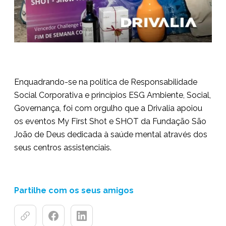
Enquadrando-se na política de Responsabilidade
Social Corporativa e princípios ESG Ambiente, Social,
Governança, foi com orgulho que a Drivalia apoiou
os eventos My First Shot e SHOT da Fundação São
João de Deus dedicada à saúde mental através dos
seus centros assistenciais.
Partilhe com os seus amigos