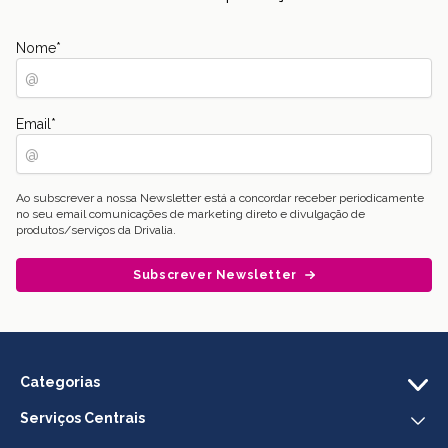
Nome
*
Email
*
Ao subscrever a nossa Newsletter está a concordar receber periodicamente
no seu email comunicações de marketing direto e divulgação de
produtos/serviços da Drivalia.
Subscrever Newsletter
Categorias
Serviços Centrais