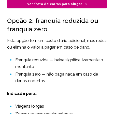
Ver frota de carros para alugar
Opção 2: franquia reduzida ou
franquia zero
Esta opção tem um custo diário adicional, mas reduz
ou elimina o valor a pagar em caso de dano.
Franquia reduzida — baixa significativamente o
montante
Franquia zero — não paga nada em caso de
danos cobertos
Indicada para:
Viagens longas
Zonas urbanas movimentadas