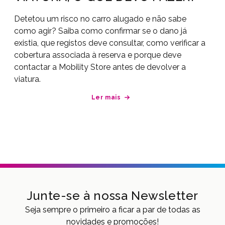
Detetou um risco no carro alugado e não sabe
como agir? Saiba como confirmar se o dano já
existia, que registos deve consultar, como verificar a
cobertura associada à reserva e porque deve
contactar a Mobility Store antes de devolver a
viatura.
Ler mais
Junte-se à nossa Newsletter
Seja sempre o primeiro a ficar a par de todas as
novidades e promoções!