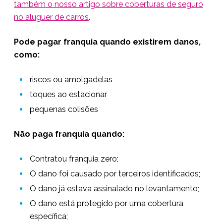
também o nosso artigo sobre coberturas de seguro
no aluguer de carros
.
Pode pagar franquia quando existirem danos,
como:
riscos ou amolgadelas
toques ao estacionar
pequenas colisões
Não paga franquia quando:
Contratou franquia zero;
O dano foi causado por terceiros identificados;
O dano já estava assinalado no levantamento;
O dano está protegido por uma cobertura
específica;