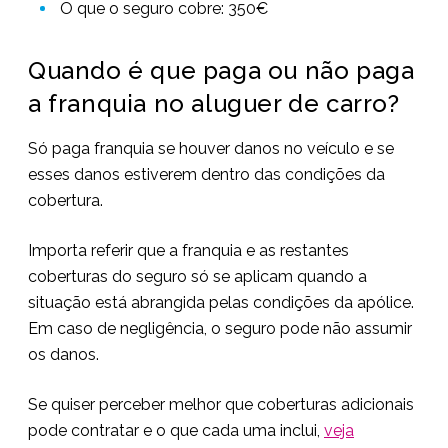
O que o seguro cobre: 350€
Quando é que paga ou não paga
a franquia no aluguer de carro?
Só paga franquia se houver danos no veículo e se
esses danos estiverem dentro das condições da
cobertura.
Importa referir que a franquia e as restantes
coberturas do seguro só se aplicam quando a
situação está abrangida pelas condições da apólice.
Em caso de negligência, o seguro pode não assumir
os danos.
Se quiser perceber melhor que coberturas adicionais
pode contratar e o que cada uma inclui,
veja