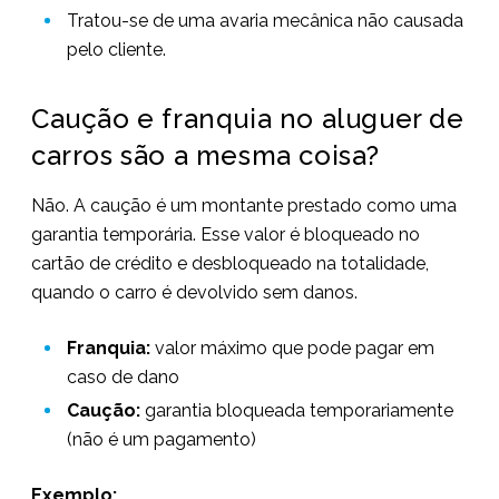
Tratou-se de uma avaria mecânica não causada
pelo cliente.
Caução e franquia no aluguer de
carros são a mesma coisa?
Não. A caução é um montante prestado como uma
garantia temporária. Esse valor é bloqueado no
cartão de crédito e desbloqueado na totalidade,
quando o carro é devolvido sem danos.
Franquia:
valor máximo que pode pagar em
caso de dano
Caução:
garantia bloqueada temporariamente
(não é um pagamento)
Exemplo: