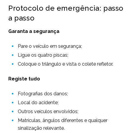
Protocolo de emergência: passo
a passo
Garanta a segurança
Pare o veículo em segurança;
Ligue os quatro piscas;
Coloque o triângulo e vista o colete refletor.
Registe tudo
Fotografias dos danos;
Local do acidente;
Outros veículos envolvidos;
Matrículas, ângulos diferentes e qualquer
sinalização relevante.