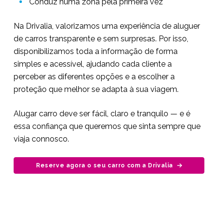
Conduz numa zona pela primeira vez
Na Drivalia, valorizamos uma experiência de aluguer
de carros transparente e sem surpresas. Por isso,
disponibilizamos toda a informação de forma
simples e acessível, ajudando cada cliente a
perceber as diferentes opções e a escolher a
proteção que melhor se adapta à sua viagem.
Alugar carro deve ser fácil, claro e tranquilo — e é
essa confiança que queremos que sinta sempre que
viaja connosco.
Reserve agora o seu carro com a Drivalia