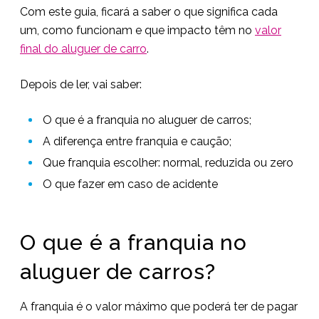
Com este guia, ficará a saber o que significa cada
um, como funcionam e que impacto têm no
valor
final do aluguer de carro
.
Depois de ler, vai saber:
O que é a franquia no aluguer de carros;
A diferença entre franquia e caução;
Que franquia escolher: normal, reduzida ou zero
O que fazer em caso de acidente
O que é a franquia no
aluguer de carros?
A franquia é o valor máximo que poderá ter de pagar