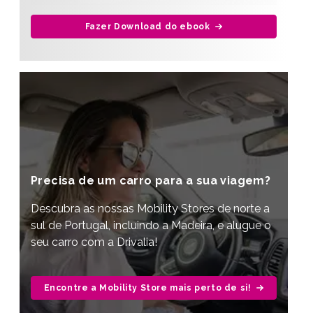
Fazer Download do ebook
Precisa de um carro para a sua viagem?
Descubra as nossas Mobility Stores de norte a
sul de Portugal, incluindo a Madeira, e alugue o
seu carro com a Drivalia!
Encontre a Mobility Store mais perto de si!