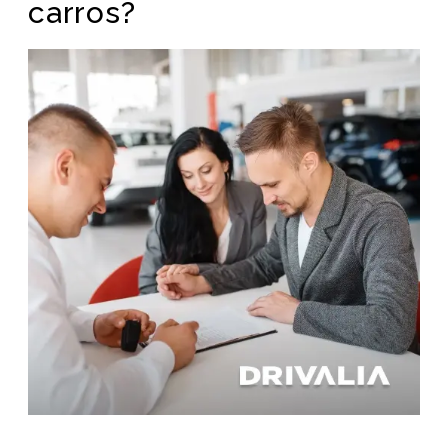
carros?