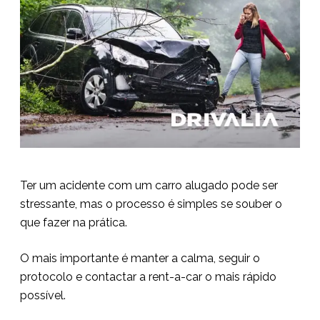
Ter um acidente com um carro alugado pode ser
stressante, mas o processo é simples se souber o
que fazer na prática.
O mais importante é manter a calma, seguir o
protocolo e contactar a rent-a-car o mais rápido
possível.