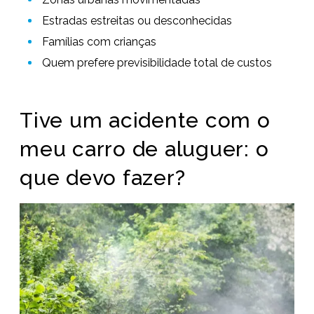
Estradas estreitas ou desconhecidas
Famílias com crianças
Quem prefere previsibilidade total de custos
Tive um acidente com o
meu carro de aluguer: o
que devo fazer?