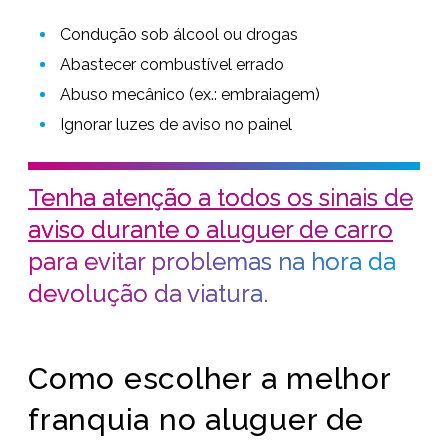
Condução sob álcool ou drogas
Abastecer combustível errado
Abuso mecânico (ex.: embraiagem)
Ignorar luzes de aviso no painel
Tenha atenção a todos os sinais de
aviso durante o aluguer de carro
para evitar problemas na hora da
devolução da viatura.
Como escolher a melhor
franquia no aluguer de