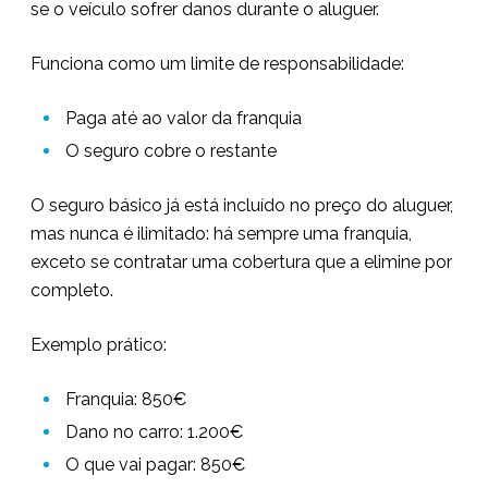
se o veículo sofrer danos durante o aluguer.
Funciona como um limite de responsabilidade:
Paga até ao valor da franquia
O seguro cobre o restante
O seguro básico já está incluído no preço do aluguer,
mas nunca é ilimitado: há sempre uma franquia,
exceto se contratar uma cobertura que a elimine por
completo.
Exemplo prático:
Franquia: 850€
Dano no carro: 1.200€
O que vai pagar: 850€