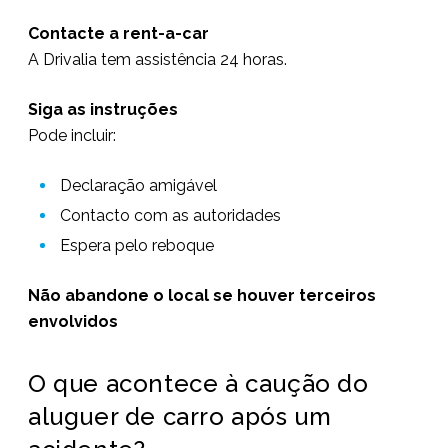
Contacte a rent-a-car
A Drivalia tem assistência 24 horas.
Siga as instruções
Pode incluir:
Declaração amigável
Contacto com as autoridades
Espera pelo reboque
Não abandone o local se houver terceiros
envolvidos
O que acontece à caução do
aluguer de carro após um