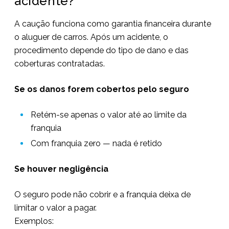
acidente?
A caução funciona como garantia financeira durante
o aluguer de carros. Após um acidente, o
procedimento depende do tipo de dano e das
coberturas contratadas.
Se os danos forem cobertos pelo seguro
Retém-se apenas o valor até ao limite da
franquia
Com franquia zero — nada é retido
Se houver negligência
O seguro pode não cobrir e a franquia deixa de
limitar o valor a pagar.
Exemplos: