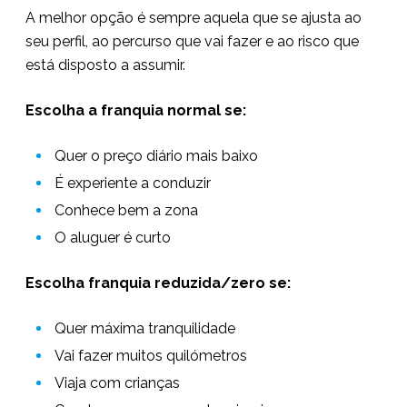
A melhor opção é sempre aquela que se ajusta ao
seu perfil, ao percurso que vai fazer e ao risco que
está disposto a assumir.
Escolha a franquia normal se:
Quer o preço diário mais baixo
É experiente a conduzir
Conhece bem a zona
O aluguer é curto
Escolha franquia reduzida/zero se:
Quer máxima tranquilidade
Vai fazer muitos quilómetros
Viaja com crianças