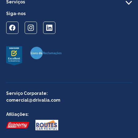
Serviços
Siga-nos
Serviço Corporate:
comercial@drivalia.com
Afiliações: