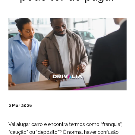
2 Mar 2026
Vai alugar carro e encontra termos como “franquia”,
“caução” ou “depósito”? É normal haver confusão.