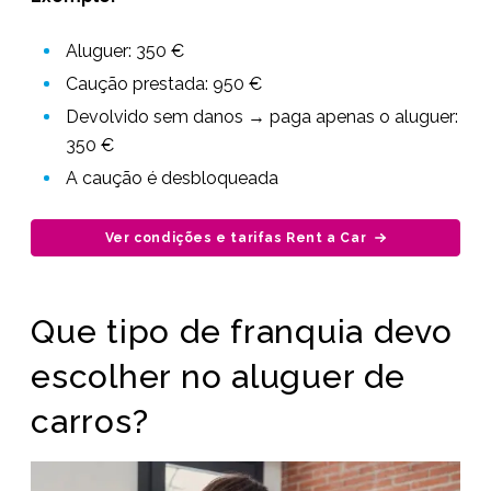
Aluguer: 350 €
Caução prestada: 950 €
Devolvido sem danos → paga apenas o aluguer:
350 €
A caução é desbloqueada
Ver condições e tarifas Rent a Car
Que tipo de franquia devo
escolher no aluguer de
carros?