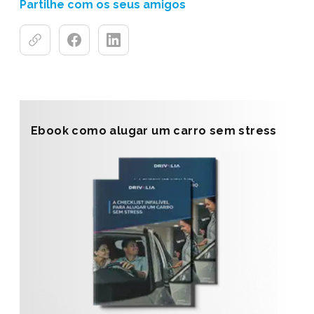
Partilhe com os seus amigos
Ebook como alugar um carro sem stress