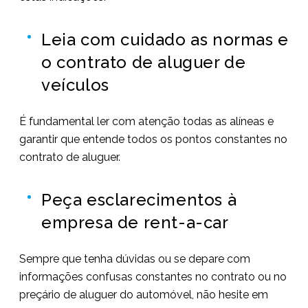
Leia com cuidado as normas e
o contrato de aluguer de
veículos
É fundamental ler com atenção todas as alíneas e
garantir que entende todos os pontos constantes no
contrato de aluguer.
Peça esclarecimentos à
empresa de rent-a-car
Sempre que tenha dúvidas ou se depare com
informações confusas constantes no contrato ou no
preçário de aluguer do automóvel, não hesite em