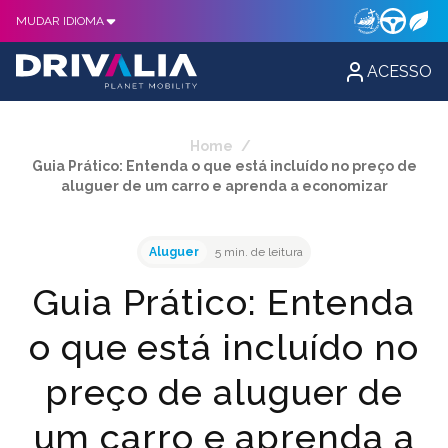
MUDAR IDIOMA
ACESSO
Home
/
Guia Prático: Entenda o que está incluído no preço de
aluguer de um carro e aprenda a economizar
Aluguer
5 min. de leitura
Guia Prático: Entenda
o que está incluído no
preço de aluguer de
um carro e aprenda a