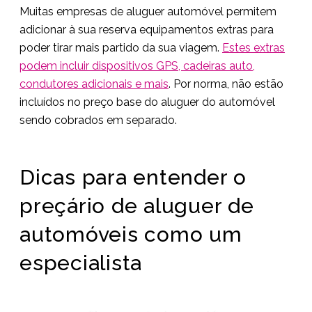
Muitas empresas de aluguer automóvel permitem
adicionar à sua reserva equipamentos extras para
poder tirar mais partido da sua viagem.
Estes extras
podem incluir dispositivos GPS, cadeiras auto,
condutores adicionais e mais
. Por norma, não estão
incluídos no preço base do aluguer do automóvel
sendo cobrados em separado.
Dicas para entender o
preçário de aluguer de
automóveis como um
especialista