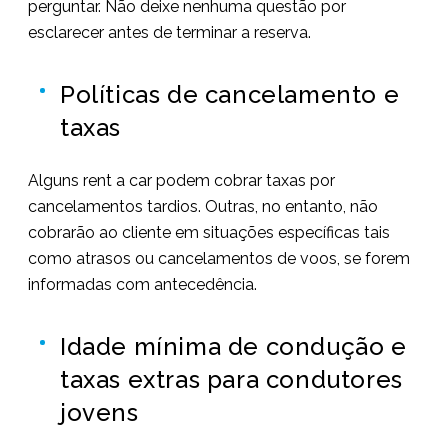
perguntar. Não deixe nenhuma questão por
esclarecer antes de terminar a reserva.
Políticas de cancelamento e
taxas
Alguns rent a car podem cobrar taxas por
cancelamentos tardios. Outras, no entanto, não
cobrarão ao cliente em situações específicas tais
como atrasos ou cancelamentos de voos, se forem
informadas com antecedência.
Idade mínima de condução e
taxas extras para condutores
jovens