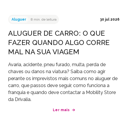
Aluguer
8 min. de leitura
30 jul 2026
ALUGUER DE CARRO: O QUE
FAZER QUANDO ALGO CORRE
MAL NA SUA VIAGEM
Avaria, acidente, pneu furado, multa, perda de
chaves ou danos na viatura? Saiba como agir
perante os imprevistos mais comuns no aluguer de
carro, que passos deve seguir, como funciona a
franquia e quando deve contactar a Mobility Store
da Drivalia.
Ler mais