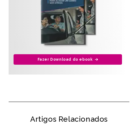
Fazer Download do ebook
Artigos Relacionados