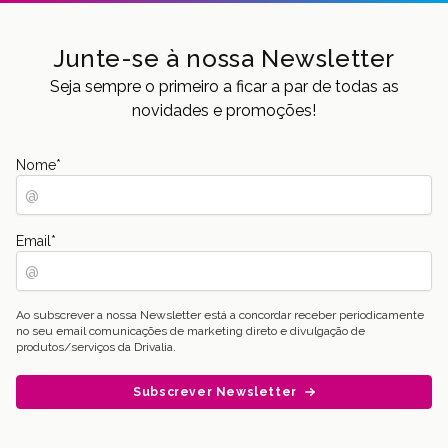
Junte-se à nossa Newsletter
Seja sempre o primeiro a ficar a par de todas as
novidades e promoções!
Nome
*
Email
*
Ao subscrever a nossa Newsletter está a concordar receber periodicamente
no seu email comunicações de marketing direto e divulgação de
produtos/serviços da Drivalia.
Subscrever Newsletter