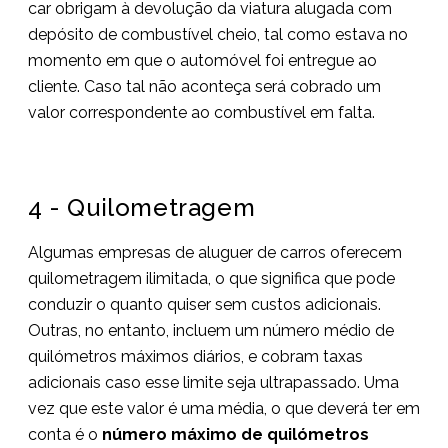
car obrigam à devolução da viatura alugada com
depósito de combustível cheio, tal como estava no
momento em que o automóvel foi entregue ao
cliente. Caso tal não aconteça será cobrado um
valor correspondente ao combustível em falta.
4 - Quilometragem
Algumas empresas de aluguer de carros oferecem
quilometragem ilimitada, o que significa que pode
conduzir o quanto quiser sem custos adicionais.
Outras, no entanto, incluem um número médio de
quilómetros máximos diários, e cobram taxas
adicionais caso esse limite seja ultrapassado. Uma
vez que este valor é uma média, o que deverá ter em
conta é o
número máximo de quilómetros