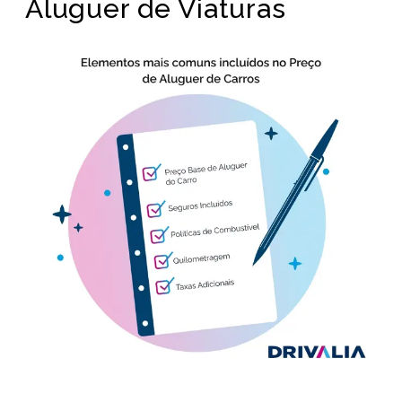
Aluguer de Viaturas