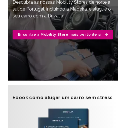
Descubra as nossas Mobility Stores de norte a
sul de Portugal, incluindo a Madeira, e alugue o
seu carro com a Drivalia!
Encontre a Mobility Store mais perto de si!
Ebook como alugar um carro sem stress