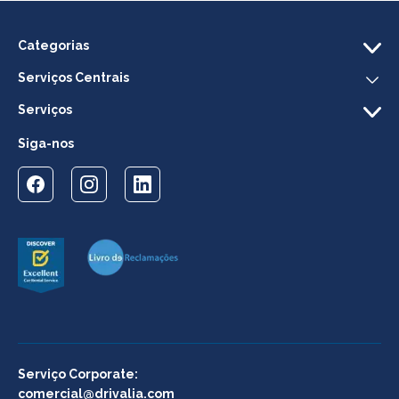
Categorias
Serviços Centrais
Serviços
Siga-nos
Serviço Corporate:
comercial@drivalia.com