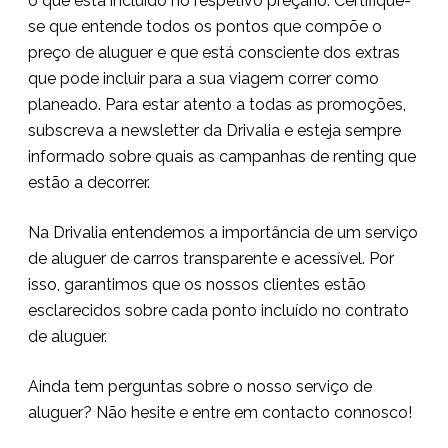
o que está incluído no respetivo preçário. Certifique-
se que entende todos os pontos que compõe o
preço de aluguer e que está consciente dos extras
que pode incluir para a sua viagem correr como
planeado. Para estar atento a todas as promoções,
subscreva a newsletter da Drivalia e esteja sempre
informado sobre quais as campanhas de renting que
estão a decorrer.
Na Drivalia entendemos a importância de um serviço
de aluguer de carros transparente e acessível. Por
isso, garantimos que os nossos clientes estão
esclarecidos sobre cada ponto incluído no contrato
de aluguer.
Ainda tem perguntas sobre o nosso serviço de
aluguer? Não hesite e entre em contacto connosco!