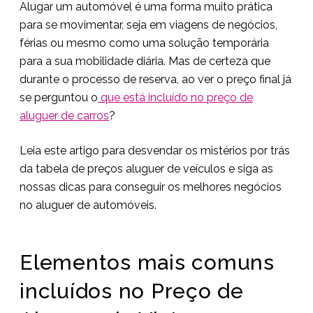
Alugar um automóvel é uma forma muito prática
para se movimentar, seja em viagens de negócios,
férias ou mesmo como uma solução temporária
para a sua mobilidade diária. Mas de certeza que
durante o processo de reserva, ao ver o preço final já
se perguntou o
que está incluído no preço de
aluguer de carros
?
Leia este artigo para desvendar os mistérios por trás
da tabela de preços aluguer de veículos e siga as
nossas dicas para conseguir os melhores negócios
no aluguer de automóveis.
Elementos mais comuns
incluídos no Preço de