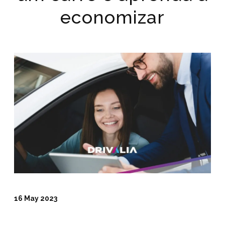
economizar
16 May 2023