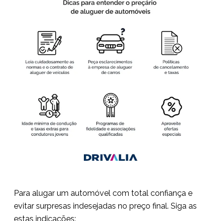
Para alugar um automóvel com total confiança e
evitar surpresas indesejadas no preço final. Siga as
estas indicações: