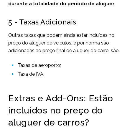
durante a totalidade do período de aluguer
.
5 - Taxas Adicionais
Outras taxas que podem ainda estar incluídas no
preço do aluguer de veículos, e por norma são
adicionadas ao preço final de aluguer do carro, são:
Taxas de aeroporto;
Taxa de IVA.
Extras e Add-Ons: Estão
incluídos no preço do
aluguer de carros?