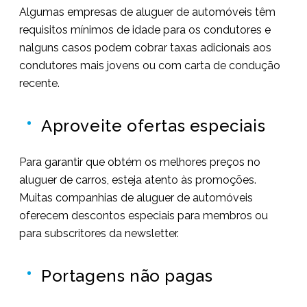
Algumas empresas de aluguer de automóveis têm
requisitos mínimos de idade para os condutores e
nalguns casos podem cobrar taxas adicionais aos
condutores mais jovens ou com carta de condução
recente.
Aproveite ofertas especiais
Para garantir que obtém os melhores preços no
aluguer de carros, esteja atento às promoções.
Muitas companhias de aluguer de automóveis
oferecem descontos especiais para membros ou
para subscritores da newsletter.
Portagens não pagas