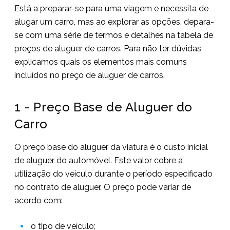
Está a preparar-se para uma viagem e necessita de
alugar um carro, mas ao explorar as opções, depara-
se com uma série de termos e detalhes na tabela de
preços de aluguer de carros. Para não ter dúvidas
explicamos quais os elementos mais comuns
incluídos no preço de aluguer de carros.
1 - Preço Base de Aluguer do
Carro
O preço base do aluguer da viatura é o custo inicial
de aluguer do automóvel. Este valor cobre a
utilização do veículo durante o período especificado
no contrato de aluguer. O preço pode variar de
acordo com:
o tipo de veículo;