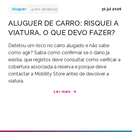
Aluguer
4 min. de leitura
30 jul 2026
ALUGUER DE CARRO: RISQUEI A
VIATURA, O QUE DEVO FAZER?
Detetou um risco no carro alugado e não sabe
como agir? Saiba como confirmar se o dano já
existia, que registos deve consultar, como verificar a
cobertura associada à reserva e porque deve
contactar a Mobility Store antes de devolver a
viatura.
Ler mais