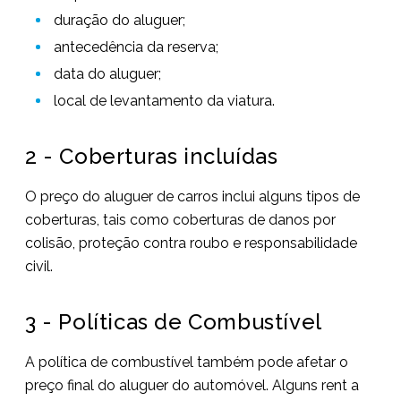
duração do aluguer;
antecedência da reserva;
data do aluguer;
local de levantamento da viatura.
2 - Coberturas incluídas
O preço do aluguer de carros inclui alguns tipos de
coberturas, tais como coberturas de danos por
colisão, proteção contra roubo e responsabilidade
civil.
3 - Políticas de Combustível
A política de combustível também pode afetar o
preço final do aluguer do automóvel. Alguns rent a