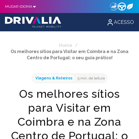
MUDAR IDIOMA
ACESSO
Home
/
Os melhores sítios para Visitar em Coimbra e na Zona
Centro de Portugal: o seu guia prático!
Viagens & Roteiros
5 min. de leitura
Os melhores sítios
para Visitar em
Coimbra e na Zona
Centro de Portugal: o