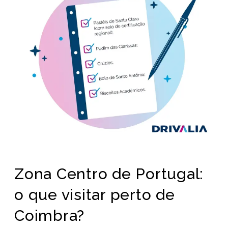
Zona Centro de Portugal:
o que visitar perto de
Coimbra?