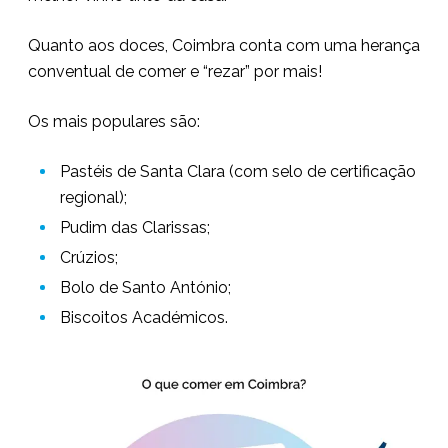
Quanto aos doces, Coimbra conta com uma herança
conventual de comer e “rezar” por mais!
Os mais populares são:
Pastéis de Santa Clara (com selo de certificação
regional);
Pudim das Clarissas;
Crúzios;
Bolo de Santo António;
Biscoitos Académicos.