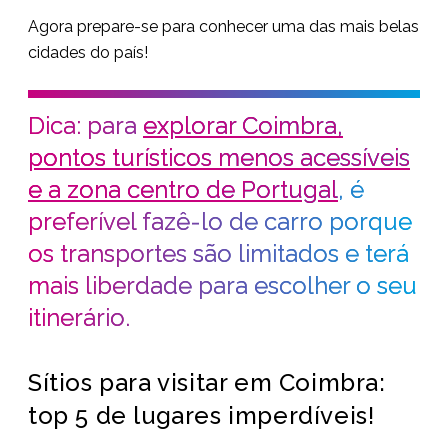
Agora prepare-se para conhecer uma das mais belas
cidades do país!
Dica: para
explorar Coimbra,
pontos turísticos menos acessíveis
e a zona centro de Portugal
, é
preferível fazê-lo de carro porque
os transportes são limitados e terá
mais liberdade para escolher o seu
itinerário.
Sítios para visitar em Coimbra:
top 5 de lugares imperdíveis!