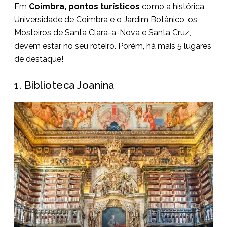
Em
Coimbra, pontos turísticos
como a histórica
Universidade de Coimbra e o Jardim Botânico, os
Mosteiros de Santa Clara-a-Nova e Santa Cruz,
devem estar no seu roteiro. Porém, há mais 5 lugares
de destaque!
1. Biblioteca Joanina