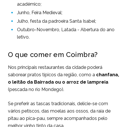
académico;
Junho, Feira Medieval;
Julho, festa da padroeira Santa Isabel;
Outubro-Novembro, Latada - Abertura do ano
letivo.
O que comer em Coimbra?
Nos principais restaurantes da cidade poderá
saborear pratos típicos da região, como a
chanfana,
o leitão da Bairrada ou o arroz de lampreia
(pescada no rio Mondego).
Se preferir as tascas tradicionais, delicie-se com
vários petiscos, das moelas aos ossos, da raia de
pitau ao pica-pau, sempre acompanhados pelo
melhor vinho tinto da casa.