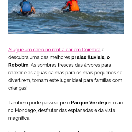
Alugue um carro no rent a car em Coimbra
e
descubra uma das melhores
praias fluviais, o
Rebolim
. As sombras frescas das árvores para
relaxar e as águas calmas para os mais pequenos se
divertirem, tornam este lugar ideal para famílias com
crianças!
Também pode passear pelo
Parque Verde
junto ao
rio Mondego, desfrutar das esplanadas e da vista
magnífica!