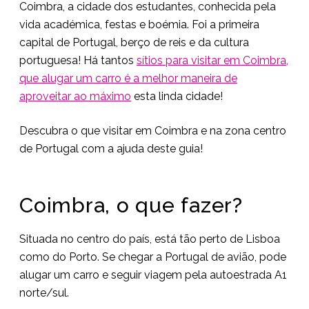
Coimbra, a cidade dos estudantes, conhecida pela
vida académica, festas e boémia. Foi a primeira
capital de Portugal, berço de reis e da cultura
portuguesa! Há tantos
sítios para visitar em Coimbra,
que alugar um carro é a melhor maneira de
aproveitar ao máximo
esta linda cidade!
Descubra o que visitar em Coimbra e na zona centro
de Portugal com a ajuda deste guia!
Coimbra, o que fazer?
Situada no centro do país, está tão perto de Lisboa
como do Porto. Se chegar a Portugal de avião, pode
alugar um carro e seguir viagem pela autoestrada A1
norte/sul.