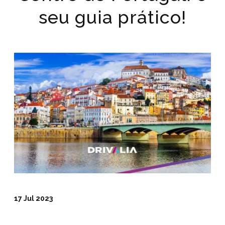
seu guia prático!
17 Jul 2023