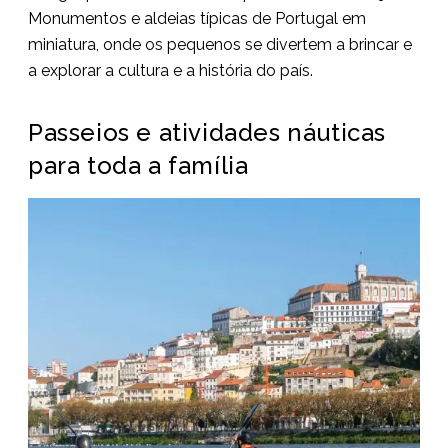
Monumentos e aldeias típicas de Portugal em
miniatura, onde os pequenos se divertem a brincar e
a explorar a cultura e a história do país.
Passeios e atividades náuticas
para toda a família