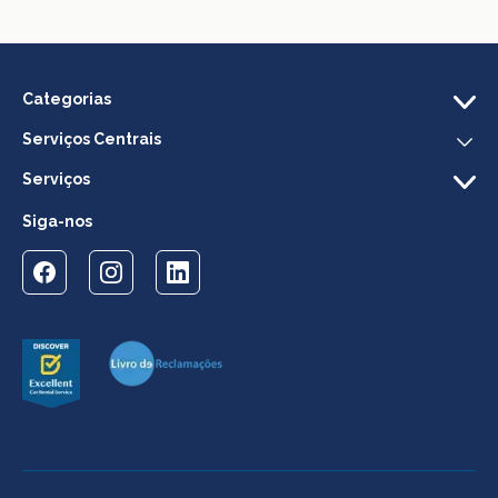
Categorias
Serviços Centrais
Serviços
Siga-nos