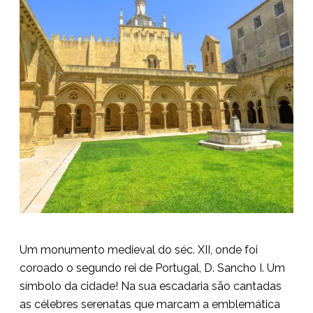
Um monumento medieval do séc. XII, onde foi
coroado o segundo rei de Portugal, D. Sancho I. Um
símbolo da cidade! Na sua escadaria são cantadas
as célebres serenatas que marcam a emblemática