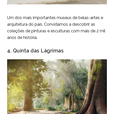
Um dos mais importantes museus de belas-artes e
arquitetura do país. Convidamos a descobrir as
coleções de pinturas e esculturas com mais de 2 mil
anos de história.
4. Quinta das Lágrimas