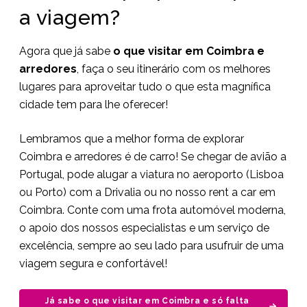
a viagem?
Agora que já sabe
o que visitar em Coimbra e
arredores
, faça o seu itinerário com os melhores
lugares para aproveitar tudo o que esta magnífica
cidade tem para lhe oferecer!
Lembramos que a melhor forma de explorar
Coimbra e arredores é de carro! Se chegar de avião a
Portugal, pode alugar a viatura no aeroporto (Lisboa
ou Porto) com a Drivalia ou no nosso rent a car em
Coimbra. Conte com uma frota automóvel moderna,
o apoio dos nossos especialistas e um serviço de
excelência, sempre ao seu lado para usufruir de uma
viagem segura e confortável!
Já sabe o que visitar em Coimbra e só falta