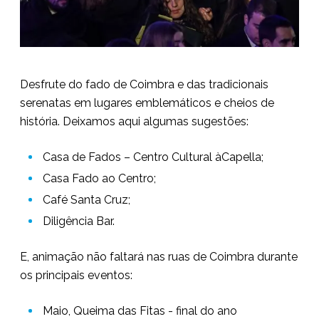
Desfrute do fado de Coimbra e das tradicionais
serenatas em lugares emblemáticos e cheios de
história. Deixamos aqui algumas sugestões:
Casa de Fados – Centro Cultural àCapella;
Casa Fado ao Centro;
Café Santa Cruz;
Diligência Bar.
E, animação não faltará nas ruas de Coimbra durante
os principais eventos:
Maio, Queima das Fitas - final do ano