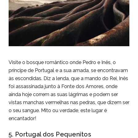
Visite o bosque romântico onde Pedro e Inês, o
príncipe de Portugal e a sua amada, se encontravam
às escondidas. Diz a lenda, que a mando do Rei, Inês
foi assassinada junto à Fonte dos Amores, onde
ainda hoje correm as suas lágrimas e podem ser
vistas manchas vermelhas nas pedras, que dizem ser
o seu sangue. Mito ou verdade, este lugar é
encantador!
5. Portugal dos Pequenitos