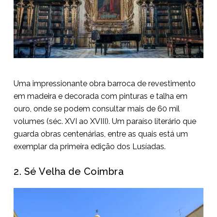
Uma impressionante obra barroca de revestimento
em madeira e decorada com pinturas e talha em
ouro, onde se podem consultar mais de 60 mil
volumes (séc. XVI ao XVIII). Um paraíso literário que
guarda obras centenárias, entre as quais está um
exemplar da primeira edição dos Lusíadas.
2. Sé Velha de Coimbra