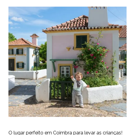
O lugar perfeito em Coimbra para levar as crianças!