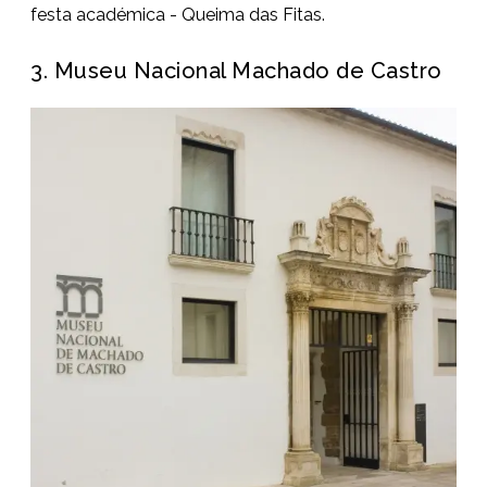
festa académica - Queima das Fitas.
3. Museu Nacional Machado de Castro