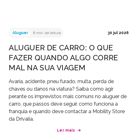
Aluguer
8 min. de leitura
30 jul 2026
ALUGUER DE CARRO: O QUE
FAZER QUANDO ALGO CORRE
MAL NA SUA VIAGEM
Avaria, acidente, pneu furado, multa, perda de
chaves ou danos na viatura? Saiba como agir
perante os imprevistos mais comuns no aluguer de
carro, que passos deve seguir, como funciona a
franquia e quando deve contactar a Mobility Store
da Drivalia.
Ler mais