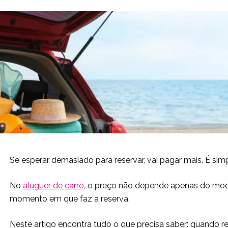
Se esperar demasiado para reservar, vai pagar mais. É simp
No
aluguer de carro
, o preço não depende apenas do mod
momento em que faz a reserva.
Neste artigo encontra tudo o que precisa saber: quando res