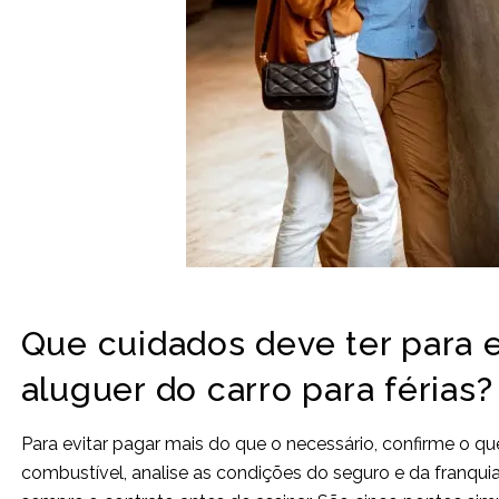
Que cuidados deve ter para e
aluguer do carro para férias?
Para evitar pagar mais do que o necessário, confirme o que 
combustível, analise as condições do seguro e da franquia,