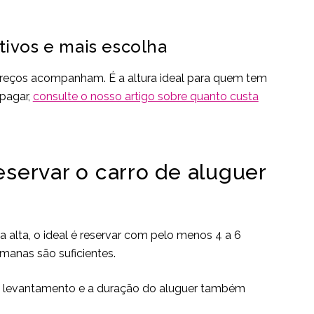
ivos e mais escolha
 preços acompanham. É a altura ideal para quem tem
 pagar,
consulte o nosso artigo sobre quanto custa
eservar o carro de aluguer
a alta, o ideal é reservar com pelo menos 4 a 6
manas são suficientes.
 de levantamento e a duração do aluguer também