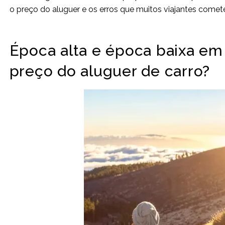
o preço do aluguer e os erros que muitos viajantes comet
Época alta e época baixa em
preço do aluguer de carro?