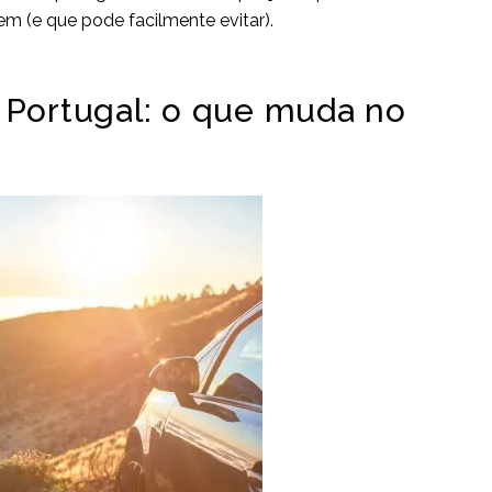
em (e que pode facilmente evitar).
 Portugal: o que muda no