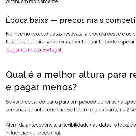
diminuem rapidamente.
Época baixa — preços mais competit
No inverno (exceto datas festivas), a procura desce e os
flexibilidade. Para saber exatamente quanto pode esperar
alugar carro em Portugal.
Qual é a melhor altura para r
e pagar menos?
Se vai precisar do carro para um período de férias na époc
semanas de antecedência. Se for em época baixa, 1 a 2 se
Além da antecedência, a flexibilidade nas datas, o local
influenciam o preço final.