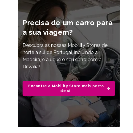
Precisa de um carro para
a sua viagem?
Descubra as nossas Mobility Stores de
norte a sul de Portugal, incluindo a
Madeira, e alugue o seu carro com a
Drivalia!
Encontre a Mobility Store mais perto
de si!