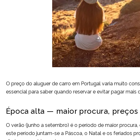
O preço do aluguer de carro em Portugal varia muito cons
essencial para saber quando reservar e evitar pagar mais 
Época alta — maior procura, preços
O verão (junho a setembro) é o período de maior procura,
este período juntam-se a Páscoa, o Natal e os feriados p