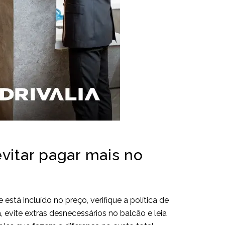
vitar pagar mais no
está incluído no preço, verifique a política de
 evite extras desnecessários no balcão e leia