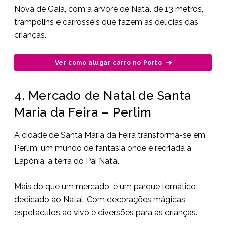
Nova de Gaia, com a árvore de Natal de 13 metros,
trampolins e carrosséis que fazem as delícias das
crianças.
Ver como alugar carro no Porto
4. Mercado de Natal de Santa
Maria da Feira – Perlim
A cidade de Santa Maria da Feira transforma-se em
Perlim, um mundo de fantasia onde é recriada a
Lapónia, a terra do Pai Natal.
Mais do que um mercado, é um parque temático
dedicado ao Natal. Com decorações mágicas,
espetáculos ao vivo e diversões para as crianças.