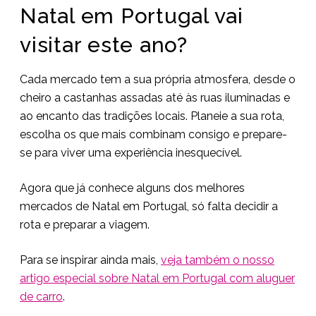
Natal em Portugal vai
visitar este ano?
Cada mercado tem a sua própria atmosfera, desde o
cheiro a castanhas assadas até às ruas iluminadas e
ao encanto das tradições locais. Planeie a sua rota,
escolha os que mais combinam consigo e prepare-
se para viver uma experiência inesquecível.
Agora que já conhece alguns dos melhores
mercados de Natal em Portugal, só falta decidir a
rota e preparar a viagem.
Para se inspirar ainda mais,
veja também o nosso
artigo especial sobre Natal em Portugal com aluguer
de carro
.