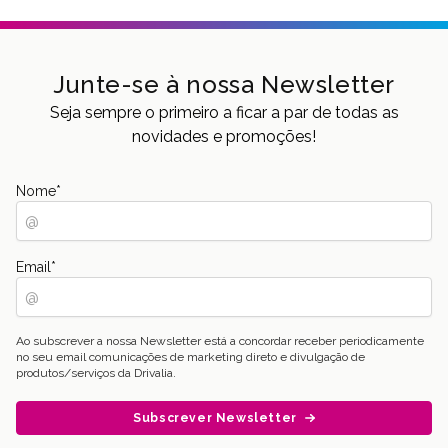
Junte-se à nossa Newsletter
Seja sempre o primeiro a ficar a par de todas as
novidades e promoções!
Nome
*
Email
*
Ao subscrever a nossa Newsletter está a concordar receber periodicamente
no seu email comunicações de marketing direto e divulgação de
produtos/serviços da Drivalia.
Subscrever Newsletter