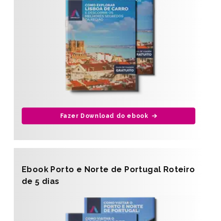
Fazer Download do ebook
Ebook Porto e Norte de Portugal Roteiro
de 5 dias