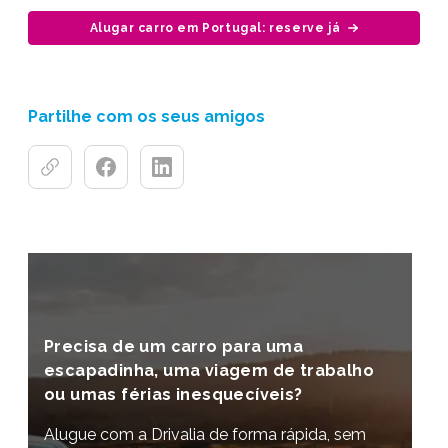
Alugar carro em Portugal: reserve já
Partilhe com os seus amigos
Precisa de um carro para uma
escapadinha, uma viagem de trabalho
ou umas férias inesquecíveis?
Alugue com a Drivalia de forma rápida, sem