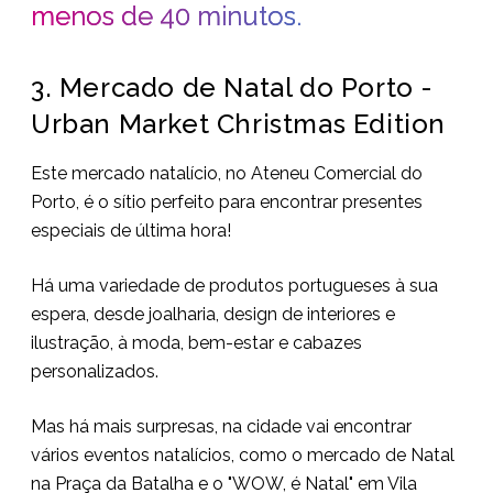
menos de 40 minutos.
3. Mercado de Natal do Porto -
Urban Market Christmas Edition
Este mercado natalício, no Ateneu Comercial do
Porto, é o sítio perfeito para encontrar presentes
especiais de última hora!
Há uma variedade de produtos portugueses à sua
espera, desde joalharia, design de interiores e
ilustração, à moda, bem-estar e cabazes
personalizados.
Mas há mais surpresas, na cidade vai encontrar
vários eventos natalícios, como o mercado de Natal
na Praça da Batalha e o "WOW, é Natal" em Vila