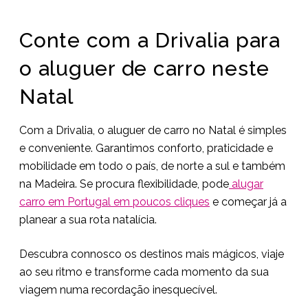
Conte com a Drivalia para
o aluguer de carro neste
Natal
Com a Drivalia, o aluguer de carro no Natal é simples
e conveniente. Garantimos conforto, praticidade e
mobilidade em todo o país, de norte a sul e também
na Madeira. Se procura flexibilidade, pode
alugar
carro em Portugal em poucos cliques
e começar já a
planear a sua rota natalícia.
Descubra connosco os destinos mais mágicos, viaje
ao seu ritmo e transforme cada momento da sua
viagem numa recordação inesquecível.