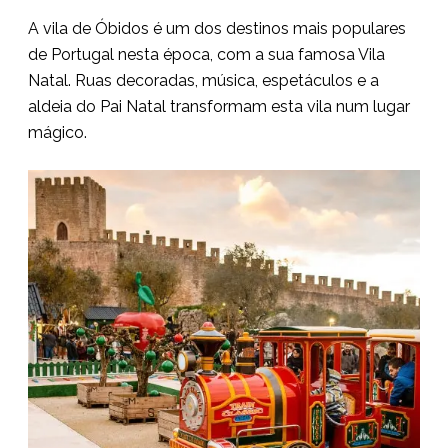
A vila de Óbidos é um dos destinos mais populares
de Portugal nesta época, com a sua famosa Vila
Natal. Ruas decoradas, música, espetáculos e a
aldeia do Pai Natal transformam esta vila num lugar
mágico.