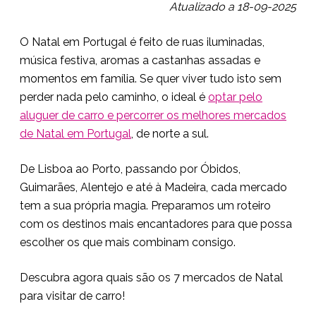
Atualizado a 18-09-2025
O Natal em Portugal é feito de ruas iluminadas,
música festiva, aromas a castanhas assadas e
momentos em família. Se quer viver tudo isto sem
perder nada pelo caminho, o ideal é
optar pelo
aluguer de carro e percorrer os melhores mercados
de Natal em Portugal
, de norte a sul.
De Lisboa ao Porto, passando por Óbidos,
Guimarães, Alentejo e até à Madeira, cada mercado
tem a sua própria magia. Preparamos um roteiro
com os destinos mais encantadores para que possa
escolher os que mais combinam consigo.
Descubra agora quais são os 7 mercados de Natal
para visitar de carro!