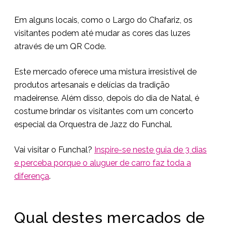
Em alguns locais, como o Largo do Chafariz, os
visitantes podem até mudar as cores das luzes
através de um QR Code.
Este mercado oferece uma mistura irresistível de
produtos artesanais e delícias da tradição
madeirense. Além disso, depois do dia de Natal, é
costume brindar os visitantes com um concerto
especial da Orquestra de Jazz do Funchal.
Vai visitar o Funchal?
Inspire-se neste guia de 3 dias
e perceba porque o aluguer de carro faz toda a
diferença
.
Qual destes mercados de