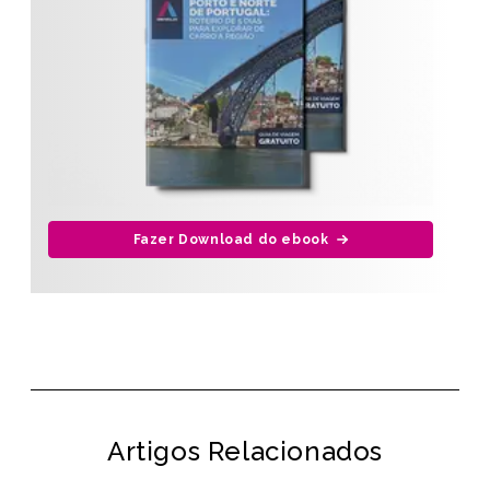
Fazer Download do ebook
Artigos Relacionados