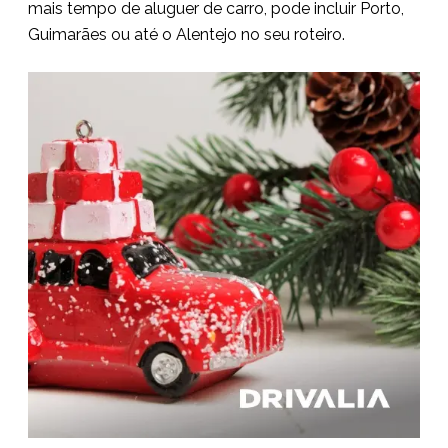
mais tempo de aluguer de carro, pode incluir Porto,
Guimarães ou até o Alentejo no seu roteiro.