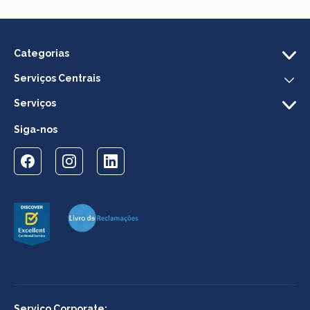
Categorias
Serviços Centrais
Serviços
Siga-nos
Serviço Corporate: