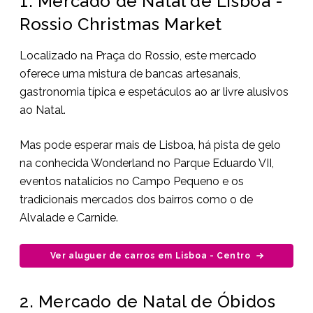
1. Mercado de Natal de Lisboa -
Rossio Christmas Market
Localizado na Praça do Rossio, este mercado
oferece uma mistura de bancas artesanais,
gastronomia típica e espetáculos ao ar livre alusivos
ao Natal.
Mas pode esperar mais de Lisboa, há pista de gelo
na conhecida Wonderland no Parque Eduardo VII,
eventos natalícios no Campo Pequeno e os
tradicionais mercados dos bairros como o de
Alvalade e Carnide.
Ver aluguer de carros em Lisboa - Centro
2. Mercado de Natal de Óbidos