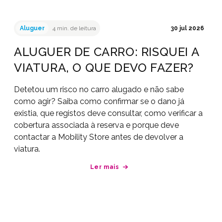
Aluguer
4 min. de leitura
30 jul 2026
ALUGUER DE CARRO: RISQUEI A
VIATURA, O QUE DEVO FAZER?
Detetou um risco no carro alugado e não sabe
como agir? Saiba como confirmar se o dano já
existia, que registos deve consultar, como verificar a
cobertura associada à reserva e porque deve
contactar a Mobility Store antes de devolver a
viatura.
Ler mais