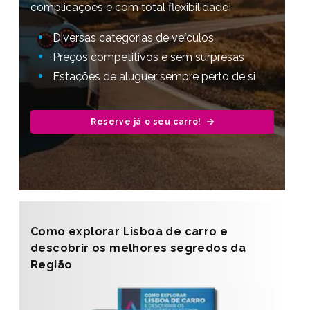
complicações e com total flexibilidade!
Diversas categorias de veículos
Preços competitivos e sem surpresas
Estações de aluguer sempre perto de si
Reserve já o seu carro!
Como explorar Lisboa de carro e
descobrir os melhores segredos da
Região