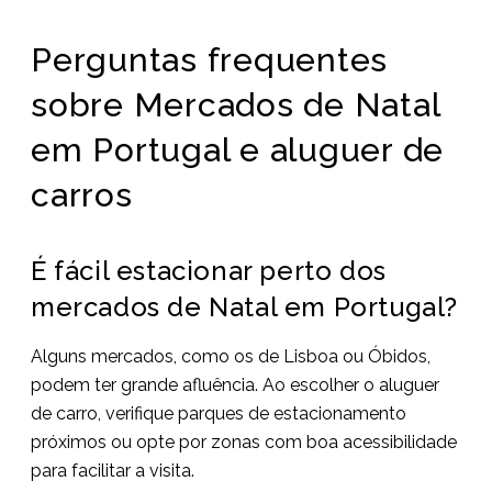
Perguntas frequentes
sobre Mercados de Natal
em Portugal e aluguer de
carros
É fácil estacionar perto dos
mercados de Natal em Portugal?
Alguns mercados, como os de Lisboa ou Óbidos,
podem ter grande afluência. Ao escolher o aluguer
de carro, verifique parques de estacionamento
próximos ou opte por zonas com boa acessibilidade
para facilitar a visita.