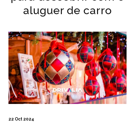
aluguer de carro
22 Oct 2024