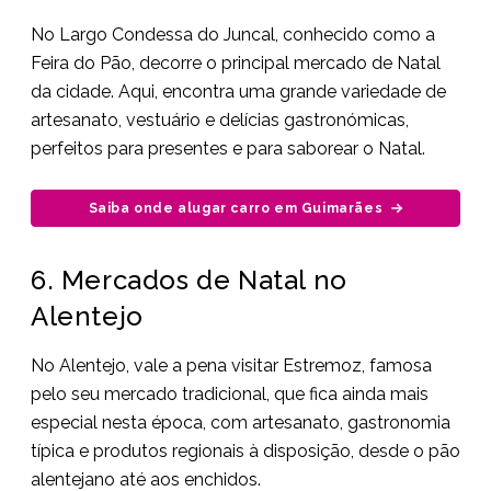
No Largo Condessa do Juncal, conhecido como a
Feira do Pão, decorre o principal mercado de Natal
da cidade. Aqui, encontra uma grande variedade de
artesanato, vestuário e delícias gastronómicas,
perfeitos para presentes e para saborear o Natal.
Saiba onde alugar carro em Guimarães
6. Mercados de Natal no
Alentejo
No Alentejo, vale a pena visitar Estremoz, famosa
pelo seu mercado tradicional, que fica ainda mais
especial nesta época, com artesanato, gastronomia
típica e produtos regionais à disposição, desde o pão
alentejano até aos enchidos.