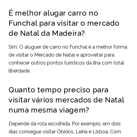
É melhor alugar carro no
Funchal para visitar o mercado
de Natal da Madeira?
Sim. O aluguer de carro no Funchal é a melhor forma
de visitar o Mercado de Natal e aproveitar para
conhecer outros pontos turísticos da ilha com total
liberdade.
Quanto tempo preciso para
visitar vários mercados de Natal
numa mesma viagem?
Depende da rota escolhida. Por exemplo, em dois
dias consegue visitar Óbidos, Leiria e Lisboa. Com