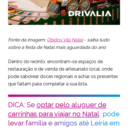
Fonte da imagem:
Óbidos Vila Natal
- saiba tudo
sobre a festa de Natal mais aguardada do ano
Dentro do recinto, encontram-se espaços de
restauração e de venda de artesanato local, onde
pode saborear doces regionais e achar os presentes
que faltam para completar a sua lista.
DICA: Se
optar pelo aluguer de
carrinhas para viajar no Natal
, pode
levar família e amigos até Leiria em