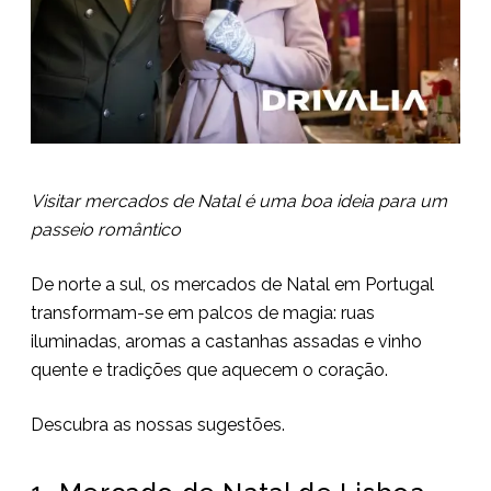
Visitar mercados de Natal é uma boa ideia para um
passeio romântico
De norte a sul, os mercados de Natal em Portugal
transformam-se em palcos de magia: ruas
iluminadas, aromas a castanhas assadas e vinho
quente e tradições que aquecem o coração.
Descubra as nossas sugestões.