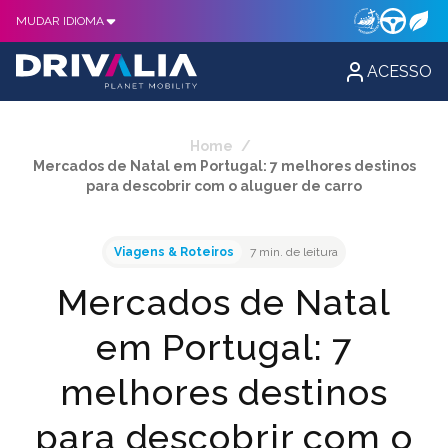
MUDAR IDIOMA
ACESSO
Home
/
Mercados de Natal em Portugal: 7 melhores destinos
para descobrir com o aluguer de carro
Viagens & Roteiros
7 min. de leitura
Mercados de Natal
em Portugal: 7
melhores destinos
para descobrir com o