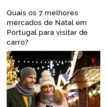
Quais os 7 melhores
mercados de Natal em
Portugal para visitar de
carro?