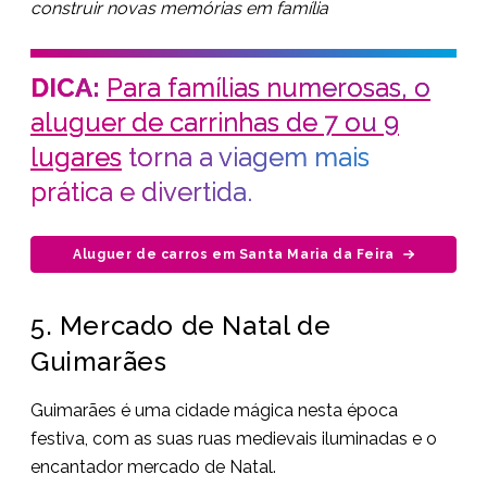
construir novas memórias em família
DICA:
Para famílias numerosas, o
aluguer de carrinhas de 7 ou 9
lugares
torna a viagem mais
prática e divertida.
Aluguer de carros em Santa Maria da Feira
5. Mercado de Natal de
Guimarães
Guimarães é uma cidade mágica nesta época
festiva, com as suas ruas medievais iluminadas e o
encantador mercado de Natal.