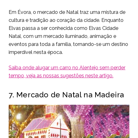
Em Évora, o mercado de Natal traz uma mistura de
cultura e tradição ao coração da cidade. Enquanto
Elvas passa a ser conhecida como Elvas Cidade
Natal, com um mercado iluminado, animação e
eventos para toda a família, tornando-se um destino
imperdível nesta época.
Saiba onde alugar um carro no Alentejo sem perder
tempo, veja as nossas sugestões neste artigo.
7. Mercado de Natal na Madeira