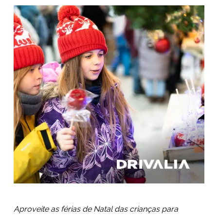
Aproveite as férias de Natal das crianças para