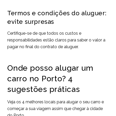
Termos e condições do aluguer:
evite surpresas
Certifique-se de que todos os custos e
responsabilidades estão claros para saber o valor a
pagar no final do contrato de aluguer.
Onde posso alugar um
carro no Porto? 4
sugestões práticas
Veja os 4 melhores locais para alugar o seu carro e
começar a sua viagem assim que chegar à cidade
do Porto.