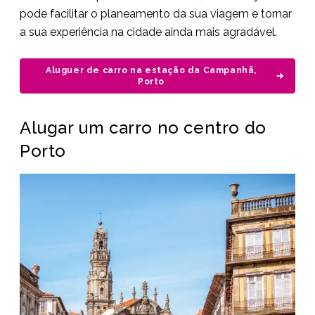
pode facilitar o planeamento da sua viagem e tornar
a sua experiência na cidade ainda mais agradável.
Aluguer de carro na estação da Campanhã,
Porto
Alugar um carro no centro do
Porto