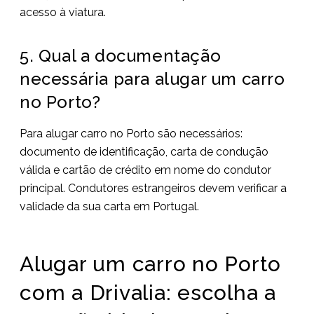
acesso à viatura.
5. Qual a documentação
necessária para alugar um carro
no Porto?
Para alugar carro no Porto são necessários:
documento de identificação, carta de condução
válida e cartão de crédito em nome do condutor
principal. Condutores estrangeiros devem verificar a
validade da sua carta em Portugal.
Alugar um carro no Porto
com a Drivalia: escolha a