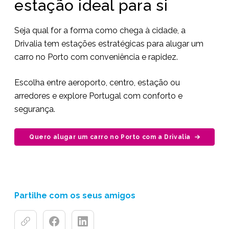
estação ideal para si
Seja qual for a forma como chega à cidade, a
Drivalia tem estações estratégicas para alugar um
carro no Porto com conveniência e rapidez.
Escolha entre aeroporto, centro, estação ou
arredores e explore Portugal com conforto e
segurança.
Quero alugar um carro no Porto com a Drivalia
Partilhe com os seus amigos