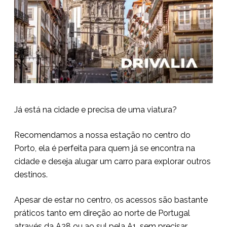
Já está na cidade e precisa de uma viatura?
Recomendamos a nossa estação no centro do
Porto, ela é perfeita para quem já se encontra na
cidade e deseja alugar um carro para explorar outros
destinos.
Apesar de estar no centro, os acessos são bastante
práticos tanto em direção ao norte de Portugal
através da A28 ou ao sul pela A1, sem precisar