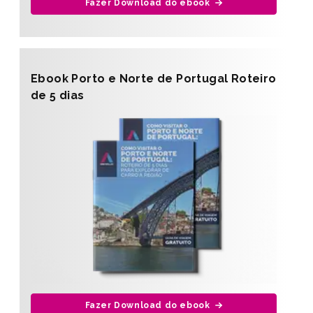
Fazer Download do ebook
Ebook Porto e Norte de Portugal Roteiro
de 5 dias
Fazer Download do ebook