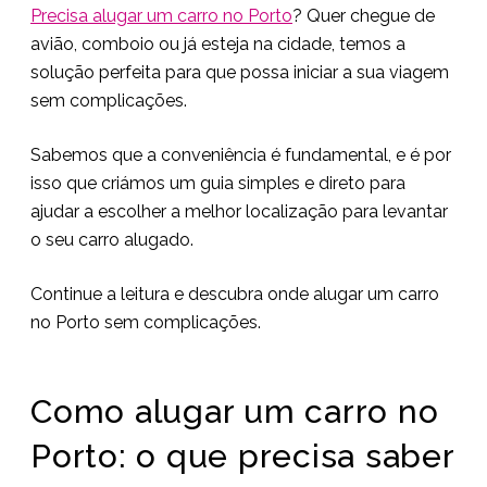
Precisa alugar um carro no Porto
? Quer chegue de
avião, comboio ou já esteja na cidade, temos a
solução perfeita para que possa iniciar a sua viagem
sem complicações.
Sabemos que a conveniência é fundamental, e é por
isso que criámos um guia simples e direto para
ajudar a escolher a melhor localização para levantar
o seu carro alugado.
Continue a leitura e descubra onde alugar um carro
no Porto sem complicações.
Como alugar um carro no
Porto: o que precisa saber