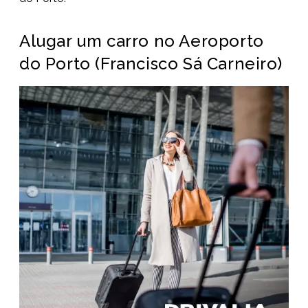
Alugar um carro no Aeroporto
do Porto (Francisco Sá Carneiro)