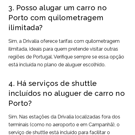
3. Posso alugar um carro no
Porto com quilometragem
ilimitada?
Sim, a Drivalia oferece tarifas com quilometragem
ilimitada, ideais para quem pretende visitar outras
regiões de Portugal. Verifique sempre se essa opção
está incluída no plano de aluguer escolhido.
4. Há serviços de shuttle
incluídos no aluguer de carro no
Porto?
Sim. Nas estações da Drivalia localizadas fora dos
terminais (como no aeroporto e em Campanhã), o
serviço de shuttle está incluído para facilitar o