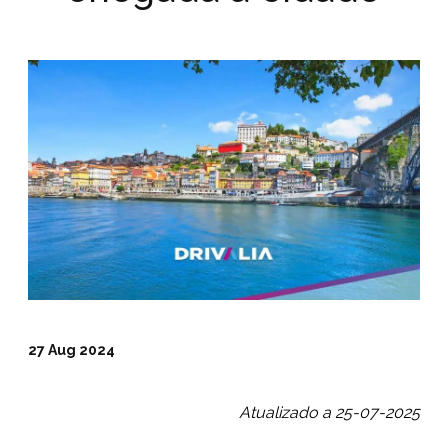
27 Aug 2024
Atualizado a 25-07-2025