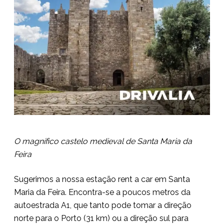
O magnífico castelo medieval de Santa Maria da
Feira
Sugerimos a nossa estação rent a car em Santa
Maria da Feira. Encontra-se a poucos metros da
autoestrada A1, que tanto pode tomar a direção
norte para o Porto (31 km) ou a direção sul para