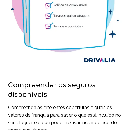
Compreender os seguros
disponíveis
Compreenda as diferentes coberturas e quais os
valores de franquia para saber o que está incluído no
seu aluguer e o que pode precisar incluir de acordo