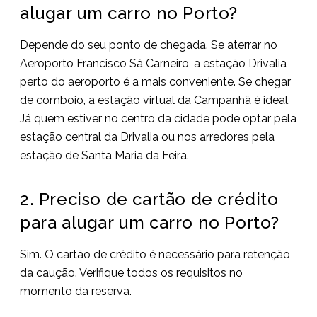
alugar um carro no Porto?
Depende do seu ponto de chegada. Se aterrar no
Aeroporto Francisco Sá Carneiro, a estação Drivalia
perto do aeroporto é a mais conveniente. Se chegar
de comboio, a estação virtual da Campanhã é ideal.
Já quem estiver no centro da cidade pode optar pela
estação central da Drivalia ou nos arredores pela
estação de Santa Maria da Feira.
2. Preciso de cartão de crédito
para alugar um carro no Porto?
Sim. O cartão de crédito é necessário para retenção
da caução. Verifique todos os requisitos no
momento da reserva.