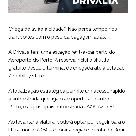
Chega de avião à cidade? Não perca tempo nos
transportes com o peso da bagagem atrás.
A Drivalia tem uma estação rent-a-car perto do
Aeroporto do Porto. A reserva inclui o shuttle
gratuito desde o terminal de chegada até à estação
/ mobility store.
A localização estratégica permite um acesso rápido
à autoestrada que liga o aeroporto ao centro do
Porto, e às principais autoestradas A28, A4 e A1.
Ao levantar a viatura, poderá optar por seguir para o
litoral norte (A28), explorar a região vinícola do Douro