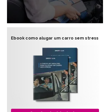
Ebook como alugar um carro sem stress