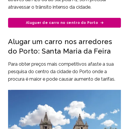
atravessar o trânsito intenso da cidade.
Aluguer de carro no centro do Porto
Alugar um carro nos arredores
do Porto: Santa Maria da Feira
Para obter preços mais competitivos afaste a sua
pesquisa do centro da cidade do Porto onde a
procura é maior e pode causar aumento de tarifas.