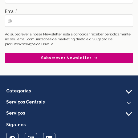
Email
*
Ao subscrever a nossa Newsletter está a concordar receber periodicamente
no seu email comunicações de marketing direto e divulgação de
produtos/serviços da Drivalia.
Subscrever Newsletter
Categorias
Serviços Centrais
Serviços
Siga-nos