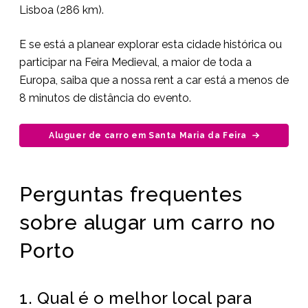
Lisboa (286 km).
E se está a planear explorar esta cidade histórica ou
participar na Feira Medieval, a maior de toda a
Europa, saiba que a nossa rent a car está a menos de
8 minutos de distância do evento.
Aluguer de carro em Santa Maria da Feira
Perguntas frequentes
sobre alugar um carro no
Porto
1. Qual é o melhor local para