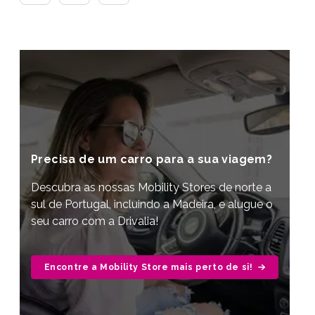
Precisa de um carro para a sua viagem?
Descubra as nossas Mobility Stores de norte a
sul de Portugal, incluindo a Madeira, e alugue o
seu carro com a Drivalia!
Encontre a Mobility Store mais perto de si!