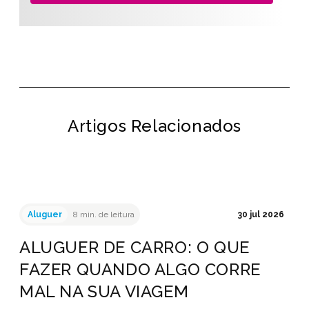
Artigos Relacionados
Aluguer
8 min. de leitura
30 jul 2026
ALUGUER DE CARRO: O QUE
FAZER QUANDO ALGO CORRE
MAL NA SUA VIAGEM