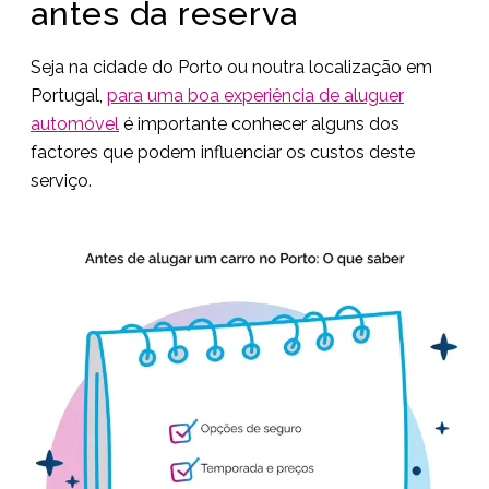
antes da reserva
Seja na cidade do Porto ou noutra localização em
Portugal,
para uma boa experiência de aluguer
automóvel
é importante conhecer alguns dos
factores que podem influenciar os custos deste
serviço.