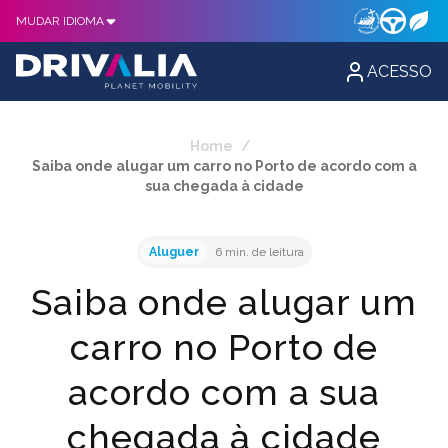
MUDAR IDIOMA
ACESSO
Home
/
Saiba onde alugar um carro no Porto de acordo com a
sua chegada à cidade
Aluguer
6 min. de leitura
Saiba onde alugar um
carro no Porto de
acordo com a sua
chegada à cidade