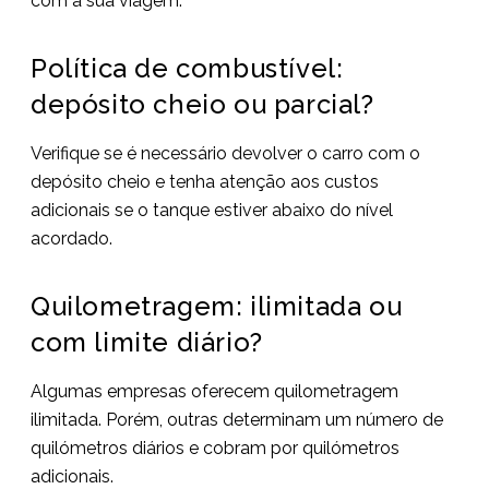
com a sua viagem.
Política de combustível:
depósito cheio ou parcial?
Verifique se é necessário devolver o carro com o
depósito cheio e tenha atenção aos custos
adicionais se o tanque estiver abaixo do nível
acordado.
Quilometragem: ilimitada ou
com limite diário?
Algumas empresas oferecem quilometragem
ilimitada. Porém, outras determinam um número de
quilómetros diários e cobram por quilómetros
adicionais.