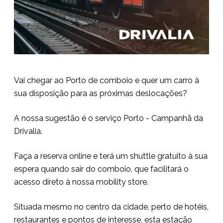
Vai chegar ao Porto de comboio e quer um carro à
sua disposição para as próximas deslocações?
A nossa sugestão é o serviço Porto - Campanhã da
Drivalia.
Faça a reserva online e terá um shuttle gratuito à sua
espera quando sair do comboio, que facilitará o
acesso direto à nossa mobility store.
Situada mesmo no centro da cidade, perto de hotéis,
restaurantes e pontos de interesse, esta estação