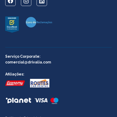
Serviço Corporate:
comercial@drivalia.com
Afiliações: