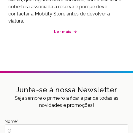
cobertura associada à reserva e porque deve
contactar a Mobility Store antes de devolver a
viatura.
Ler mais
Junte-se à nossa Newsletter
Seja sempre o primeiro a ficar a par de todas as
novidades e promoções!
Nome
*