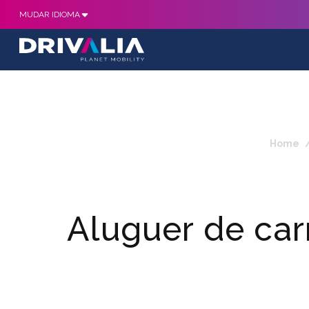
MUDAR IDIOMA
Home
Aluguer de car