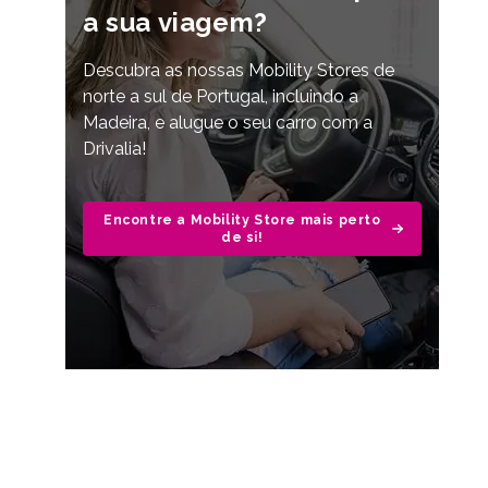
a sua viagem?
Descubra as nossas Mobility Stores de
norte a sul de Portugal, incluindo a
Madeira, e alugue o seu carro com a
Drivalia!
Encontre a Mobility Store mais perto
de si!