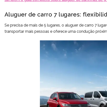
Aluguer de carro 7 lugares: flexib
Se precisa de mais de 5 lugares, o aluguer de carro 7 lug
transportar mais pessoas e oferece uma condução próxima