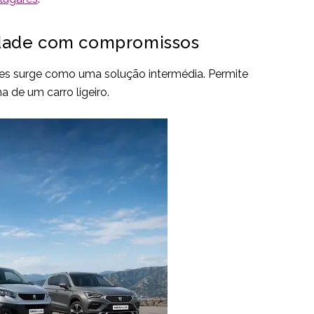
ilidade com compromissos
ares surge como uma solução intermédia. Permite
 de um carro ligeiro.