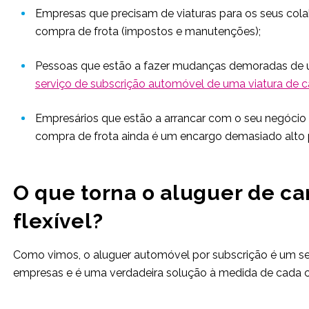
Empresas que precisam de viaturas para os seus col
compra de frota (impostos e manutenções);
Pessoas que estão a fazer mudanças demoradas de 
serviço de subscrição automóvel de uma viatura de c
Empresários que estão a arrancar com o seu negócio e
compra de frota ainda é um encargo demasiado alto par
O que torna o aluguer de ca
flexível?
Como vimos, o aluguer automóvel por subscrição é um se
empresas e é uma verdadeira solução à medida de cada cl