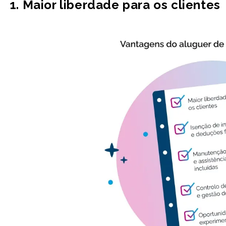
1. Maior liberdade para os clientes