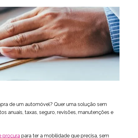
 compra de um automóvel? Quer uma solução sem
os anuais, taxas, seguro, revisões, manutenções e
e procura
para ter a mobilidade que precisa, sem