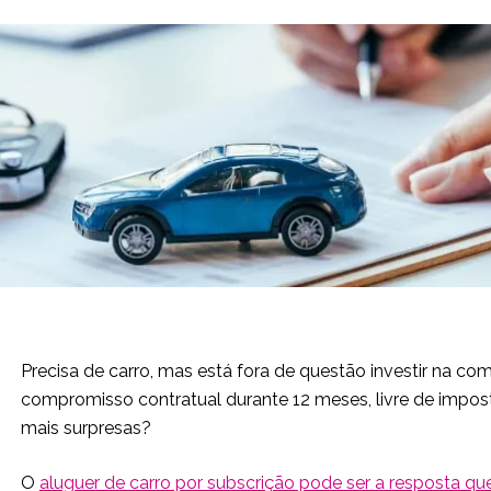
Precisa de carro, mas está fora de questão investir na
compromisso contratual durante 12 meses, livre de impost
mais surpresas?
O
aluguer de carro por subscrição pode ser a resposta qu