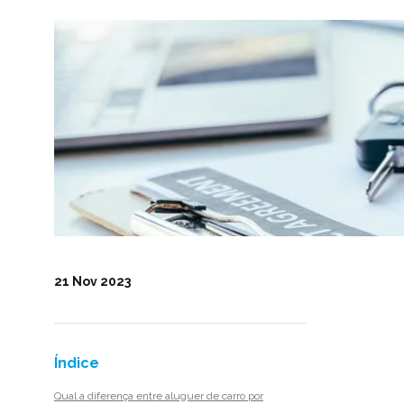
21 Nov 2023
Índice
Qual a diferença entre aluguer de carro por