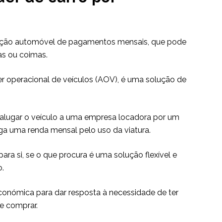
crição automóvel de pagamentos mensais, que pode
s ou coimas.
r operacional de veículos (AOV), é uma solução de
 a alugar o veículo a uma empresa locadora por um
ga uma renda mensal pelo uso da viatura.
ara si, se o que procura é uma solução flexível e
o.
económica para dar resposta à necessidade de ter
e comprar.