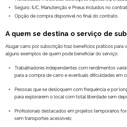
Seguro, IUC, Manutenção e Pneus incluídos no contra
Opção de compra disponível no final do contrato
A quem se destina o serviço de su
Alugar carro por subscrição traz benefícios práticos para 
alguns exemplos de quem pode beneficiar do serviço:
Trabalhadores independentes com rendimentos vari
para a compra de carro e eventuais dificuldades em c
Pessoas que se desloquem com frequência e por longo
para explorarem o local com total liberdade sem dep
Profissionais destacados em projetos temporários fora
sem transportes acessíveis;