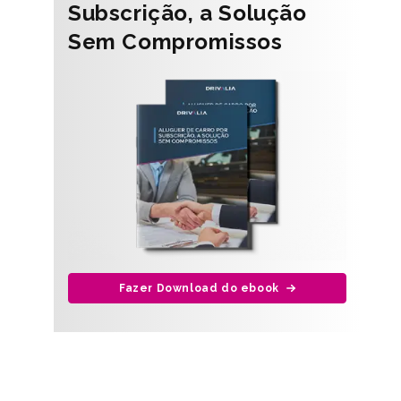
Subscrição, a Solução
Sem Compromissos
Fazer Download do ebook