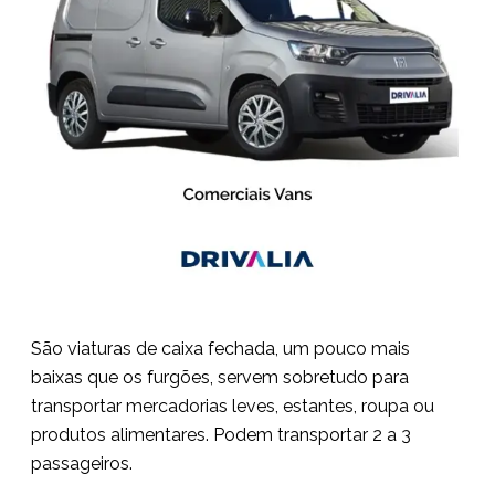
São viaturas de caixa fechada, um pouco mais
baixas que os furgões, servem sobretudo para
transportar mercadorias leves, estantes, roupa ou
produtos alimentares. Podem transportar 2 a 3
passageiros.