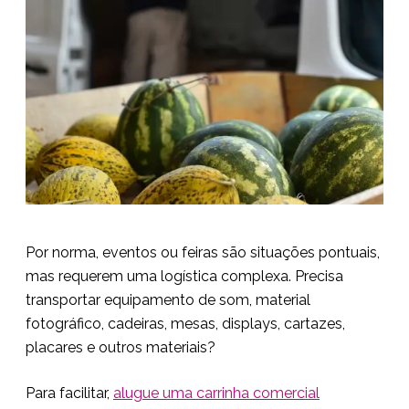
Por norma, eventos ou feiras são situações pontuais,
mas requerem uma logística complexa. Precisa
transportar equipamento de som, material
fotográfico, cadeiras, mesas, displays, cartazes,
placares e outros materiais?
Para facilitar,
alugue uma carrinha comercial