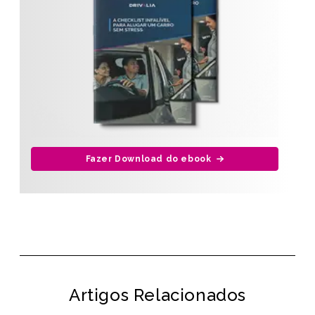
Fazer Download do ebook
Artigos Relacionados