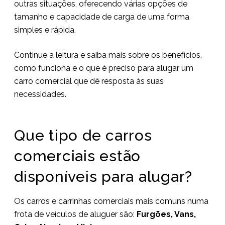
outras situações, oferecendo várias opções de
tamanho e capacidade de carga de uma forma
simples e rápida.
Continue a leitura e saiba mais sobre os benefícios,
como funciona e o que é preciso para alugar um
carro comercial que dê resposta às suas
necessidades.
Que tipo de carros
comerciais estão
disponíveis para alugar?
Os carros e carrinhas comerciais mais comuns numa
frota de veículos de aluguer são:
Furgões, Vans,