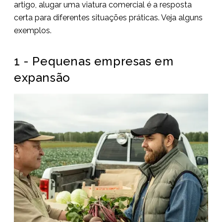
artigo, alugar uma viatura comercial é a resposta
certa para diferentes situações práticas. Veja alguns
exemplos.
1 - Pequenas empresas em
expansão