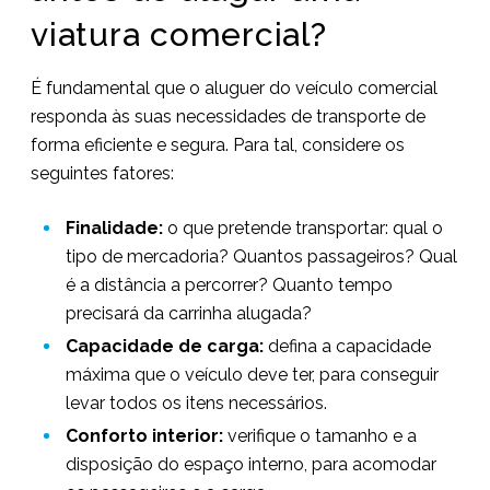
viatura comercial?
É fundamental que o aluguer do veículo comercial
responda às suas necessidades de transporte de
forma eficiente e segura. Para tal, considere os
seguintes fatores:
Finalidade:
o que pretende transportar: qual o
tipo de mercadoria? Quantos passageiros? Qual
é a distância a percorrer? Quanto tempo
precisará da carrinha alugada?
Capacidade de carga:
defina a capacidade
máxima que o veículo deve ter, para conseguir
levar todos os itens necessários.
Conforto interior:
verifique o tamanho e a
disposição do espaço interno, para acomodar