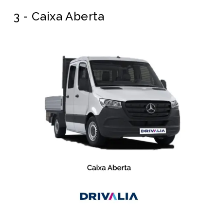
3 - Caixa Aberta