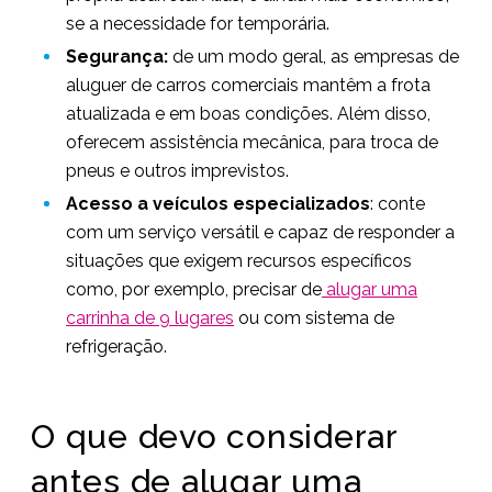
se a necessidade for temporária.
Segurança:
de um modo geral, as empresas de
aluguer de carros comerciais mantêm a frota
atualizada e em boas condições. Além disso,
oferecem assistência mecânica, para troca de
pneus e outros imprevistos.
Acesso a veículos especializados
: conte
com um serviço versátil e capaz de responder a
situações que exigem recursos específicos
como, por exemplo, precisar de
alugar uma
carrinha de 9 lugares
ou com sistema de
refrigeração.
O que devo considerar
antes de alugar uma