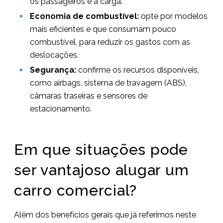
os passageiros e a carga.
Economia de combustível:
opte por modelos
mais eficientes e que consumam pouco
combustível, para reduzir os gastos com as
deslocações.
Segurança:
confirme os recursos disponíveis,
como airbags, sistema de travagem (ABS),
câmaras traseiras e sensores de
estacionamento.
Em que situações pode
ser vantajoso alugar um
carro comercial?
Além dos benefícios gerais que já referimos neste