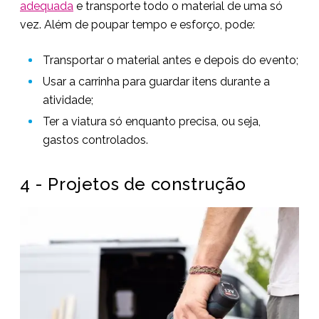
adequada
e transporte todo o material de uma só
vez. Além de poupar tempo e esforço, pode:
Transportar o material antes e depois do evento;
Usar a carrinha para guardar itens durante a
atividade;
Ter a viatura só enquanto precisa, ou seja,
gastos controlados.
4 - Projetos de construção