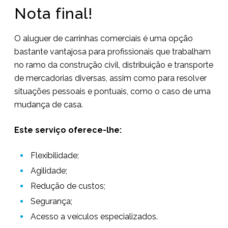
Nota final!
O aluguer de carrinhas comerciais é uma opção
bastante vantajosa para profissionais que trabalham
no ramo da construção civil, distribuição e transporte
de mercadorias diversas, assim como para resolver
situações pessoais e pontuais, como o caso de uma
mudança de casa.
Este serviço oferece-lhe:
Flexibilidade;
Agilidade;
Redução de custos;
Segurança;
Acesso a veículos especializados.