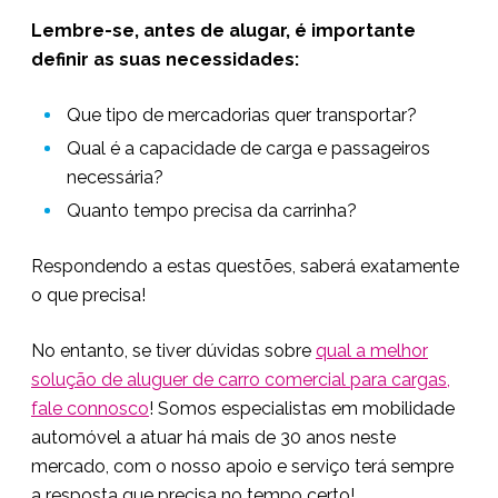
Lembre-se, antes de alugar, é importante
definir as suas necessidades:
Que tipo de mercadorias quer transportar?
Qual é a capacidade de carga e passageiros
necessária?
Quanto tempo precisa da carrinha?
Respondendo a estas questões, saberá exatamente
o que precisa!
No entanto, se tiver dúvidas sobre
qual a melhor
solução de aluguer de carro comercial para cargas,
fale connosco
! Somos especialistas em mobilidade
automóvel a atuar há mais de 30 anos neste
mercado, com o nosso apoio e serviço terá sempre
a resposta que precisa no tempo certo!