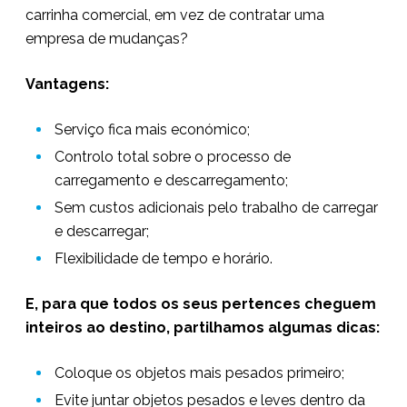
carrinha comercial, em vez de contratar uma
empresa de mudanças?
Vantagens:
Serviço fica mais económico;
Controlo total sobre o processo de
carregamento e descarregamento;
Sem custos adicionais pelo trabalho de carregar
e descarregar;
Flexibilidade de tempo e horário.
E, para que todos os seus pertences cheguem
inteiros ao destino, partilhamos algumas dicas:
Coloque os objetos mais pesados primeiro;
Evite juntar objetos pesados e leves dentro da