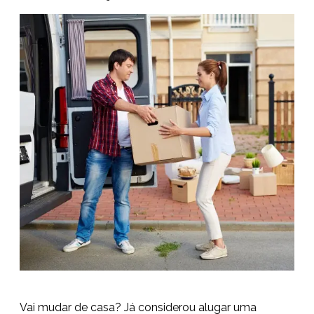
Vai mudar de casa? Já considerou alugar uma