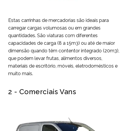
Estas carrinhas de mercadorias são ideais para
carregar cargas volumosas ou em grandes
quantidades. São viaturas com diferentes
capacidades de carga (8 a 15m3) ou até de maior
dimensão quando têm contentor integrado (20m3),
que podem levar frutas, alimentos diversos,
materiais de escritório, móveis, eletrodomésticos e
muito mais.
2 - Comerciais Vans