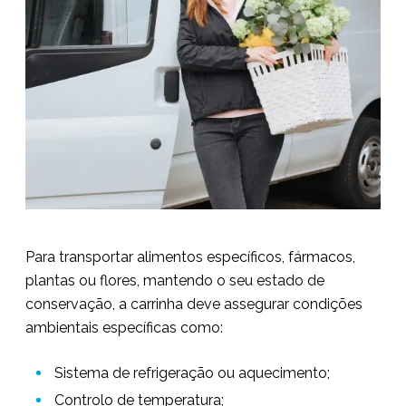
Para transportar alimentos específicos, fármacos,
plantas ou flores, mantendo o seu estado de
conservação, a carrinha deve assegurar condições
ambientais específicas como:
Sistema de refrigeração ou aquecimento;
Controlo de temperatura;