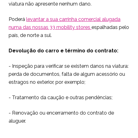
viatura não apresente nenhum dano.
Poderá
levantar a sua carrinha comercial alugada
numa das nossas 33 mobility stores
espalhadas pelo
país, de norte a sul.
Devolução do carro e término do contrato:
- Inspeção para verificar se existem danos na viatura:
perda de documentos, falta de algum acessório ou
estragos no exterior, por exemplo;
- Tratamento da caução e outras pendências;
- Renovação ou encerramento do contrato de
aluguer.