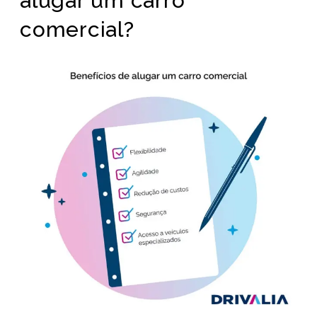
alugar um carro
comercial?