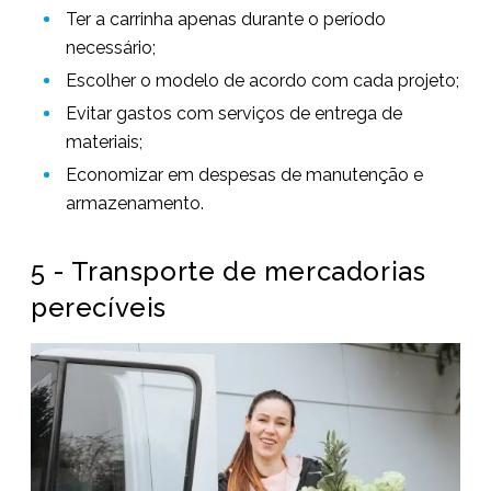
Ter a carrinha apenas durante o período
necessário;
Escolher o modelo de acordo com cada projeto;
Evitar gastos com serviços de entrega de
materiais;
Economizar em despesas de manutenção e
armazenamento.
5 - Transporte de mercadorias
perecíveis