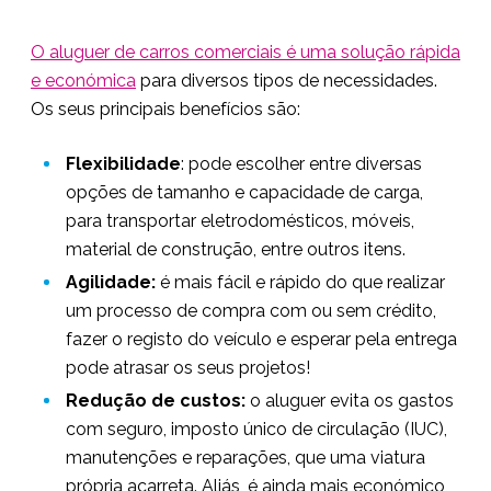
O aluguer de carros comerciais é uma solução rápida
e económica
para diversos tipos de necessidades.
Os seus principais benefícios são:
Flexibilidade
: pode escolher entre diversas
opções de tamanho e capacidade de carga,
para transportar eletrodomésticos, móveis,
material de construção, entre outros itens.
Agilidade:
é mais fácil e rápido do que realizar
um processo de compra com ou sem crédito,
fazer o registo do veículo e esperar pela entrega
pode atrasar os seus projetos!
Redução de custos:
o aluguer evita os gastos
com seguro, imposto único de circulação (IUC),
manutenções e reparações, que uma viatura
própria acarreta. Aliás, é ainda mais económico,