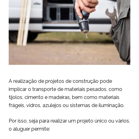
A realização de projetos de construção pode
implicar o transporte de materiais pesados, como
tijolos, cimento e madeiras, bem como materiais
frágeis, vidros, azulejos ou sistemas de iluminação.
Por isso, seja para realizar um projeto único ou vários,
o aluguer permite: