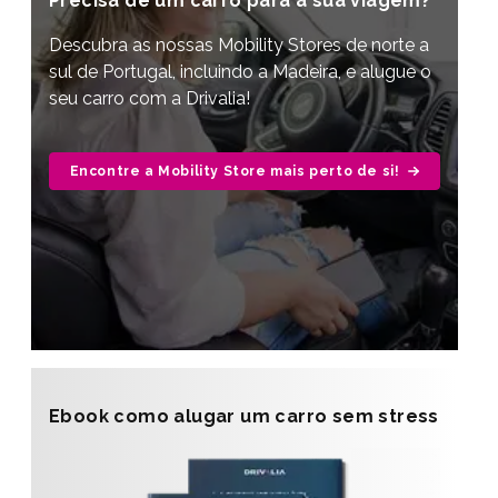
Precisa de um carro para a sua viagem?
Descubra as nossas Mobility Stores de norte a
sul de Portugal, incluindo a Madeira, e alugue o
seu carro com a Drivalia!
Encontre a Mobility Store mais perto de si!
Ebook como alugar um carro sem stress