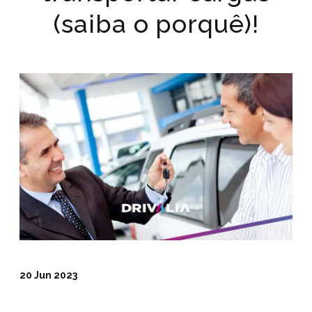
(saiba o porquê)!
20 Jun 2023