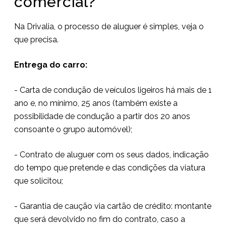
comercial?
Na Drivalia, o processo de aluguer é simples, veja o
que precisa.
Entrega do carro:
- Carta de condução de veículos ligeiros há mais de 1
ano e, no mínimo, 25 anos (também existe a
possibilidade de condução a partir dos 20 anos
consoante o grupo automóvel);
- Contrato de aluguer com os seus dados, indicação
do tempo que pretende e das condições da viatura
que solicitou;
- Garantia de caução via cartão de crédito: montante
que será devolvido no fim do contrato, caso a