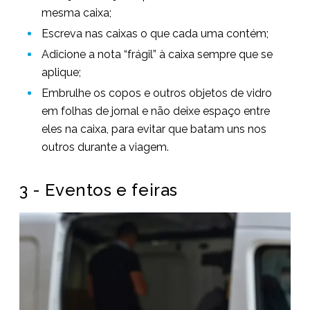
mesma caixa;
Escreva nas caixas o que cada uma contém;
Adicione a nota “frágil” à caixa sempre que se
aplique;
Embrulhe os copos e outros objetos de vidro
em folhas de jornal e não deixe espaço entre
eles na caixa, para evitar que batam uns nos
outros durante a viagem.
3 - Eventos e feiras