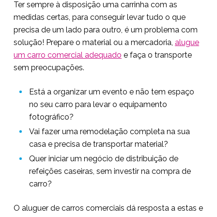
Ter sempre à disposição uma carrinha com as
medidas certas, para conseguir levar tudo o que
precisa de um lado para outro, é um problema com
solução! Prepare o material ou a mercadoria,
alugue
um carro comercial adequado
e faça o transporte
sem preocupações.
Está a organizar um evento e não tem espaço
no seu carro para levar o equipamento
fotográfico?
Vai fazer uma remodelação completa na sua
casa e precisa de transportar material?
Quer iniciar um negócio de distribuição de
refeições caseiras, sem investir na compra de
carro?
O aluguer de carros comerciais dá resposta a estas e