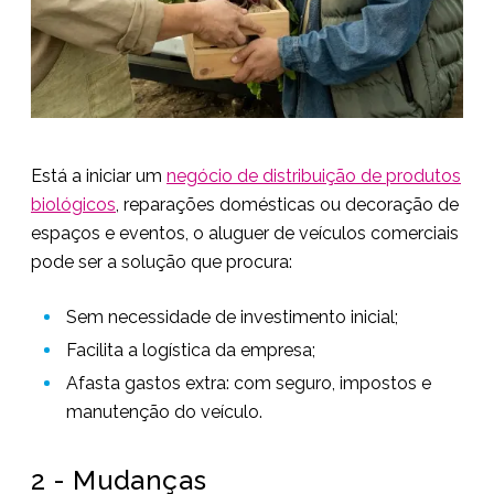
Está a iniciar um
negócio de distribuição de produtos
biológicos
, reparações domésticas ou decoração de
espaços e eventos, o aluguer de veículos comerciais
pode ser a solução que procura:
Sem necessidade de investimento inicial;
Facilita a logística da empresa;
Afasta gastos extra: com seguro, impostos e
manutenção do veículo.
2 - Mudanças