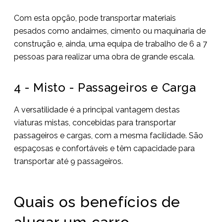
Com esta opção, pode transportar materiais
pesados como andaimes, cimento ou maquinaria de
construção e, ainda, uma equipa de trabalho de 6 a 7
pessoas para realizar uma obra de grande escala.
4 - Misto - Passageiros e Carga
A versatilidade é a principal vantagem destas
viaturas mistas, concebidas para transportar
passageiros e cargas, com a mesma facilidade. São
espaçosas e confortáveis e têm capacidade para
transportar até 9 passageiros.
Quais os benefícios de