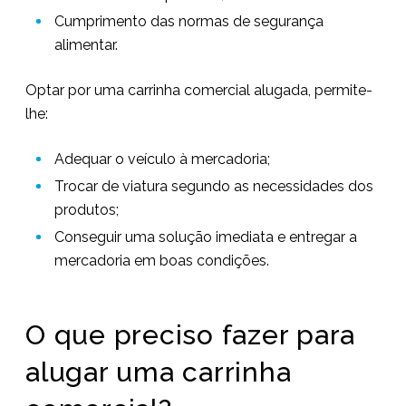
Cumprimento das normas de segurança
alimentar.
Optar por uma carrinha comercial alugada, permite-
lhe:
Adequar o veículo à mercadoria;
Trocar de viatura segundo as necessidades dos
produtos;
Conseguir uma solução imediata e entregar a
mercadoria em boas condições.
O que preciso fazer para
alugar uma carrinha