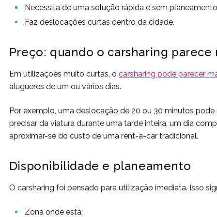
Necessita de uma solução rápida e sem planeamento
Faz deslocações curtas dentro da cidade.
Preço: quando o carsharing parece 
Em utilizações muito curtas, o
carsharing pode parecer m
alugueres de um ou vários dias.
Por exemplo, uma deslocação de 20 ou 30 minutos pode r
precisar da viatura durante uma tarde inteira, um dia co
aproximar-se do custo de uma rent-a-car tradicional.
Disponibilidade e planeamento
O carsharing foi pensado para utilização imediata. Isso si
Zona onde está;