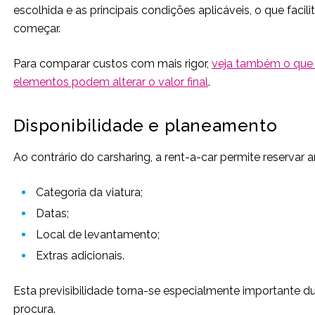
escolhida e as principais condições aplicáveis, o que fac
começar.
Para comparar custos com mais rigor,
veja também o que e
elementos podem alterar o valor final
.
Disponibilidade e planeamento
Ao contrário do carsharing, a rent-a-car permite reservar
Categoria da viatura;
Datas;
Local de levantamento;
Extras adicionais.
Esta previsibilidade torna-se especialmente importante du
procura.