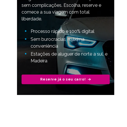
sem complicações. Escolha, reserve e
comece a sua viagem com total
liberdade.
Processo rápido e 100% digital
Sem burocracias, máxima
conveniência
Estações de aluguer de norte a sul, e
Madeira
Reserve já o seu carro!