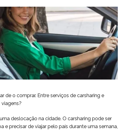
ar de o comprar. Entre serviços de carsharing e
s viagens?
 uma deslocação na cidade. O carsharing pode ser
a e precisar de viajar pelo país durante uma semana,