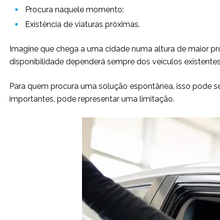
Procura naquele momento;
Existência de viaturas próximas.
Imagine que chega a uma cidade numa altura de maior pro
disponibilidade dependerá sempre dos veículos existent
Para quem procura uma solução espontânea, isso pode se
importantes, pode representar uma limitação.