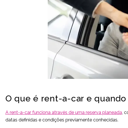
O que é rent-a-car e quando
A rent-a-car funciona através de uma reserva planeada
, 
datas definidas e condições previamente conhecidas.