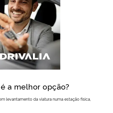
 é a melhor opção?
com levantamento da viatura numa estação física,