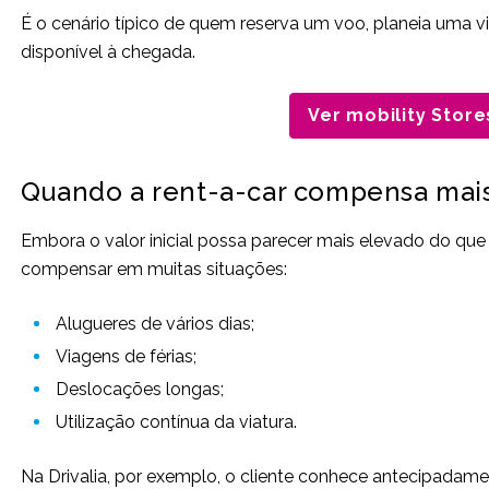
É o cenário típico de quem reserva um voo, planeia uma v
disponível à chegada.
Ver mobility Store
Quando a rent-a-car compensa mai
Embora o valor inicial possa parecer mais elevado do que 
compensar em muitas situações:
Alugueres de vários dias;
Viagens de férias;
Deslocações longas;
Utilização contínua da viatura.
Na Drivalia, por exemplo, o cliente conhece antecipadamen