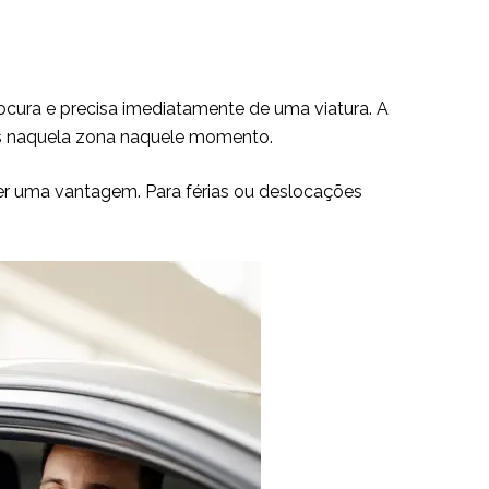
cura e precisa imediatamente de uma viatura. A
es naquela zona naquele momento.
r uma vantagem. Para férias ou deslocações