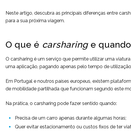
Neste artigo, descubra as principais diferenças entre carsh
para a sua próxima viagem.
O que é
carsharing
e quando 
O carsharing é um serviço que permite utilizar uma viatu
uma aplicação, pagando apenas pelo tempo de utilização
Em Portugal e noutros países europeus, existem plataf
de mobilidade partilhada que funcionam segundo este mo
Na prática, o carsharing pode fazer sentido quando:
Precisa de um carro apenas durante algumas horas;
Quer evitar estacionamento ou custos fixos de ter viat