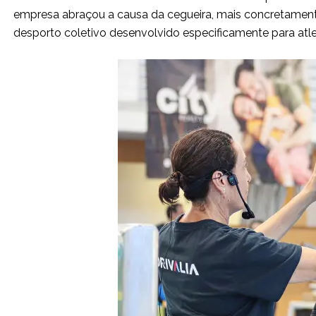
empresa abraçou a causa da cegueira, mais concretament
desporto coletivo desenvolvido especificamente para atlet