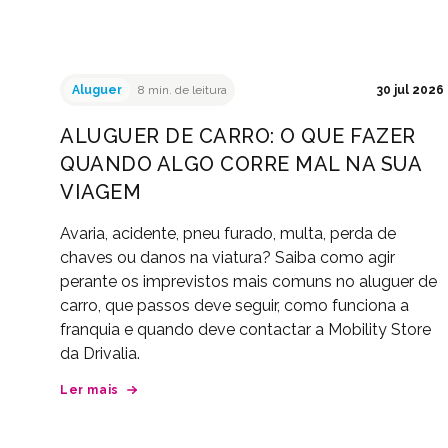
Aluguer
8 min. de leitura
30 jul 2026
ALUGUER DE CARRO: O QUE FAZER
QUANDO ALGO CORRE MAL NA SUA
VIAGEM
Avaria, acidente, pneu furado, multa, perda de
chaves ou danos na viatura? Saiba como agir
perante os imprevistos mais comuns no aluguer de
carro, que passos deve seguir, como funciona a
franquia e quando deve contactar a Mobility Store
da Drivalia.
Ler mais