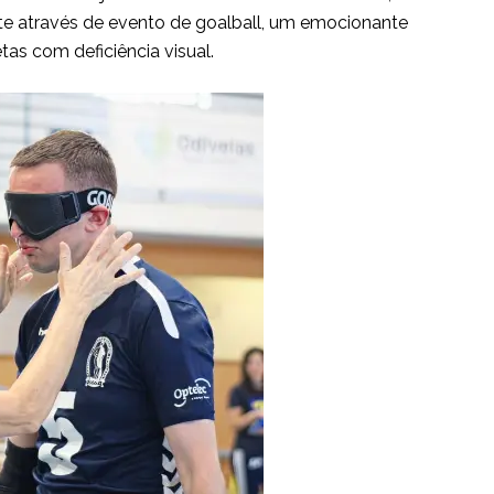
e através de evento de goalball, um emocionante
as com deficiência visual.