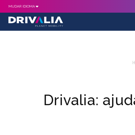
MUDAR IDIOMA
Drivalia: aju