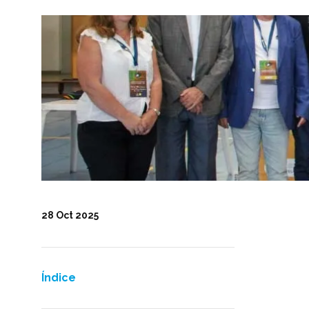
28 Oct 2025
Índice