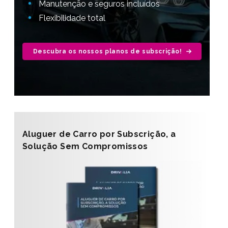
Manutenção e seguros incluídos
Flexibilidade total
Descubra os nossos planos de subscrição!
Aluguer de Carro por Subscrição, a
Solução Sem Compromissos