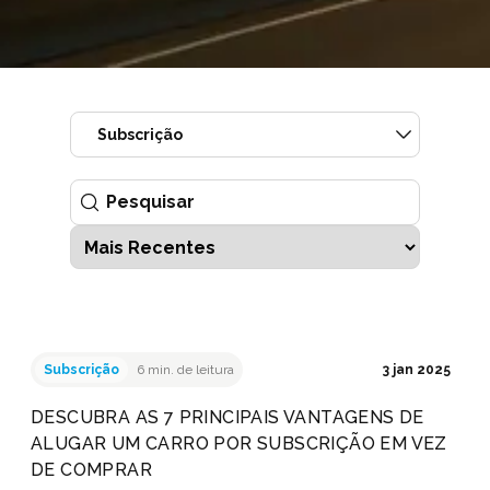
Subscrição
Subscrição
6 min. de leitura
3 jan 2025
DESCUBRA AS 7 PRINCIPAIS VANTAGENS DE
ALUGAR UM CARRO POR SUBSCRIÇÃO EM VEZ
DE COMPRAR