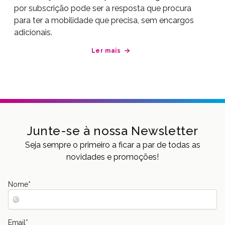
por subscrição pode ser a resposta que procura
para ter a mobilidade que precisa, sem encargos
adicionais.
Ler mais
Junte-se à nossa Newsletter
Seja sempre o primeiro a ficar a par de todas as
novidades e promoções!
Nome
*
Email
*