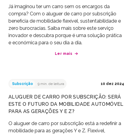
Já imaginou ter um carro sem os encargos da
compra? Com o aluguer de carro por subscrição
beneficia de mobilidade flexível, sustentabilidade e
zero burocracias. Saiba mais sobre este serviço
inovador e descubra porque é uma solução prática
e económica para o seu dia a dia.
Ler mais
Subscrição
9 min. de leitura
10 dez 2024
ALUGUER DE CARRO POR SUBSCRIÇÃO: SERÁ
ESTE O FUTURO DA MOBILIDADE AUTOMÓVEL
PARA AS GERAÇÕES Y E Z?
O aluguer de carro por subscrição está a redefinir a
mobilidade para as gerações Y e Z. Flexível,