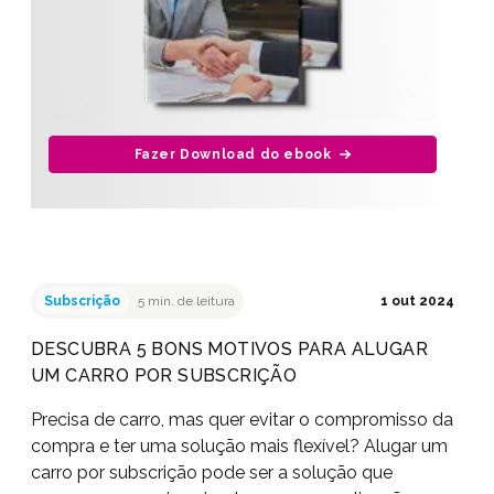
Fazer Download do ebook
Subscrição
5 min. de leitura
1 out 2024
DESCUBRA 5 BONS MOTIVOS PARA ALUGAR
UM CARRO POR SUBSCRIÇÃO
Precisa de carro, mas quer evitar o compromisso da
compra e ter uma solução mais flexível? Alugar um
carro por subscrição pode ser a solução que