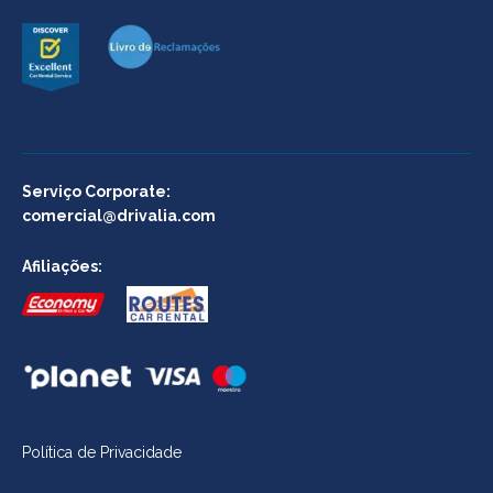
Serviço Corporate:
comercial@drivalia.com
Afiliações:
Política de Privacidade