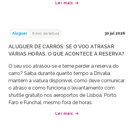
Ler mais
Aluguer
6 min. de leitura
30 jul 2026
ALUGUER DE CARROS: SE O VOO ATRASAR
VÁRIAS HORAS, O QUE ACONTECE À RESERVA?
O seu voo atrasou-se e teme perder a reserva do
carro? Saiba durante quanto tempo a Drivalia
mantém a viatura disponível, como deve comunicar
o atraso e como funciona o levantamento com
shuttle gratuito nos aeroportos de Lisboa, Porto,
Faro e Funchal, mesmo fora de horas.
Ler mais