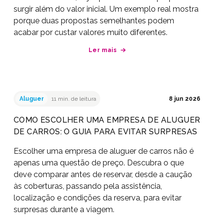
surgir além do valor inicial. Um exemplo real mostra
porque duas propostas semelhantes podem
acabar por custar valores muito diferentes.
Ler mais
Aluguer
11 min. de leitura
8 jun 2026
COMO ESCOLHER UMA EMPRESA DE ALUGUER
DE CARROS: O GUIA PARA EVITAR SURPRESAS
Escolher uma empresa de aluguer de carros não é
apenas uma questão de preço. Descubra o que
deve comparar antes de reservar, desde a caução
às coberturas, passando pela assistência,
localização e condições da reserva, para evitar
surpresas durante a viagem.