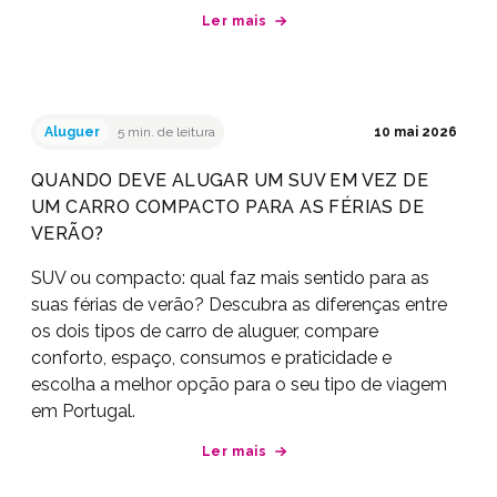
Ler mais
Aluguer
5 min. de leitura
10 mai 2026
QUANDO DEVE ALUGAR UM SUV EM VEZ DE
UM CARRO COMPACTO PARA AS FÉRIAS DE
VERÃO?
SUV ou compacto: qual faz mais sentido para as
suas férias de verão? Descubra as diferenças entre
os dois tipos de carro de aluguer, compare
conforto, espaço, consumos e praticidade e
escolha a melhor opção para o seu tipo de viagem
em Portugal.
Ler mais