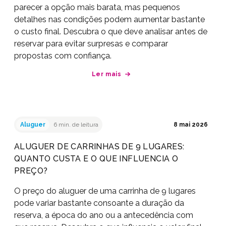
parecer a opção mais barata, mas pequenos
detalhes nas condições podem aumentar bastante
o custo final. Descubra o que deve analisar antes de
reservar para evitar surpresas e comparar
propostas com confiança.
Ler mais
Aluguer
6 min. de leitura
8 mai 2026
ALUGUER DE CARRINHAS DE 9 LUGARES:
QUANTO CUSTA E O QUE INFLUENCIA O
PREÇO?
O preço do aluguer de uma carrinha de 9 lugares
pode variar bastante consoante a duração da
reserva, a época do ano ou a antecedência com