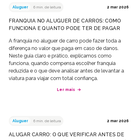
Aluguer
6 min. de leitura
2 mar 2026
FRANQUIA NO ALUGUER DE CARROS: COMO
FUNCIONA E QUANTO PODE TER DE PAGAR
A franquia no aluguer de carro pode fazer toda a
diferença no valor que paga em caso de danos.
Neste guia claro e prático, explicamos como
funciona, quando compensa escolher franquia
reduzida e o que deve analisar antes de levantar a
viatura para viajar com total confiança.
Ler mais
Aluguer
6 min. de leitura
2 mar 2026
ALUGAR CARRO: O QUE VERIFICAR ANTES DE