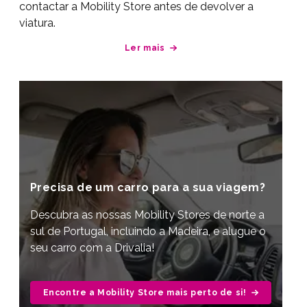
contactar a Mobility Store antes de devolver a
viatura.
Ler mais
Precisa de um carro para a sua viagem?
Descubra as nossas Mobility Stores de norte a
sul de Portugal, incluindo a Madeira, e alugue o
seu carro com a Drivalia!
Encontre a Mobility Store mais perto de si!