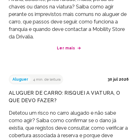
chaves ou danos na viatura? Saiba como agir
perante os imprevistos mais comuns no aluguer de
carro, que passos deve seguir, como funciona a
franquia e quando deve contactar a Mobility Store
da Drivalia.
Ler mais
Aluguer
4 min. de leitura
30 jul 2026
ALUGUER DE CARRO: RISQUEI A VIATURA, O
QUE DEVO FAZER?
Detetou um risco no carro alugado e não sabe
como agir? Saiba como confirmar se o dano já
existia, que registos deve consultar, como verificar a
cobertura associada à reserva e porque deve