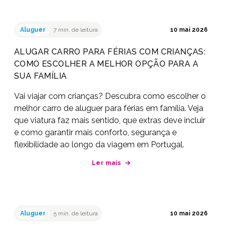
Aluguer
7 min. de leitura
10 mai 2026
ALUGAR CARRO PARA FÉRIAS COM CRIANÇAS:
COMO ESCOLHER A MELHOR OPÇÃO PARA A
SUA FAMÍLIA
Vai viajar com crianças? Descubra como escolher o
melhor carro de aluguer para férias em família. Veja
que viatura faz mais sentido, que extras deve incluir
e como garantir mais conforto, segurança e
flexibilidade ao longo da viagem em Portugal.
Ler mais
Aluguer
5 min. de leitura
10 mai 2026