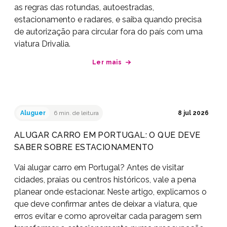
as regras das rotundas, autoestradas,
estacionamento e radares, e saiba quando precisa
de autorização para circular fora do país com uma
viatura Drivalia.
Ler mais
Aluguer
6 min. de leitura
8 jul 2026
ALUGAR CARRO EM PORTUGAL: O QUE DEVE
SABER SOBRE ESTACIONAMENTO
Vai alugar carro em Portugal? Antes de visitar
cidades, praias ou centros históricos, vale a pena
planear onde estacionar. Neste artigo, explicamos o
que deve confirmar antes de deixar a viatura, que
erros evitar e como aproveitar cada paragem sem