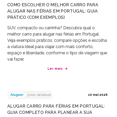
COMO ESCOLHER O MELHOR CARRO PARA
ALUGAR NAS FÉRIAS EM PORTUGAL: GUIA
PRÁTICO (COM EXEMPLOS)
SUV, compacto ou carrinha? Descubra qual o
melhor carro para alugar nas férias em Portugal.
Veja exemplos práticos, compare opções e escolha
a viatura ideal para viajar com mais conforto,
espaço e liberdade, conforme o tipo de viagem que
vai fazer.
Ler mais
Aluguer
9 min. de leitura
10 mai 2026
ALUGAR CARRO PARA FÉRIAS EM PORTUGAL:
GUIA COMPLETO PARA PLANEAR A SUA