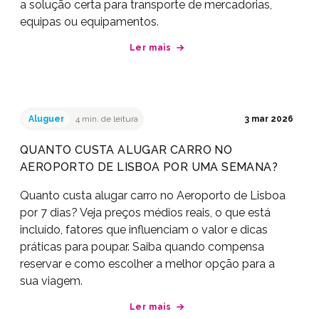
a solução certa para transporte de mercadorias,
equipas ou equipamentos.
Ler mais
Aluguer
4 min. de leitura
3 mar 2026
QUANTO CUSTA ALUGAR CARRO NO
AEROPORTO DE LISBOA POR UMA SEMANA?
Quanto custa alugar carro no Aeroporto de Lisboa
por 7 dias? Veja preços médios reais, o que está
incluído, fatores que influenciam o valor e dicas
práticas para poupar. Saiba quando compensa
reservar e como escolher a melhor opção para a
sua viagem.
Ler mais