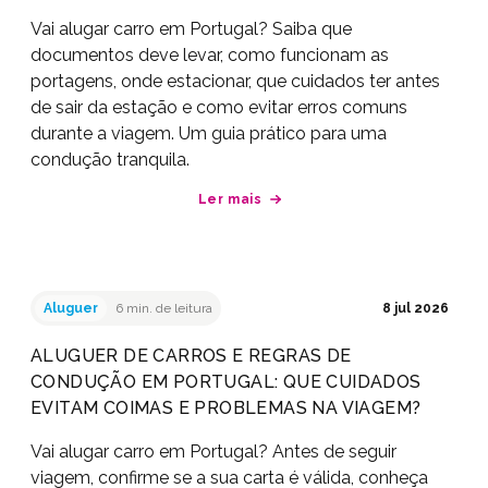
Vai alugar carro em Portugal? Saiba que
documentos deve levar, como funcionam as
portagens, onde estacionar, que cuidados ter antes
de sair da estação e como evitar erros comuns
durante a viagem. Um guia prático para uma
condução tranquila.
Ler mais
Aluguer
6 min. de leitura
8 jul 2026
ALUGUER DE CARROS E REGRAS DE
CONDUÇÃO EM PORTUGAL: QUE CUIDADOS
EVITAM COIMAS E PROBLEMAS NA VIAGEM?
Vai alugar carro em Portugal? Antes de seguir
viagem, confirme se a sua carta é válida, conheça