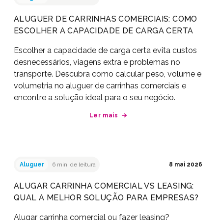
ALUGUER DE CARRINHAS COMERCIAIS: COMO
ESCOLHER A CAPACIDADE DE CARGA CERTA
Escolher a capacidade de carga certa evita custos
desnecessários, viagens extra e problemas no
transporte. Descubra como calcular peso, volume e
volumetria no aluguer de carrinhas comerciais e
encontre a solução ideal para o seu negócio.
Ler mais
Aluguer
6 min. de leitura
8 mai 2026
ALUGAR CARRINHA COMERCIAL VS LEASING:
QUAL A MELHOR SOLUÇÃO PARA EMPRESAS?
Alugar carrinha comercial ou fazer leasing?