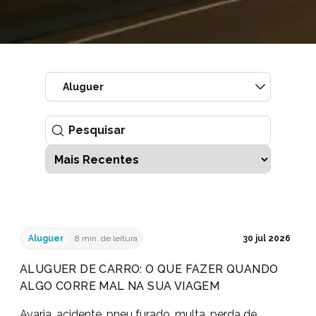
Aluguer
Aluguer
8 min. de leitura
30 jul 2026
ALUGUER DE CARRO: O QUE FAZER QUANDO
ALGO CORRE MAL NA SUA VIAGEM
Avaria, acidente, pneu furado, multa, perda de