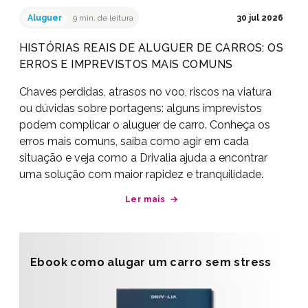
Aluguer
9 min. de leitura
30 jul 2026
HISTÓRIAS REAIS DE ALUGUER DE CARROS: OS
ERROS E IMPREVISTOS MAIS COMUNS
Chaves perdidas, atrasos no voo, riscos na viatura
ou dúvidas sobre portagens: alguns imprevistos
podem complicar o aluguer de carro. Conheça os
erros mais comuns, saiba como agir em cada
situação e veja como a Drivalia ajuda a encontrar
uma solução com maior rapidez e tranquilidade.
Ler mais
Ebook como alugar um carro sem stress