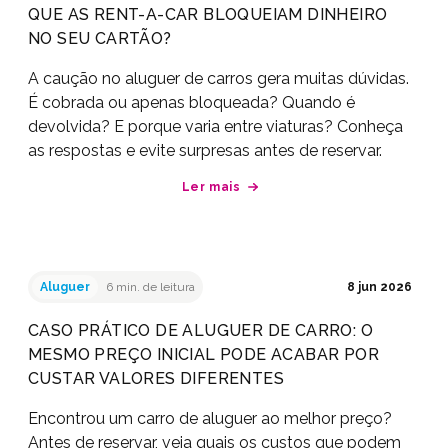
QUE AS RENT-A-CAR BLOQUEIAM DINHEIRO
NO SEU CARTÃO?
A caução no aluguer de carros gera muitas dúvidas.
É cobrada ou apenas bloqueada? Quando é
devolvida? E porque varia entre viaturas? Conheça
as respostas e evite surpresas antes de reservar.
Ler mais
Aluguer
6 min. de leitura
8 jun 2026
CASO PRÁTICO DE ALUGUER DE CARRO: O
MESMO PREÇO INICIAL PODE ACABAR POR
CUSTAR VALORES DIFERENTES
Encontrou um carro de aluguer ao melhor preço?
Antes de reservar, veja quais os custos que podem