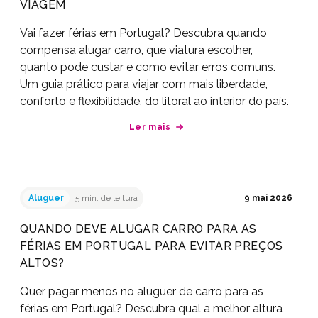
VIAGEM
Vai fazer férias em Portugal? Descubra quando
compensa alugar carro, que viatura escolher,
quanto pode custar e como evitar erros comuns.
Um guia prático para viajar com mais liberdade,
conforto e flexibilidade, do litoral ao interior do país.
Ler mais
Aluguer
5 min. de leitura
9 mai 2026
QUANDO DEVE ALUGAR CARRO PARA AS
FÉRIAS EM PORTUGAL PARA EVITAR PREÇOS
ALTOS?
Quer pagar menos no aluguer de carro para as
férias em Portugal? Descubra qual a melhor altura