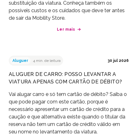
substituição da viatura. Conheça também os
possíveis custos e os cuidados que deve ter antes
de sair da Mobility Store.
Ler mais
Aluguer
4 min. de leitura
30 jul 2026
ALUGUER DE CARRO: POSSO LEVANTAR A
VIATURA APENAS COM CARTÃO DE DÉBITO?
Vai alugar carro e só tem cartão de débito? Saiba o
que pode pagar com este cartão, porque é
necessário apresentar um cartão de crédito para a
caução e que alternativa existe quando o titular da
reserva não tem um cartão de crédito válido em
seu nome no levantamento da viatura.