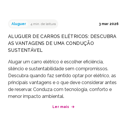
Aluguer
4 min. de leitura
3 mar 2026
ALUGUER DE CARROS ELÉTRICOS: DESCUBRA
AS VANTAGENS DE UMA CONDUÇÃO
SUSTENTÁVEL
Alugar um carro elétrico é escolher eficiência,
silêncio e sustentabilidade sem compromissos.
Descubra quando faz sentido optar por elétrico, as
principais vantagens e o que deve considerar antes
de reservar. Conduza com tecnologia, conforto e
menor impacto ambiental.
Ler mais