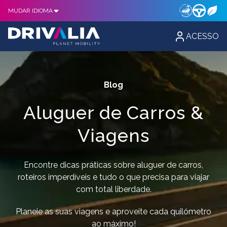
MUDAR IDIOMA
ACESSO
Blog
Aluguer de Carros &
Viagens
Encontre dicas práticas sobre aluguer de carros,
roteiros imperdíveis e tudo o que precisa para viajar
com total liberdade.
Planeie as suas viagens e aproveite cada quilómetro
ao máximo!