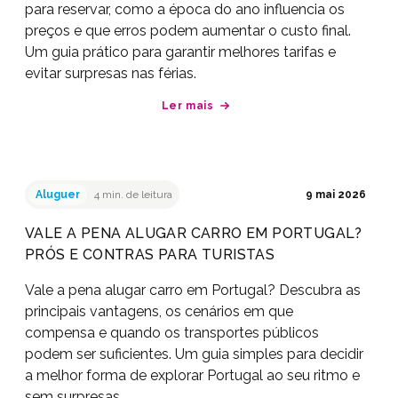
para reservar, como a época do ano influencia os
preços e que erros podem aumentar o custo final.
Um guia prático para garantir melhores tarifas e
evitar surpresas nas férias.
Ler mais
Aluguer
4 min. de leitura
9 mai 2026
VALE A PENA ALUGAR CARRO EM PORTUGAL?
PRÓS E CONTRAS PARA TURISTAS
Vale a pena alugar carro em Portugal? Descubra as
principais vantagens, os cenários em que
compensa e quando os transportes públicos
podem ser suficientes. Um guia simples para decidir
a melhor forma de explorar Portugal ao seu ritmo e
sem surpresas.