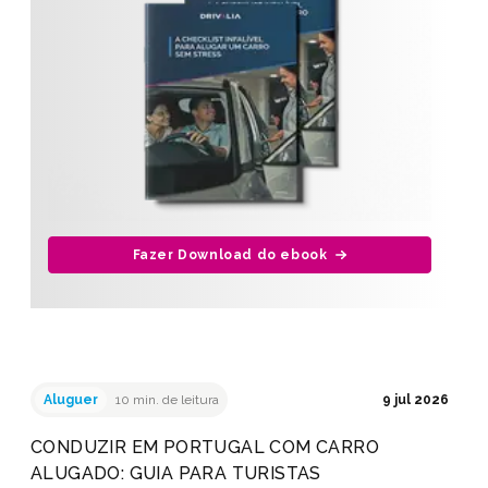
Fazer Download do ebook
Aluguer
10 min. de leitura
9 jul 2026
CONDUZIR EM PORTUGAL COM CARRO
ALUGADO: GUIA PARA TURISTAS