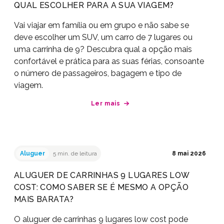
QUAL ESCOLHER PARA A SUA VIAGEM?
Vai viajar em família ou em grupo e não sabe se
deve escolher um SUV, um carro de 7 lugares ou
uma carrinha de 9? Descubra qual a opção mais
confortável e prática para as suas férias, consoante
o número de passageiros, bagagem e tipo de
viagem.
Ler mais
Aluguer
5 min. de leitura
8 mai 2026
ALUGUER DE CARRINHAS 9 LUGARES LOW
COST: COMO SABER SE É MESMO A OPÇÃO
MAIS BARATA?
O aluguer de carrinhas 9 lugares low cost pode