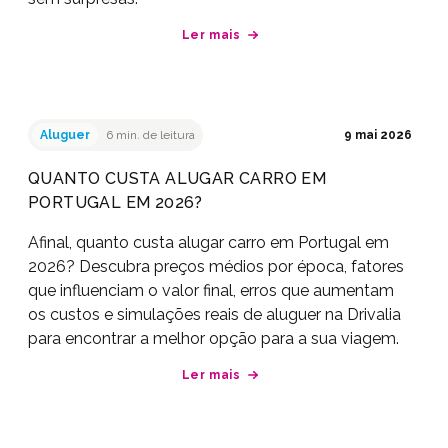
Ler mais
Aluguer
6 min. de leitura
9 mai 2026
QUANTO CUSTA ALUGAR CARRO EM
PORTUGAL EM 2026?
Afinal, quanto custa alugar carro em Portugal em
2026? Descubra preços médios por época, fatores
que influenciam o valor final, erros que aumentam
os custos e simulações reais de aluguer na Drivalia
para encontrar a melhor opção para a sua viagem.
Ler mais