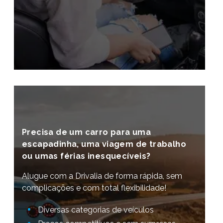
Precisa de um carro para uma
escapadinha, uma viagem de trabalho
ou umas férias inesquecíveis?
Alugue com a Drivalia de forma rápida, sem
complicações e com total flexibilidade!
Diversas categorias de veículos