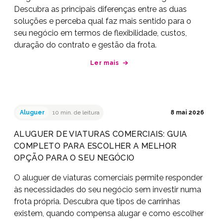
Descubra as principais diferenças entre as duas
soluções e perceba qual faz mais sentido para o
seu negócio em termos de flexibilidade, custos,
duração do contrato e gestão da frota.
Ler mais
Aluguer
10 min. de leitura
8 mai 2026
ALUGUER DE VIATURAS COMERCIAIS: GUIA
COMPLETO PARA ESCOLHER A MELHOR
OPÇÃO PARA O SEU NEGÓCIO
O aluguer de viaturas comerciais permite responder
às necessidades do seu negócio sem investir numa
frota própria. Descubra que tipos de carrinhas
existem, quando compensa alugar e como escolher