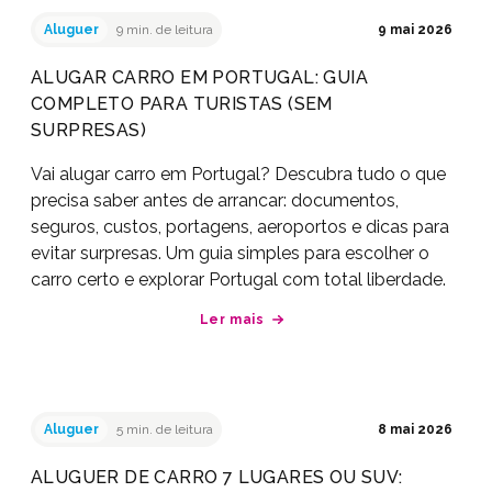
Aluguer
9 min. de leitura
9 mai 2026
ALUGAR CARRO EM PORTUGAL: GUIA
COMPLETO PARA TURISTAS (SEM
SURPRESAS)
Vai alugar carro em Portugal? Descubra tudo o que
precisa saber antes de arrancar: documentos,
seguros, custos, portagens, aeroportos e dicas para
evitar surpresas. Um guia simples para escolher o
carro certo e explorar Portugal com total liberdade.
Ler mais
Aluguer
5 min. de leitura
8 mai 2026
ALUGUER DE CARRO 7 LUGARES OU SUV: